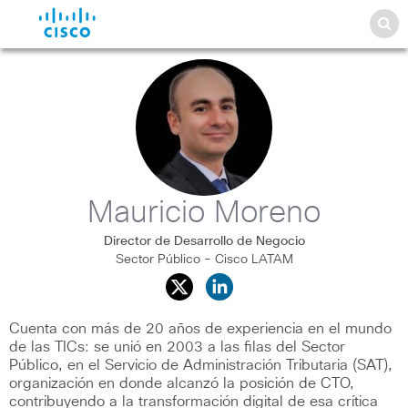
Mauricio Moreno
Director de Desarrollo de Negocio
Sector Público - Cisco LATAM
Cuenta con más de 20 años de experiencia en el mundo
de las TICs: se unió en 2003 a las filas del Sector
Público, en el Servicio de Administración Tributaria (SAT),
organización en donde alcanzó la posición de CTO,
contribuyendo a la transformación digital de esa crítica