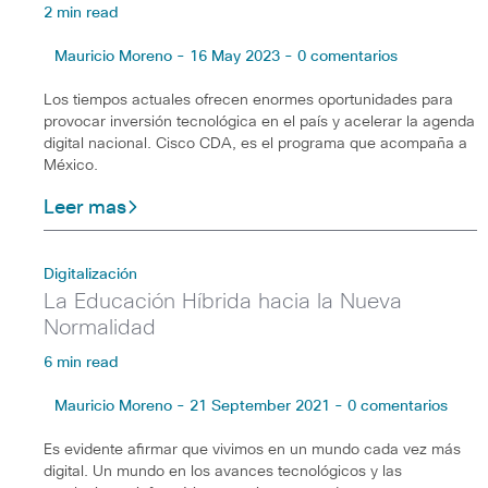
2 min read
Mauricio Moreno - 16 May 2023 - 0 comentarios
Los tiempos actuales ofrecen enormes oportunidades para
provocar inversión tecnológica en el país y acelerar la agenda
digital nacional. Cisco CDA, es el programa que acompaña a
México.
Leer mas
Digitalización
La Educación Híbrida hacia la Nueva
Normalidad
6 min read
Mauricio Moreno - 21 September 2021 - 0 comentarios
Es evidente afirmar que vivimos en un mundo cada vez más
digital. Un mundo en los avances tecnológicos y las