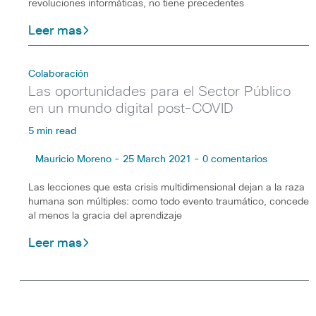
revoluciones informáticas, no tiene precedentes
Leer mas
Colaboración
Las oportunidades para el Sector Público
en un mundo digital post-COVID
5 min read
Mauricio Moreno - 25 March 2021 - 0 comentarios
Las lecciones que esta crisis multidimensional dejan a la raza
humana son múltiples: como todo evento traumático, concede
al menos la gracia del aprendizaje
Leer mas