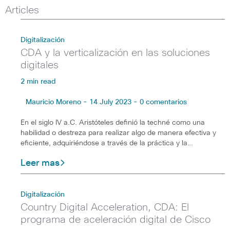
Articles
Digitalización
CDA y la verticalización en las soluciones
digitales
2 min read
Mauricio Moreno - 14 July 2023 - 0 comentarios
En el siglo IV a.C. Aristóteles definió la techné como una
habilidad o destreza para realizar algo de manera efectiva y
eficiente, adquiriéndose a través de la práctica y la…
Leer mas
Digitalización
Country Digital Acceleration, CDA: El
programa de aceleración digital de Cisco