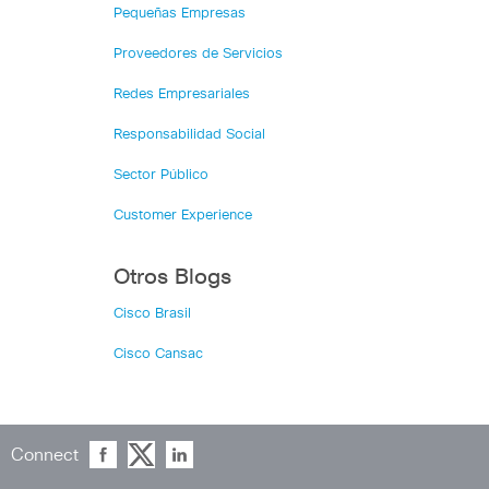
Pequeñas Empresas
Proveedores de Servicios
Redes Empresariales
Responsabilidad Social
Sector Público
Customer Experience
Otros Blogs
Cisco Brasil
Cisco Cansac
Connect