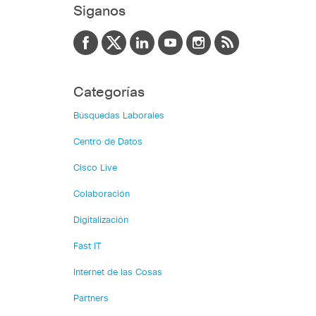
Siganos
Categorías
Búsquedas Laborales
Centro de Datos
Cisco Live
Colaboración
Digitalización
Fast IT
Internet de las Cosas
Partners