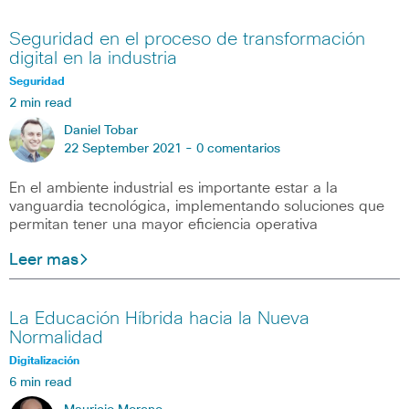
Seguridad en el proceso de transformación
digital en la industria
Seguridad
2 min read
Daniel Tobar
22 September 2021 -
0 comentarios
En el ambiente industrial es importante estar a la
vanguardia tecnológica, implementando soluciones que
permitan tener una mayor eficiencia operativa
Leer mas
La Educación Híbrida hacia la Nueva
Normalidad
Digitalización
6 min read