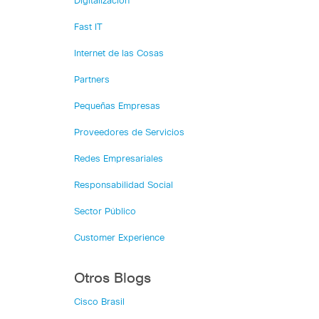
Digitalización
Fast IT
Internet de las Cosas
Partners
Pequeñas Empresas
Proveedores de Servicios
Redes Empresariales
Responsabilidad Social
Sector Público
Customer Experience
Otros Blogs
Cisco Brasil