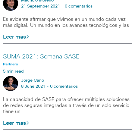
Mauricio Moreno
21 September 2021 -
0 comentarios
Es evidente afirmar que vivimos en un mundo cada vez
más digital. Un mundo en los avances tecnológicos y las
Leer mas
SUMA 2021: Semana SASE
Partners
5 min read
Jorge Cano
8 June 2021 -
0 comentarios
La capacidad de SASE para ofrecer múltiples soluciones
de redes seguras integradas a través de un solo servicio
tiene un
Leer mas