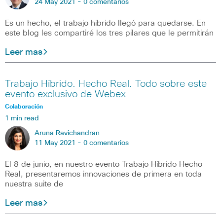
24 May 2021 -
0 comentarios
Es un hecho, el trabajo hibrido llegó para quedarse. En
este blog les compartiré los tres pilares que le permitirán
Leer mas
Trabajo Híbrido. Hecho Real. Todo sobre este
evento exclusivo de Webex
Colaboración
1 min read
Aruna Ravichandran
11 May 2021 -
0 comentarios
El 8 de junio, en nuestro evento Trabajo Híbrido Hecho
Real, presentaremos innovaciones de primera en toda
nuestra suite de
Leer mas