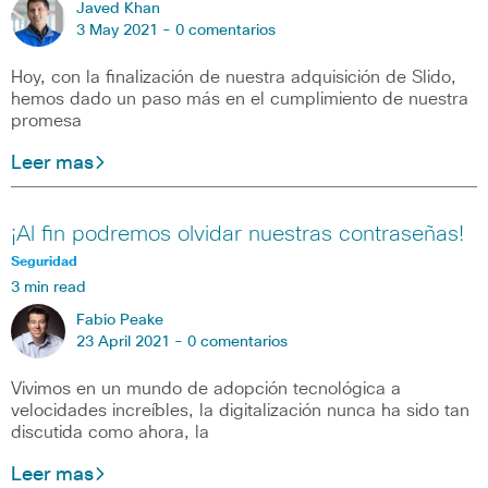
Javed Khan
3 May 2021 -
0 comentarios
Hoy, con la finalización de nuestra adquisición de Slido,
hemos dado un paso más en el cumplimiento de nuestra
promesa
Leer mas
¡Al fin podremos olvidar nuestras contraseñas!
Seguridad
3 min read
Fabio Peake
23 April 2021 -
0 comentarios
Vivimos en un mundo de adopción tecnológica a
velocidades increíbles, la digitalización nunca ha sido tan
discutida como ahora, la
Leer mas