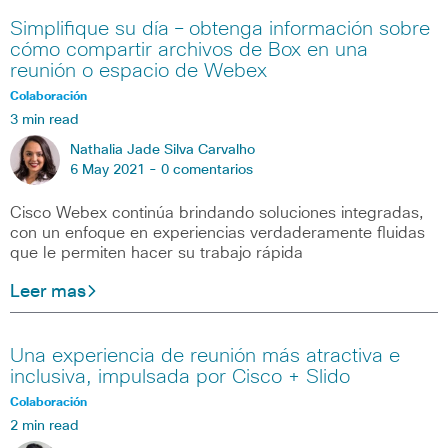
Simplifique su día – obtenga información sobre
cómo compartir archivos de Box en una
reunión o espacio de Webex
Colaboración
3 min read
Nathalia Jade Silva Carvalho
6 May 2021 -
0 comentarios
Cisco Webex continúa brindando soluciones integradas,
con un enfoque en experiencias verdaderamente fluidas
que le permiten hacer su trabajo rápida
Leer mas
Una experiencia de reunión más atractiva e
inclusiva, impulsada por Cisco + Slido
Colaboración
2 min read