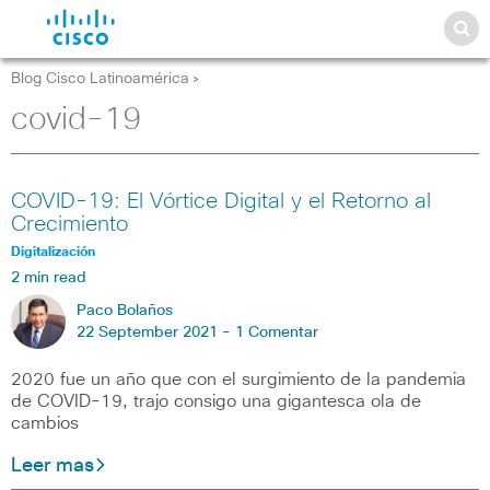
Blog Cisco Latinoamérica
>
covid-19
COVID-19: El Vórtice Digital y el Retorno al
Crecimiento
Digitalización
2 min read
Paco Bolaños
22 September 2021 -
1 Comentar
2020 fue un año que con el surgimiento de la pandemia
de COVID-19, trajo consigo una gigantesca ola de
cambios
Leer mas