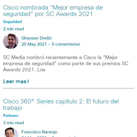
Cisco nombrada “Mejor empresa de
seguridad” por SC Awards 2021
Seguridad
2 min read
Ghassan Dreibi
25 May 2021 -
0 comentarios
SC Media nombró recientemente a Cisco la “Mejor
empresa de seguridad” como parte de sus premios SC
Awards 2021. Los
Leer mas
Cisco 360° Series capítulo 2: El futuro del
trabajo
Partners
3 min read
Francisco Naranjo