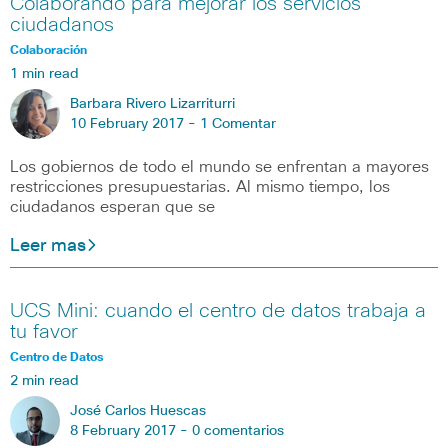
Colaborando para mejorar los servicios
ciudadanos
Colaboración
1 min read
Barbara Rivero Lizarriturri
10 February 2017 -
1 Comentar
Los gobiernos de todo el mundo se enfrentan a mayores
restricciones presupuestarias. Al mismo tiempo, los
ciudadanos esperan que se
Leer mas
UCS Mini: cuando el centro de datos trabaja a
tu favor
Centro de Datos
2 min read
José Carlos Huescas
8 February 2017 -
0 comentarios