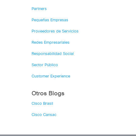
Partners
Pequeñas Empresas
Proveedores de Servicios
Redes Empresariales
Responsabilidad Social
Sector Público
Customer Experience
Otros Blogs
Cisco Brasil
Cisco Cansac