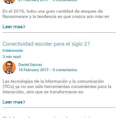
21 February 2017 -
0 comentarios
En el 2016, hubo una gran cantidad de ataques de
Ransomware y la tendencia es que crezca aún más en
Leer mas
Conectividad escolar para el siglo 21
Colaboración
3 min read
Daniel Garces
14 February 2017 -
0 comentarios
Las tecnologías de la información y la comunicación
(TICs) ya no son sólo herramientas convenientes para la
interacción, sino que se transformaron en
Leer mas