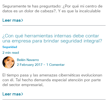
Seguramente te has preguntado: ¿Por qué mi centro de
datos es un dolor de cabeza?. Y es que la incalculable
Leer mas
¿Con qué herramientas internas debe contar
una empresa para brindar seguridad integral?
Seguridad
2 min read
Belén Navarro
2 February 2017 -
1 Comentar
El tiempo pasa y las amenazas cibernéticas evolucionan
con él. Tal hecho demanda especial atención por parte
del sector empresarial,
Leer mas