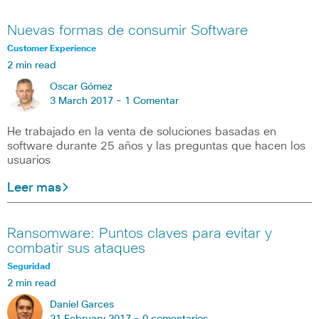
Nuevas formas de consumir Software
Customer Experience
2 min read
Oscar Gómez
3 March 2017 -
1 Comentar
He trabajado en la venta de soluciones basadas en
software durante 25 años y las preguntas que hacen los
usuarios
Leer mas
Ransomware: Puntos claves para evitar y
combatir sus ataques
Seguridad
2 min read
Daniel Garces