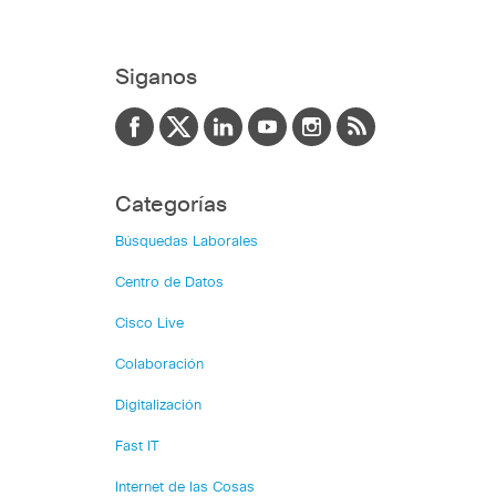
Siganos
Categorías
Búsquedas Laborales
Centro de Datos
Cisco Live
Colaboración
Digitalización
Fast IT
Internet de las Cosas