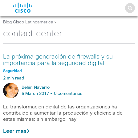
Blog Cisco Latinoamérica
>
contact center
La próxima generación de firewalls y su
importancia para la seguridad digital
Seguridad
2 min read
Belén Navarro
6 March 2017 -
0 comentarios
La transformación digital de las organizaciones ha
contribuido a aumentar la producción y eficiencia de
estas mismas; sin embargo, hay
Leer mas