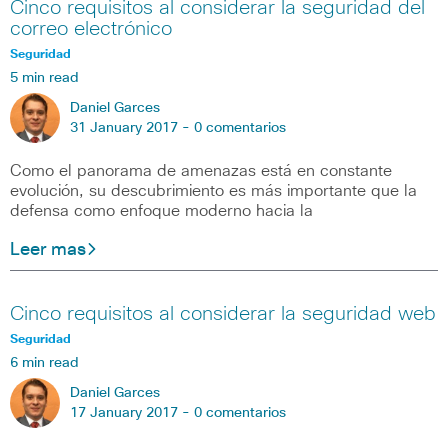
Cinco requisitos al considerar la seguridad del
correo electrónico
Seguridad
5 min read
Daniel Garces
31 January 2017 -
0 comentarios
Como el panorama de amenazas está en constante
evolución, su descubrimiento es más importante que la
defensa como enfoque moderno hacia la
Leer mas
Cinco requisitos al considerar la seguridad web
Seguridad
6 min read
Daniel Garces
17 January 2017 -
0 comentarios