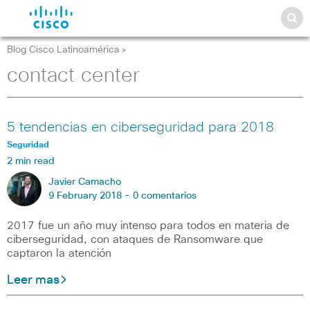
Blog Cisco Latinoamérica
>
contact center
5 tendencias en ciberseguridad para 2018
Seguridad
2 min read
Javier Camacho
9 February 2018 -
0 comentarios
2017 fue un año muy intenso para todos en materia de
ciberseguridad, con ataques de Ransomware que
captaron la atención
Leer mas