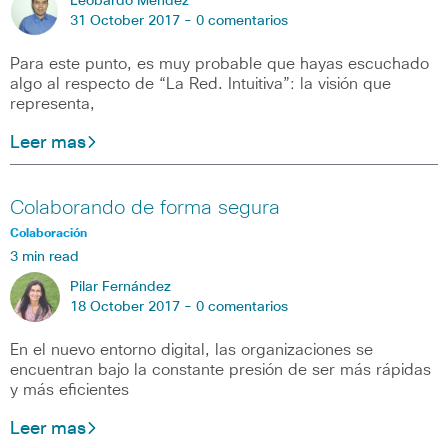
Leobardo Mendez
31 October 2017 -
0 comentarios
Para este punto, es muy probable que hayas escuchado
algo al respecto de “La Red. Intuitiva”: la visión que
representa,
Leer mas
Colaborando de forma segura
Colaboración
3 min read
Pilar Fernández
18 October 2017 -
0 comentarios
En el nuevo entorno digital, las organizaciones se
encuentran bajo la constante presión de ser más rápidas
y más eficientes
Leer mas