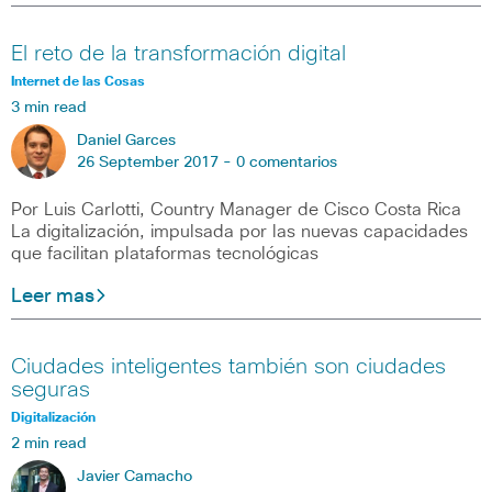
El reto de la transformación digital
Internet de las Cosas
3 min read
Daniel Garces
26 September 2017 -
0 comentarios
Por Luis Carlotti, Country Manager de Cisco Costa Rica
La digitalización, impulsada por las nuevas capacidades
que facilitan plataformas tecnológicas
Leer mas
Ciudades inteligentes también son ciudades
seguras
Digitalización
2 min read
Javier Camacho