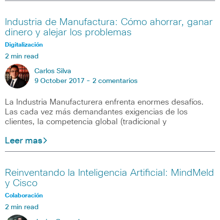
Industria de Manufactura: Cómo ahorrar, ganar
dinero y alejar los problemas
Digitalización
2 min read
Carlos Silva
9 October 2017 -
2 comentarios
La Industria Manufacturera enfrenta enormes desafíos.
Las cada vez más demandantes exigencias de los
clientes, la competencia global (tradicional y
Leer mas
Reinventando la Inteligencia Artificial: MindMeld
y Cisco
Colaboración
2 min read