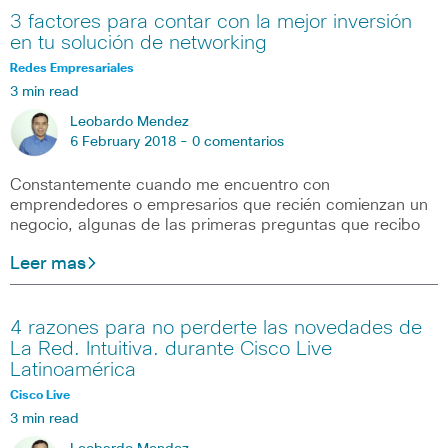
3 factores para contar con la mejor inversión
en tu solución de networking
Redes Empresariales
3 min read
Leobardo Mendez
6 February 2018 -
0 comentarios
Constantemente cuando me encuentro con
emprendedores o empresarios que recién comienzan un
negocio, algunas de las primeras preguntas que recibo
Leer mas
4 razones para no perderte las novedades de
La Red. Intuitiva. durante Cisco Live
Latinoamérica
Cisco Live
3 min read