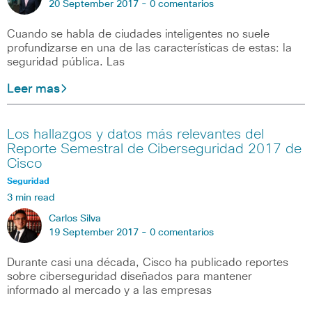
20 September 2017 -
0 comentarios
Cuando se habla de ciudades inteligentes no suele
profundizarse en una de las características de estas: la
seguridad pública. Las
Leer mas
Los hallazgos y datos más relevantes del
Reporte Semestral de Ciberseguridad 2017 de
Cisco
Seguridad
3 min read
Carlos Silva
19 September 2017 -
0 comentarios
Durante casi una década, Cisco ha publicado reportes
sobre ciberseguridad diseñados para mantener
informado al mercado y a las empresas