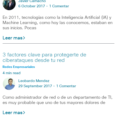
Javier Camacho
6 October 2017 -
1 Comentar
En 2011, tecnologías como la Inteligencia Artificial (IA) y
Machine Learning, como hoy las conocemos, estaban en
sus inicios. Pocas
Leer mas
3 factores clave para protegerte de
ciberataques desde tu red
Redes Empresariales
4 min read
Leobardo Mendez
29 September 2017 -
1 Comentar
Como administrador de red o de un departamento de TI,
es muy probable que uno de tus mayores dolores de
Leer mas