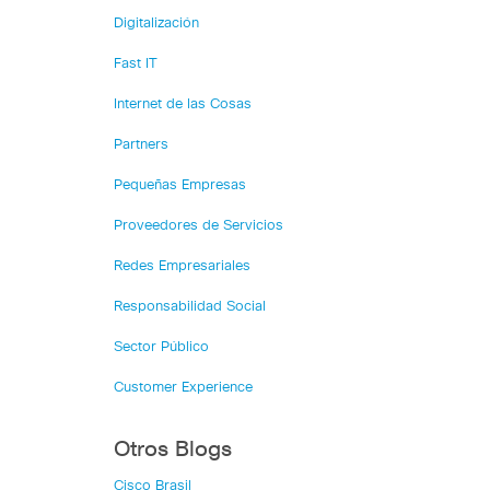
Digitalización
Fast IT
Internet de las Cosas
Partners
Pequeñas Empresas
Proveedores de Servicios
Redes Empresariales
Responsabilidad Social
Sector Público
Customer Experience
Otros Blogs
Cisco Brasil