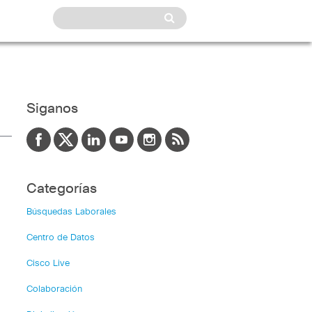
Siganos
Categorías
Búsquedas Laborales
Centro de Datos
Cisco Live
Colaboración