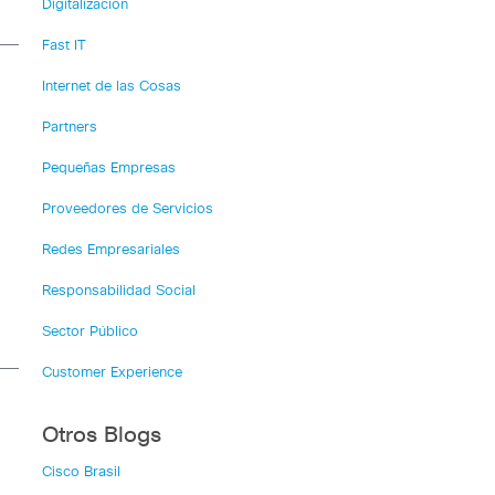
Digitalización
Fast IT
Internet de las Cosas
Partners
Pequeñas Empresas
Proveedores de Servicios
Redes Empresariales
Responsabilidad Social
Sector Público
Customer Experience
Otros Blogs
Cisco Brasil