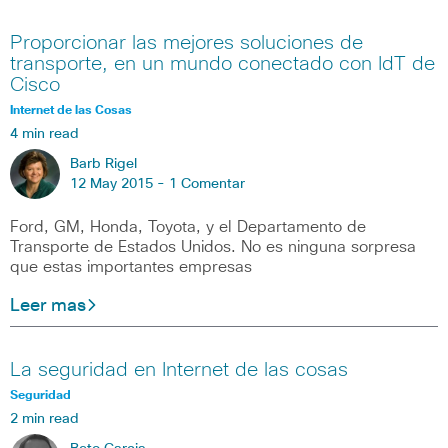
Proporcionar las mejores soluciones de
transporte, en un mundo conectado con IdT de
Cisco
Internet de las Cosas
4 min read
Barb Rigel
12 May 2015 -
1 Comentar
Ford, GM, Honda, Toyota, y el Departamento de
Transporte de Estados Unidos. No es ninguna sorpresa
que estas importantes empresas
Leer mas
La seguridad en Internet de las cosas
Seguridad
2 min read