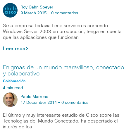
Roy Cahn Speyer
9 March 2015 -
0 comentarios
Si su empresa todavía tiene servidores corriendo
Windows Server 2003 en producción, tenga en cuenta
que las aplicaciones que funcionan
Leer mas
Enigmas de un mundo maravilloso, conectado
y colaborativo
Colaboración
4 min read
Pablo Marrone
17 December 2014 -
0 comentarios
El último y muy interesante estudio de Cisco sobre las
Tecnologías del Mundo Conectado, ha despertado el
interés de los