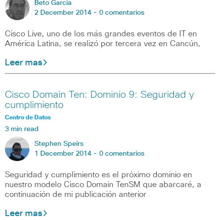
Beto Garcia
2 December 2014 -
0 comentarios
Cisco Live, uno de los más grandes eventos de IT en
América Latina, se realizó por tercera vez en Cancún,
Leer mas
Cisco Domain Ten: Dominio 9: Seguridad y
cumplimiento
Centro de Datos
3 min read
Stephen Speirs
1 December 2014 -
0 comentarios
Seguridad y cumplimiento es el próximo dominio en
nuestro modelo Cisco Domain TenSM que abarcaré, a
continuación de mi publicación anterior
Leer mas