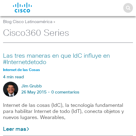
Blog Cisco Latinoamérica
>
Cisco360 Series
Las tres maneras en que IdC influye en
#Internetdetodo
Internet de las Cosas
4 min read
Jim Grubb
26 May 2015 -
0 comentarios
Internet de las cosas (IdC), la tecnología fundamental
para habilitar Internet de todo (IdT), conecta objetos y
nuevos lugares. Wearables,
Leer mas