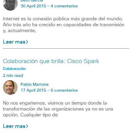
Beto Garcia
30 April 2015 -
4 comentarios
Internet es la conexión pública más grande del mundo.
Año trás año ha crecido en capacidades de transmisión
y, actualmente,
Leer mas
Colaboración que brilla: Cisco Spark
Colaboración
2 min read
Pablo Marrone
17 April 2015 -
6 comentarios
No nos engañemos, vivimos un tiempo donde la
transformación de las organizaciones ya no es una
opción. Cualquier tipo de
Leer mas