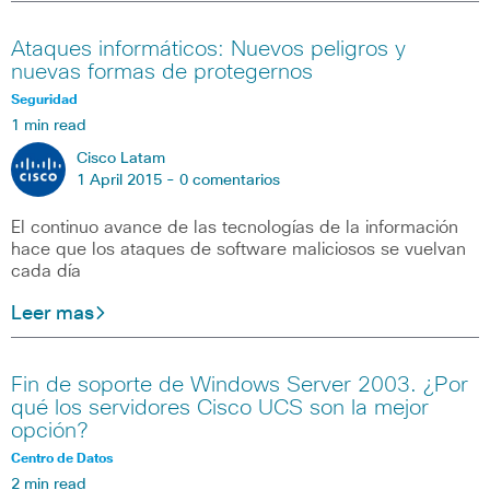
Ataques informáticos: Nuevos peligros y
nuevas formas de protegernos
Seguridad
1 min read
Cisco Latam
1 April 2015 -
0 comentarios
El continuo avance de las tecnologías de la información
hace que los ataques de software maliciosos se vuelvan
cada día
Leer mas
Fin de soporte de Windows Server 2003. ¿Por
qué los servidores Cisco UCS son la mejor
opción?
Centro de Datos
2 min read