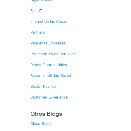
Digitalización
Fast IT
Internet de las Cosas
Partners
Pequeñas Empresas
Proveedores de Servicios
Redes Empresariales
Responsabilidad Social
Sector Público
Customer Experience
Otros Blogs
Cisco Brasil