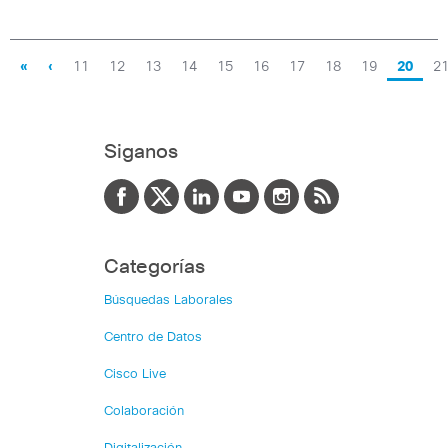
«
‹
11
12
13
14
15
16
17
18
19
20
2
Siganos
Categorías
Búsquedas Laborales
Centro de Datos
Cisco Live
Colaboración