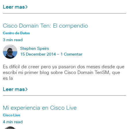
Leer mas
Cisco Domain Ten: El compendio
Centro de Datos
3 min read
Stephen Speirs
15 December 2014 -
1 Comentar
Es difícil de creer pero ya pasaron dos meses desde que
escribí mi primer blog sobre Cisco Domain TenSM, que
es la
Leer mas
Mi experiencia en Cisco Live
Cisco Live
4 min read