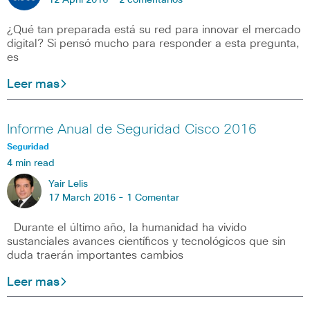
12 April 2016 -
2 comentarios
¿Qué tan preparada está su red para innovar el mercado
digital? Si pensó mucho para responder a esta pregunta,
es
Leer mas
Informe Anual de Seguridad Cisco 2016
Seguridad
4 min read
Yair Lelis
17 March 2016 -
1 Comentar
Durante el último año, la humanidad ha vivido
sustanciales avances científicos y tecnológicos que sin
duda traerán importantes cambios
Leer mas