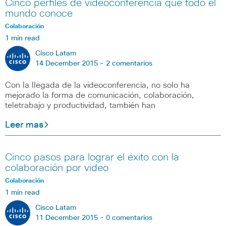
Cinco perfiles de videoconferencia que todo el
mundo conoce
Colaboración
1 min read
Cisco Latam
14 December 2015 -
2 comentarios
Con la llegada de la videoconferencia, no solo ha
mejorado la forma de comunicación, colaboración,
teletrabajo y productividad, también han
Leer mas
Cinco pasos para lograr el éxito con la
colaboración por video
Colaboración
1 min read
Cisco Latam
11 December 2015 -
0 comentarios