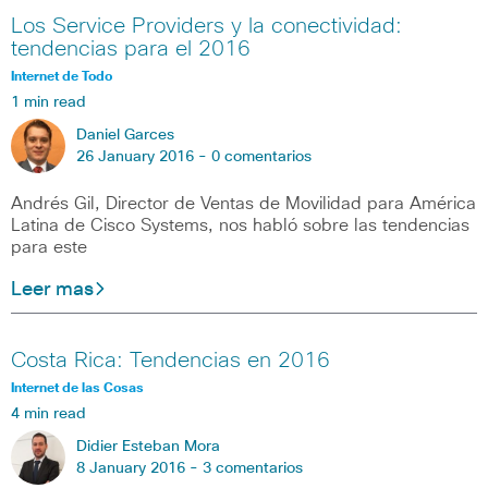
Los Service Providers y la conectividad:
tendencias para el 2016
Internet de Todo
1 min read
Daniel Garces
26 January 2016 -
0 comentarios
Andrés Gil, Director de Ventas de Movilidad para América
Latina de Cisco Systems, nos habló sobre las tendencias
para este
Leer mas
Costa Rica: Tendencias en 2016
Internet de las Cosas
4 min read
Didier Esteban Mora
8 January 2016 -
3 comentarios