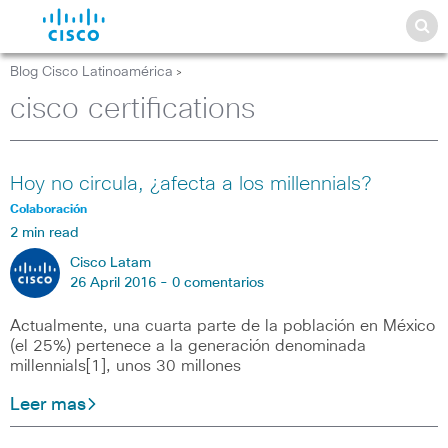
Blog Cisco Latinoamérica
>
cisco certifications
Hoy no circula, ¿afecta a los millennials?
Colaboración
2 min read
Cisco Latam
26 April 2016 -
0 comentarios
Actualmente, una cuarta parte de la población en México
(el 25%) pertenece a la generación denominada
millennials[1], unos 30 millones
Leer mas