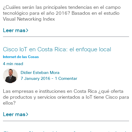
¿Cuáles serán las principales tendencias en el campo
tecnológico para el año 2016? Basados en el estudio
Visual Networking Index
Leer mas
Cisco IoT en Costa Rica: el enfoque local
Internet de las Cosas
4 min read
Didier Esteban Mora
7 January 2016 -
1 Comentar
Las empresas e instituciones en Costa Rica ¿qué oferta
de productos y servicios orientados a IoT tiene Cisco para
ellos?
Leer mas