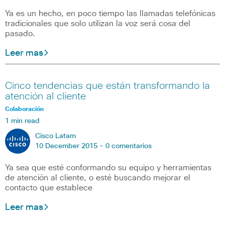
Ya es un hecho, en poco tiempo las llamadas telefónicas
tradicionales que solo utilizan la voz será cosa del
pasado.
Leer mas
Cinco tendencias que están transformando la
atención al cliente
Colaboración
1 min read
Cisco Latam
10 December 2015 -
0 comentarios
Ya sea que esté conformando su equipo y herramientas
de atención al cliente, o esté buscando mejorar el
contacto que establece
Leer mas