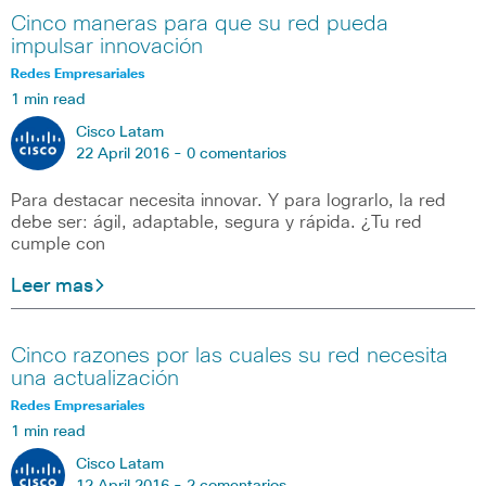
Cinco maneras para que su red pueda
impulsar innovación
Redes Empresariales
1 min read
Cisco Latam
22 April 2016 -
0 comentarios
Para destacar necesita innovar. Y para lograrlo, la red
debe ser: ágil, adaptable, segura y rápida. ¿Tu red
cumple con
Leer mas
Cinco razones por las cuales su red necesita
una actualización
Redes Empresariales
1 min read
Cisco Latam