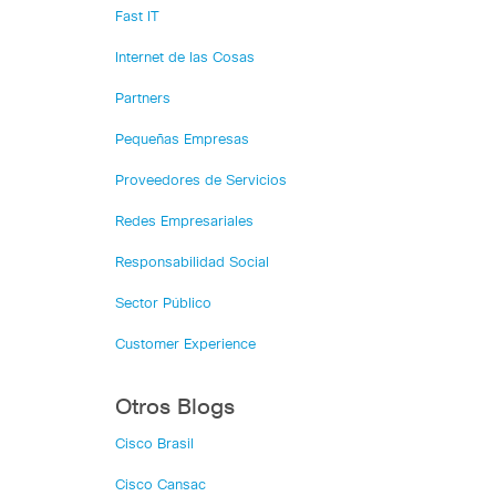
Fast IT
Internet de las Cosas
Partners
Pequeñas Empresas
Proveedores de Servicios
Redes Empresariales
Responsabilidad Social
Sector Público
Customer Experience
Otros Blogs
Cisco Brasil
Cisco Cansac