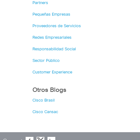
Partners
Pequeñas Empresas
Proveedores de Servicios
Redes Empresariales
Responsabilidad Social
Sector Público
Customer Experience
Otros Blogs
Cisco Brasil
Cisco Cansac