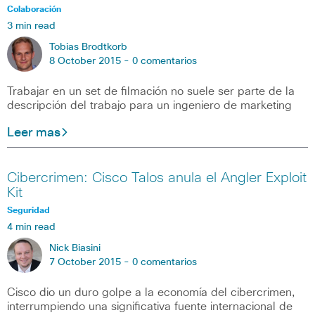
Colaboración
3 min read
Tobias Brodtkorb
8 October 2015 -
0 comentarios
Trabajar en un set de filmación no suele ser parte de la
descripción del trabajo para un ingeniero de marketing
Leer mas
Cibercrimen: Cisco Talos anula el Angler Exploit
Kit
Seguridad
4 min read
Nick Biasini
7 October 2015 -
0 comentarios
Cisco dio un duro golpe a la economía del cibercrimen,
interrumpiendo una significativa fuente internacional de