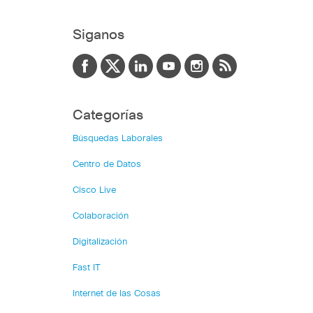
Siganos
Categorías
Búsquedas Laborales
Centro de Datos
Cisco Live
Colaboración
Digitalización
Fast IT
Internet de las Cosas