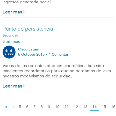
ingresos generada por el
Leer mas
Punto de persistencia
Seguridad
3 min read
Cisco Latam
5 October 2015 -
1 Comentar
Varios de los recientes ataques cibernéticos han sido
excelentes recordatorios para que no perdamos de vista
nuestros mecanismos de seguridad,
Leer mas
«
‹
5
6
7
8
9
10
11
12
13
14
15
16