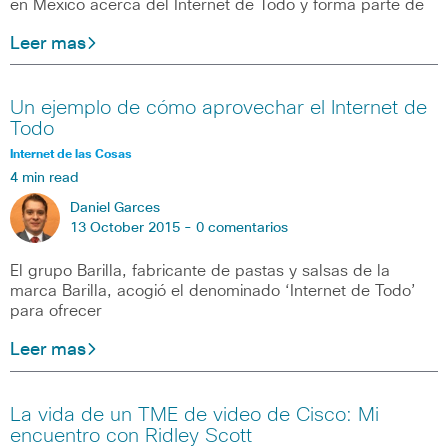
en México acerca del Internet de Todo y forma parte de
Leer mas
Un ejemplo de cómo aprovechar el Internet de
Todo
Internet de las Cosas
4 min read
Daniel Garces
13 October 2015 -
0 comentarios
El grupo Barilla, fabricante de pastas y salsas de la
marca Barilla, acogió el denominado ‘Internet de Todo’
para ofrecer
Leer mas
La vida de un TME de video de Cisco: Mi
encuentro con Ridley Scott