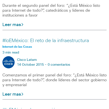
Durante el segundo panel del foro: “¿Está México listo
para Internet de todo?”, catedráticos y líderes de
instituciones a favor
Leer mas
#IoEMéxico: El reto de la infraestructura
Internet de las Cosas
3 min read
Cisco Latam
14 October 2015 -
0 comentarios
Comenzamos el primer panel del foro: “¿Está México listo
para Internet de todo?”, donde líderes del sector gobierno
y empresarial
Leer mas