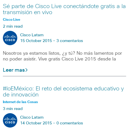
Sé parte de Cisco Live conectándote gratis a la
transmisión en vivo
Cisco Live
2 min read
Cisco Latam
15 October 2015 -
3 comentarios
Nosotros ya estamos listos, ¿y tú? No más lamentos por
no poder asistir. Vive gratis Cisco Live 2015 desde la
Leer mas
#IoEMéxico: El reto del ecosistema educativo y
de innovación
Internet de las Cosas
3 min read
Cisco Latam
14 October 2015 -
0 comentarios