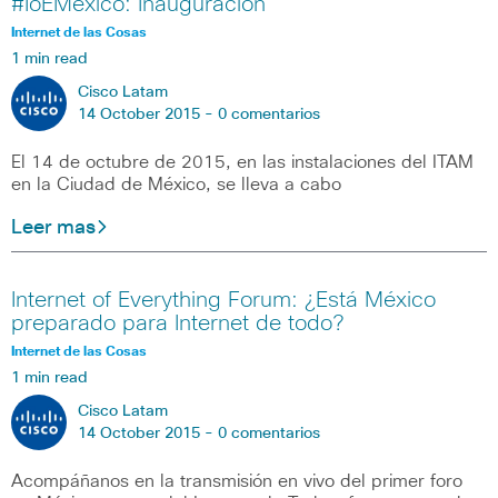
#IoEMéxico: Inauguración
Internet de las Cosas
1 min read
Cisco Latam
14 October 2015 -
0 comentarios
El 14 de octubre de 2015, en las instalaciones del ITAM
en la Ciudad de México, se lleva a cabo
Leer mas
Internet of Everything Forum: ¿Está México
preparado para Internet de todo?
Internet de las Cosas
1 min read
Cisco Latam
14 October 2015 -
0 comentarios
Acompáñanos en la transmisión en vivo del primer foro