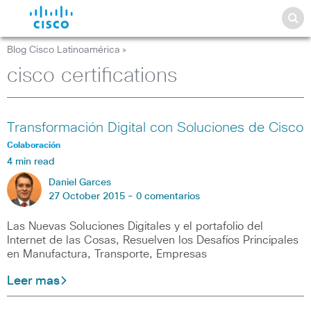
Blog Cisco Latinoamérica
>
cisco certifications
Transformación Digital con Soluciones de Cisco
Colaboración
4 min read
Daniel Garces
27 October 2015 -
0 comentarios
Las Nuevas Soluciones Digitales y el portafolio del
Internet de las Cosas, Resuelven los Desafíos Principales
en Manufactura, Transporte, Empresas
Leer mas