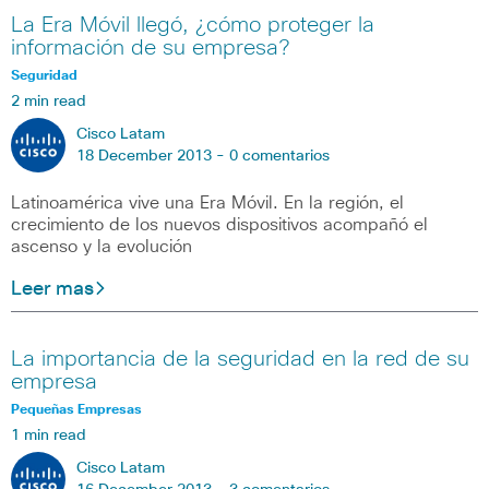
La Era Móvil llegó, ¿cómo proteger la
información de su empresa?
Seguridad
2 min read
Cisco Latam
18 December 2013 -
0 comentarios
Latinoamérica vive una Era Móvil. En la región, el
crecimiento de los nuevos dispositivos acompañó el
ascenso y la evolución
Leer mas
La importancia de la seguridad en la red de su
empresa
Pequeñas Empresas
1 min read
Cisco Latam