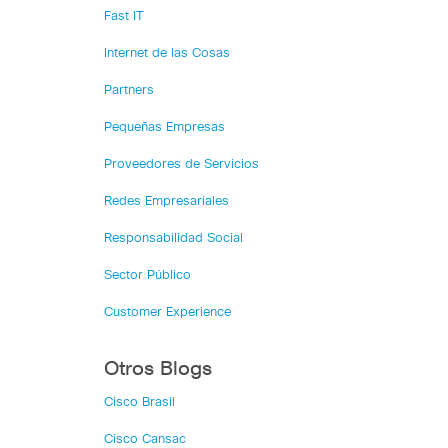
Fast IT
Internet de las Cosas
Partners
Pequeñas Empresas
Proveedores de Servicios
Redes Empresariales
Responsabilidad Social
Sector Público
Customer Experience
Otros Blogs
Cisco Brasil
Cisco Cansac