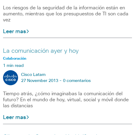
Los riesgos de la seguridad de la información están en
aumento, mientras que los presupuestos de TI son cada
vez
Leer mas
La comunicación ayer y hoy
Colaboración
1 min read
Cisco Latam
27 November 2013 -
0 comentarios
Tiempo atrás, ¿cómo imaginabas la comunicación del
futuro? En el mundo de hoy, virtual, social y móvil donde
las distancias
Leer mas