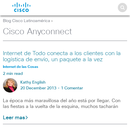
Blog Cisco Latinoamérica
>
Cisco Anyconnect
Internet de Todo conecta a los clientes con la
logística de envío, un paquete a la vez
Internet de las Cosas
2 min read
Kathy English
20 December 2013 -
1 Comentar
La época más maravillosa del año está por llegar. Con
las fiestas a la vuelta de la esquina, muchos tacharán
Leer mas