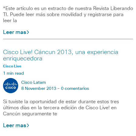
*Este artículo es un extracto de nuestra Revista Liberando
TI. Puede leer más sobre movilidad y registrarse para
leer la
Leer mas
Cisco Live! Cáncun 2013, una experiencia
enriquecedora
Cisco Live
1 min read
Cisco Latam
8 November 2013 -
0 comentarios
Si tuviste la oportunidad de estar durante estos tres
últimos días en la tercera edición de Cisco Live! en
Cancún seguramente te
Leer mas