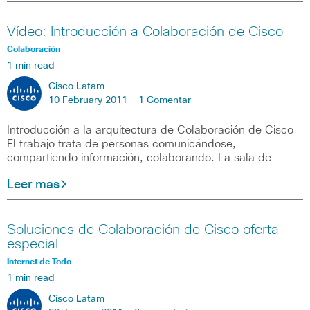
Vídeo: Introducción a Colaboración de Cisco
Colaboración
1 min read
Cisco Latam
10 February 2011 -
1 Comentar
Introducción a la arquitectura de Colaboración de Cisco
El trabajo trata de personas comunicándose,
compartiendo información, colaborando. La sala de
Leer mas
Soluciones de Colaboración de Cisco oferta
especial
Internet de Todo
1 min read
Cisco Latam