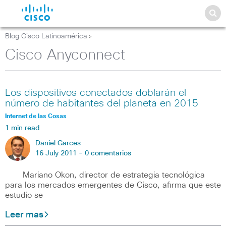
Blog Cisco Latinoamérica
>
Cisco Anyconnect
Los dispositivos conectados doblarán el
número de habitantes del planeta en 2015
Internet de las Cosas
1 min read
Daniel Garces
16 July 2011 -
0 comentarios
Mariano Okon, director de estrategia tecnológica
para los mercados emergentes de Cisco, afirma que este
estudio se
Leer mas