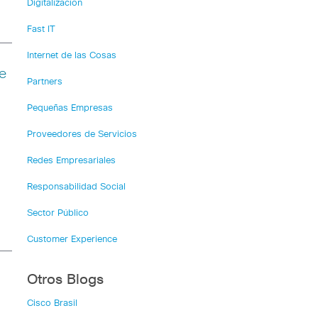
Digitalización
Fast IT
Internet de las Cosas
e
Partners
Pequeñas Empresas
Proveedores de Servicios
Redes Empresariales
Responsabilidad Social
Sector Público
Customer Experience
Otros Blogs
Cisco Brasil