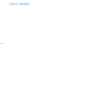
Cisco Cansac