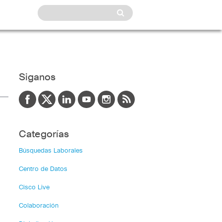
Siganos
Categorías
Búsquedas Laborales
Centro de Datos
Cisco Live
Colaboración