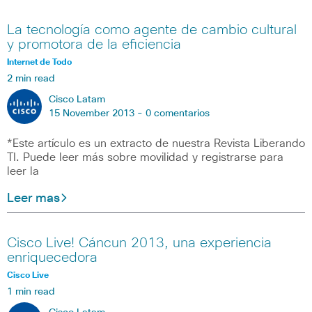
La tecnología como agente de cambio cultural
y promotora de la eficiencia
Internet de Todo
2 min read
Cisco Latam
15 November 2013 -
0 comentarios
*Este artículo es un extracto de nuestra Revista Liberando
TI. Puede leer más sobre movilidad y registrarse para
leer la
Leer mas
Cisco Live! Cáncun 2013, una experiencia
enriquecedora
Cisco Live
1 min read