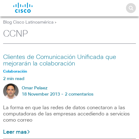
Blog Cisco Latinoamérica
>
CCNP
Clientes de Comunicación Unificada que
mejorarán la colaboración
Colaboración
2 min read
Omar Pelaez
18 November 2013 -
2 comentarios
La forma en que las redes de datos conectaron a las
computadoras de las empresas accediendo a servicios
como correo
Leer mas