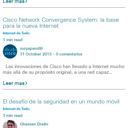
Leer mas
Cisco Network Convergence System: la base
para la nueva Internet
Internet de Todo
1 min read
suryapanditi
31 October 2013 -
0 comentarios
Las innovaciones de Cisco han llevado a Internet mucho
más allá de su propósito original, a una red capaz…
Leer mas
El desafío de la seguridad en un mundo móvil
Internet de Todo
3 min read
Ghassan Dreibi