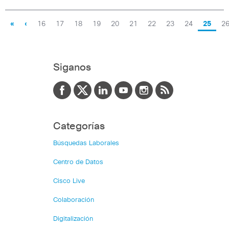
«
‹
16
17
18
19
20
21
22
23
24
25
2
Siganos
Categorías
Búsquedas Laborales
Centro de Datos
Cisco Live
Colaboración
Digitalización