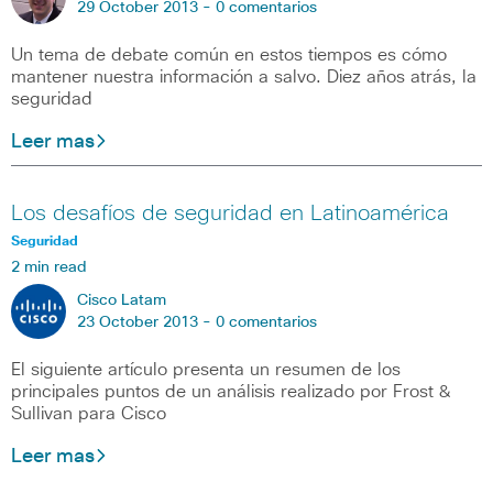
29 October 2013 -
0 comentarios
Un tema de debate común en estos tiempos es cómo
mantener nuestra información a salvo. Diez años atrás, la
seguridad
Leer mas
Los desafíos de seguridad en Latinoamérica
Seguridad
2 min read
Cisco Latam
23 October 2013 -
0 comentarios
El siguiente artículo presenta un resumen de los
principales puntos de un análisis realizado por Frost &
Sullivan para Cisco
Leer mas