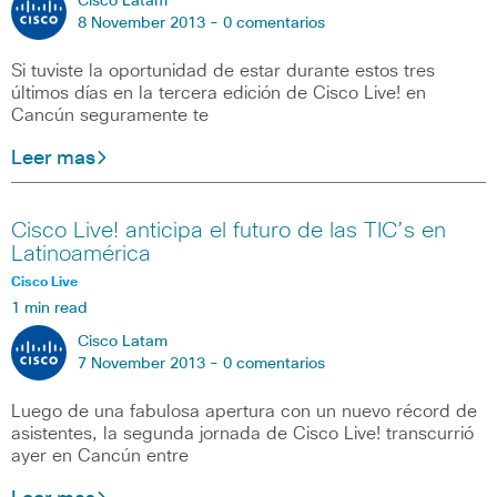
Cisco Latam
8 November 2013 -
0 comentarios
Si tuviste la oportunidad de estar durante estos tres
últimos días en la tercera edición de Cisco Live! en
Cancún seguramente te
Leer mas
Cisco Live! anticipa el futuro de las TIC’s en
Latinoamérica
Cisco Live
1 min read
Cisco Latam
7 November 2013 -
0 comentarios
Luego de una fabulosa apertura con un nuevo récord de
asistentes, la segunda jornada de Cisco Live! transcurrió
ayer en Cancún entre