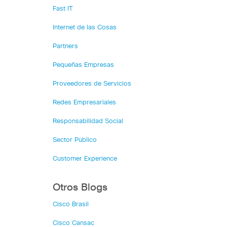
Fast IT
Internet de las Cosas
Partners
Pequeñas Empresas
Proveedores de Servicios
Redes Empresariales
Responsabilidad Social
Sector Público
Customer Experience
Otros Blogs
Cisco Brasil
Cisco Cansac