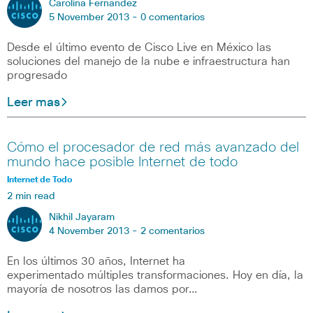
Carolina Fernandez
5 November 2013 -
0 comentarios
Desde el último evento de Cisco Live en México las
soluciones del manejo de la nube e infraestructura han
progresado
Leer mas
Cómo el procesador de red más avanzado del
mundo hace posible Internet de todo
Internet de Todo
2 min read
Nikhil Jayaram
4 November 2013 -
2 comentarios
En los últimos 30 años, Internet ha
experimentado múltiples transformaciones. Hoy en día, la
mayoría de nosotros las damos por…