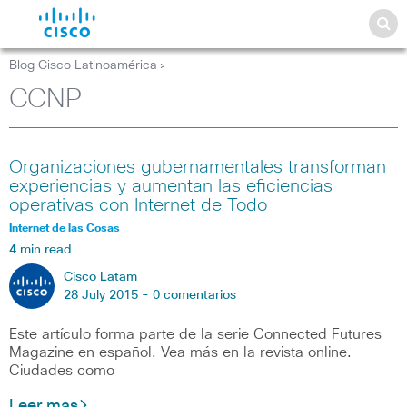
Blog Cisco Latinoamérica
>
CCNP
Organizaciones gubernamentales transforman
experiencias y aumentan las eficiencias
operativas con Internet de Todo
Internet de las Cosas
4 min read
Cisco Latam
28 July 2015 -
0 comentarios
Este artículo forma parte de la serie Connected Futures
Magazine en español. Vea más en la revista online.
Ciudades como
Leer mas