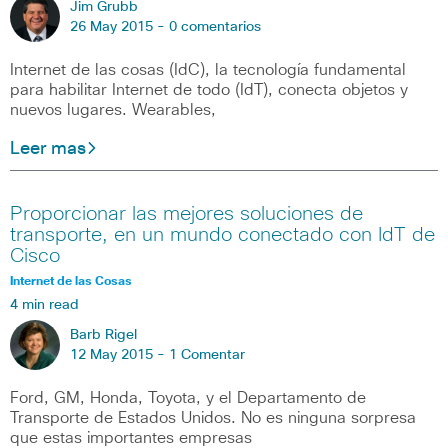
Jim Grubb
26 May 2015 -
0 comentarios
Internet de las cosas (IdC), la tecnología fundamental
para habilitar Internet de todo (IdT), conecta objetos y
nuevos lugares. Wearables,
Leer mas
Proporcionar las mejores soluciones de
transporte, en un mundo conectado con IdT de
Cisco
Internet de las Cosas
4 min read
Barb Rigel
12 May 2015 -
1 Comentar
Ford, GM, Honda, Toyota, y el Departamento de
Transporte de Estados Unidos. No es ninguna sorpresa
que estas importantes empresas