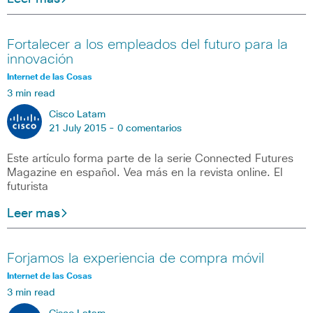
Fortalecer a los empleados del futuro para la
innovación
Internet de las Cosas
3 min read
Cisco Latam
21 July 2015 -
0 comentarios
Este artículo forma parte de la serie Connected Futures
Magazine en español. Vea más en la revista online. El
futurista
Leer mas
Forjamos la experiencia de compra móvil
Internet de las Cosas
3 min read