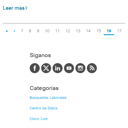
Leer mas
«
‹
7
8
9
10
11
12
13
14
15
16
17
Siganos
Categorías
Búsquedas Laborales
Centro de Datos
Cisco Live