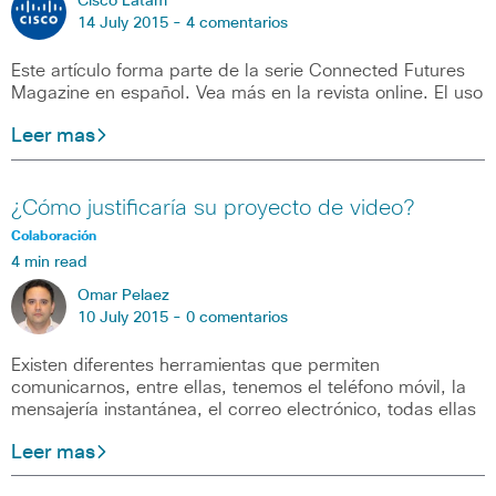
Cisco Latam
14 July 2015 -
4 comentarios
Este artículo forma parte de la serie Connected Futures
Magazine en español. Vea más en la revista online. El uso
Leer mas
¿Cómo justificaría su proyecto de video?
Colaboración
4 min read
Omar Pelaez
10 July 2015 -
0 comentarios
Existen diferentes herramientas que permiten
comunicarnos, entre ellas, tenemos el teléfono móvil, la
mensajería instantánea, el correo electrónico, todas ellas
Leer mas