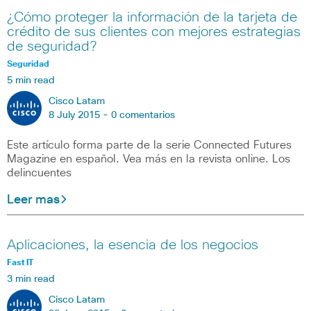
¿Cómo proteger la información de la tarjeta de
crédito de sus clientes con mejores estrategias
de seguridad?
Seguridad
5 min read
Cisco Latam
8 July 2015 -
0 comentarios
Este artículo forma parte de la serie Connected Futures
Magazine en español. Vea más en la revista online. Los
delincuentes
Leer mas
Aplicaciones, la esencia de los negocios
Fast IT
3 min read
Cisco Latam