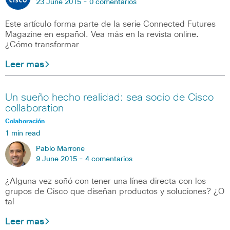
23 June 2015 -
0 comentarios
Este artículo forma parte de la serie Connected Futures
Magazine en español. Vea más en la revista online.
¿Cómo transformar
Leer mas
Un sueño hecho realidad: sea socio de Cisco
collaboration
Colaboración
1 min read
Pablo Marrone
9 June 2015 -
4 comentarios
¿Alguna vez soñó con tener una línea directa con los
grupos de Cisco que diseñan productos y soluciones? ¿O
tal
Leer mas