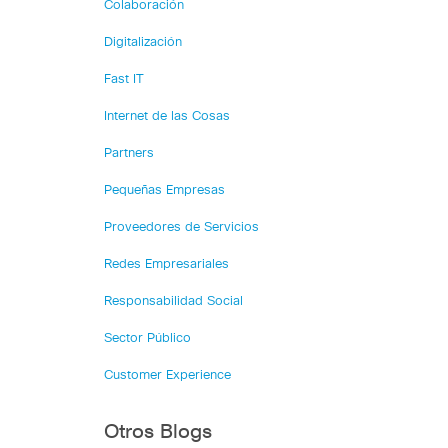
Colaboración
Digitalización
Fast IT
Internet de las Cosas
Partners
Pequeñas Empresas
Proveedores de Servicios
Redes Empresariales
Responsabilidad Social
Sector Público
Customer Experience
Otros Blogs