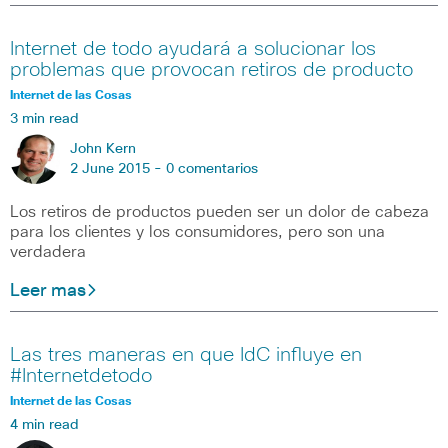
Internet de todo ayudará a solucionar los
problemas que provocan retiros de producto
Internet de las Cosas
3 min read
John Kern
2 June 2015 -
0 comentarios
Los retiros de productos pueden ser un dolor de cabeza
para los clientes y los consumidores, pero son una
verdadera
Leer mas
Las tres maneras en que IdC influye en
#Internetdetodo
Internet de las Cosas
4 min read