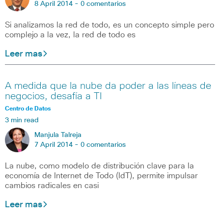
8 April 2014 -
0 comentarios
Si analizamos la red de todo, es un concepto simple pero
complejo a la vez, la red de todo es
Leer mas
A medida que la nube da poder a las líneas de
negocios, desafía a TI
Centro de Datos
3 min read
Manjula Talreja
7 April 2014 -
0 comentarios
La nube, como modelo de distribución clave para la
economía de Internet de Todo (IdT), permite impulsar
cambios radicales en casi
Leer mas