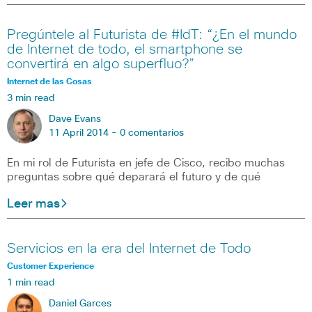
Pregúntele al Futurista de #IdT: “¿En el mundo
de Internet de todo, el smartphone se
convertirá en algo superfluo?”
Internet de las Cosas
3 min read
Dave Evans
11 April 2014 -
0 comentarios
En mi rol de Futurista en jefe de Cisco, recibo muchas
preguntas sobre qué deparará el futuro y de qué
Leer mas
Servicios en la era del Internet de Todo
Customer Experience
1 min read
Daniel Garces