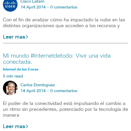
Cisco Latam
14 April 2014 -
0 comentarios
Con el fin de analizar cómo ha impactado la nube en las
distintas organizaciones que acceden a los recursos y
Leer mas
Mi mundo #Internetdetodo: Vivir una vida
conectada.
Internet de las Cosas
5 min read
Carlos Domínguez
14 April 2014 -
0 comentarios
El poder de la conectividad está impulsando el cambio a
un ritmo sin precedentes, potenciado por la tecnología de
manera
Leer mas