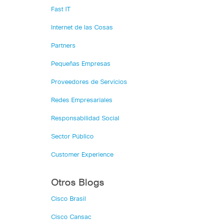
Fast IT
Internet de las Cosas
Partners
Pequeñas Empresas
Proveedores de Servicios
Redes Empresariales
Responsabilidad Social
Sector Público
Customer Experience
Otros Blogs
Cisco Brasil
Cisco Cansac