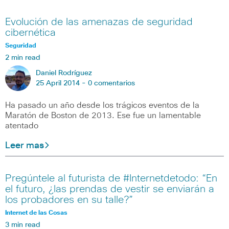
Evolución de las amenazas de seguridad
cibernética
Seguridad
2 min read
Daniel Rodríguez
25 April 2014 -
0 comentarios
Ha pasado un año desde los trágicos eventos de la
Maratón de Boston de 2013. Ese fue un lamentable
atentado
Leer mas
Pregúntele al futurista de #Internetdetodo: “En
el futuro, ¿las prendas de vestir se enviarán a
los probadores en su talle?”
Internet de las Cosas
3 min read