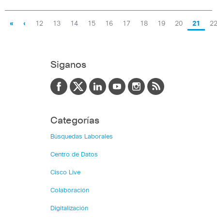
«
‹
12
13
14
15
16
17
18
19
20
21
2
Siganos
Categorías
Búsquedas Laborales
Centro de Datos
Cisco Live
Colaboración
Digitalización