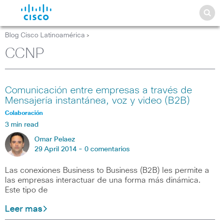
Blog Cisco Latinoamérica
>
CCNP
Comunicación entre empresas a través de
Mensajería instantánea, voz y video (B2B)
Colaboración
3 min read
Omar Pelaez
29 April 2014 -
0 comentarios
Las conexiones Business to Business (B2B) les permite a
las empresas interactuar de una forma más dinámica.
Este tipo de
Leer mas