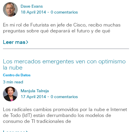
Dave Evans
18 April 2014 -
0 comentarios
En mi rol de Futurista en jefe de Cisco, recibo muchas
preguntas sobre qué deparará el futuro y de qué
Leer mas
Los mercados emergentes ven con optimismo
la nube
Centro de Datos
3 min read
Manjula Talreja
17 April 2014 -
0 comentarios
Los radicales cambios promovidos por la nube e Internet
de Todo (IdT) están derrumbando los modelos de
consumo de TI tradicionales de