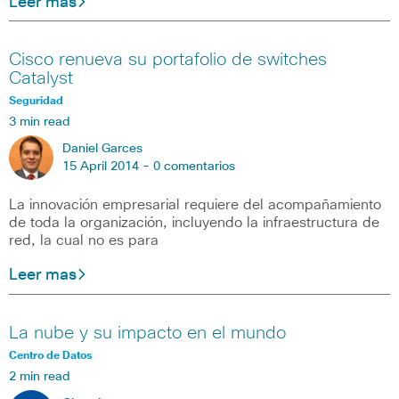
Leer mas
Cisco renueva su portafolio de switches
Catalyst
Seguridad
3 min read
Daniel Garces
15 April 2014 -
0 comentarios
La innovación empresarial requiere del acompañamiento
de toda la organización, incluyendo la infraestructura de
red, la cual no es para
Leer mas
La nube y su impacto en el mundo
Centro de Datos
2 min read