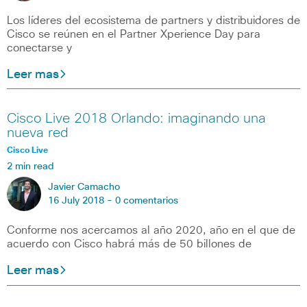
Los líderes del ecosistema de partners y distribuidores de
Cisco se reúnen en el Partner Xperience Day para
conectarse y
Leer mas
Cisco Live 2018 Orlando: imaginando una
nueva red
Cisco Live
2 min read
Javier Camacho
16 July 2018 -
0 comentarios
Conforme nos acercamos al año 2020, año en el que de
acuerdo con Cisco habrá más de 50 billones de
Leer mas