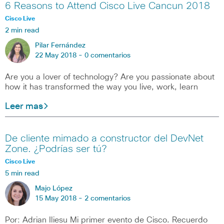
6 Reasons to Attend Cisco Live Cancun 2018
Cisco Live
2 min read
Pilar Fernández
22 May 2018 -
0 comentarios
Are you a lover of technology? Are you passionate about
how it has transformed the way you live, work, learn
Leer mas
De cliente mimado a constructor del DevNet
Zone. ¿Podrías ser tú?
Cisco Live
5 min read
Majo López
15 May 2018 -
2 comentarios
Por: Adrian Iliesu Mi primer evento de Cisco. Recuerdo