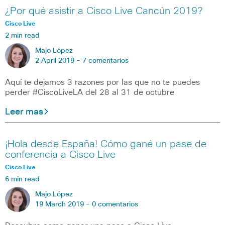
¿Por qué asistir a Cisco Live Cancún 2019?
Cisco Live
2 min read
Majo López
2 April 2019 -
7 comentarios
Aquí te dejamos 3 razones por las que no te puedes
perder #CiscoLiveLA del 28 al 31 de octubre
Leer mas
¡Hola desde España! Cómo gané un pase de
conferencia a Cisco Live
Cisco Live
6 min read
Majo López
19 March 2019 -
0 comentarios