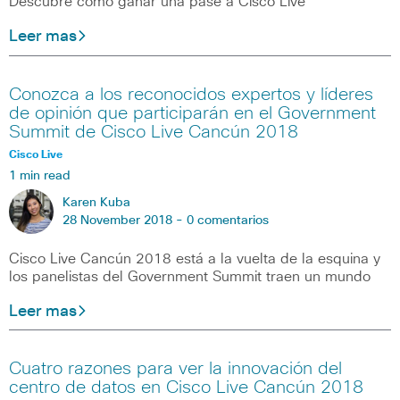
Descubre como ganar una pase a Cisco Live
Leer mas
Conozca a los reconocidos expertos y líderes
de opinión que participarán en el Government
Summit de Cisco Live Cancún 2018
Cisco Live
1 min read
Karen Kuba
28 November 2018 -
0 comentarios
Cisco Live Cancún 2018 está a la vuelta de la esquina y
los panelistas del Government Summit traen un mundo
Leer mas
Cuatro razones para ver la innovación del
centro de datos en Cisco Live Cancún 2018