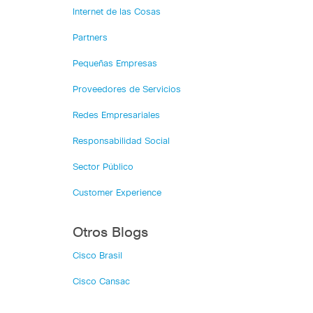
Internet de las Cosas
Partners
Pequeñas Empresas
Proveedores de Servicios
Redes Empresariales
Responsabilidad Social
Sector Público
Customer Experience
Otros Blogs
Cisco Brasil
Cisco Cansac