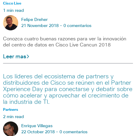
Cisco Live
1 min read
Felipe Dreher
21 November 2018 -
0 comentarios
Conozca cuatro buenas razones para ver la innovación
del centro de datos en Cisco Live Cancun 2018
Leer mas
Los líderes del ecosistema de partners y
distribuidores de Cisco se reúnen en el Partner
Xperience Day para conectarse y debatir sobre
cómo acelerar y aprovechar el crecimiento de
la industria de TI.
Partners
2 min read
Enrique Villegas
22 October 2018 -
0 comentarios