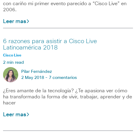
con cariño mi primer evento parecido a “Cisco Live” en
2006.
Leer mas
6 razones para asistir a Cisco Live
Latinoamérica 2018
Cisco Live
2 min read
Pilar Fernández
2 May 2018 -
7 comentarios
¿Eres amante de la tecnología? ¿Te apasiona ver cómo
ha transformado la forma de vivir, trabajar, aprender y de
hacer
Leer mas