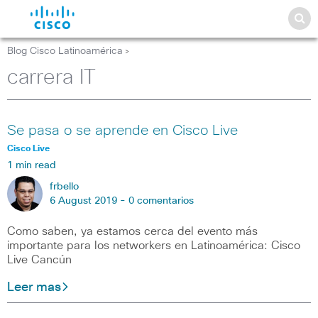
Blog Cisco Latinoamérica
>
carrera IT
Se pasa o se aprende en Cisco Live
Cisco Live
1 min read
frbello
6 August 2019 -
0 comentarios
Como saben, ya estamos cerca del evento más
importante para los networkers en Latinoamérica: Cisco
Live Cancún
Leer mas