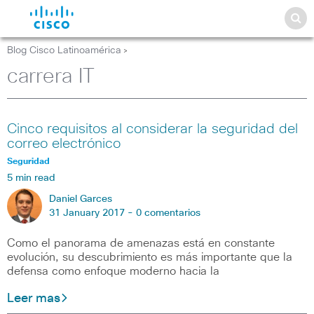
Blog Cisco Latinoamérica
>
carrera IT
Cinco requisitos al considerar la seguridad del
correo electrónico
Seguridad
5 min read
Daniel Garces
31 January 2017 -
0 comentarios
Como el panorama de amenazas está en constante
evolución, su descubrimiento es más importante que la
defensa como enfoque moderno hacia la
Leer mas