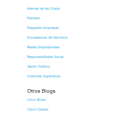
Internet de las Cosas
Partners
Pequeñas Empresas
Proveedores de Servicios
Redes Empresariales
Responsabilidad Social
Sector Público
Customer Experience
Otros Blogs
Cisco Brasil
Cisco Cansac