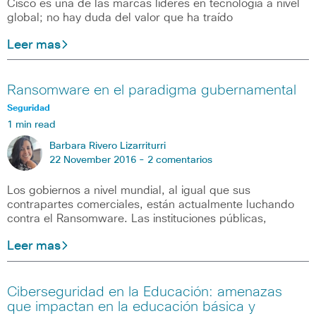
Cisco es una de las marcas líderes en tecnología a nivel
global; no hay duda del valor que ha traído
Leer mas
Ransomware en el paradigma gubernamental
Seguridad
1 min read
Barbara Rivero Lizarriturri
22 November 2016 -
2 comentarios
Los gobiernos a nivel mundial, al igual que sus
contrapartes comerciales, están actualmente luchando
contra el Ransomware. Las instituciones públicas,
Leer mas
Ciberseguridad en la Educación: amenazas
que impactan en la educación básica y