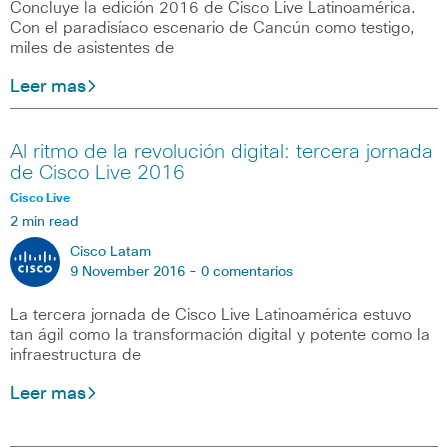
Concluye la edición 2016 de Cisco Live Latinoamérica.
Con el paradisíaco escenario de Cancún como testigo,
miles de asistentes de
Leer mas
Al ritmo de la revolución digital: tercera jornada
de Cisco Live 2016
Cisco Live
2 min read
Cisco Latam
9 November 2016 -
0 comentarios
La tercera jornada de Cisco Live Latinoamérica estuvo
tan ágil como la transformación digital y potente como la
infraestructura de
Leer mas