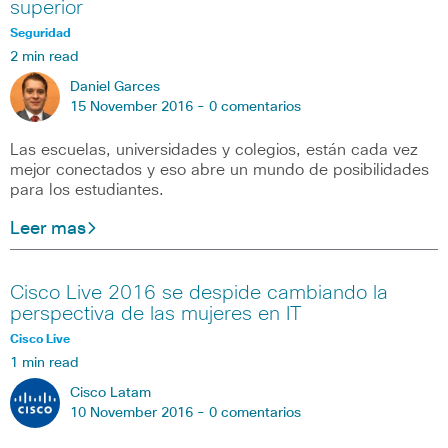
superior
Seguridad
2 min read
Daniel Garces
15 November 2016 -
0 comentarios
Las escuelas, universidades y colegios, están cada vez
mejor conectados y eso abre un mundo de posibilidades
para los estudiantes.
Leer mas
Cisco Live 2016 se despide cambiando la
perspectiva de las mujeres en IT
Cisco Live
1 min read
Cisco Latam
10 November 2016 -
0 comentarios