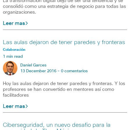
La transformación digital dejó de ser una tendencia y se
consolidó como una estrategia de negocio para todas las
organizaciones.
Leer mas
Las aulas dejaron de tener paredes y fronteras
Colaboración
1 min read
Daniel Garces
13 December 2016 -
0 comentarios
Hoy las aulas dejaron de tener paredes y fronteras. Y los
profesores se han convertido en mentores así como
facilitadores
Leer mas
Ciberseguridad, un nuevo desafío para la