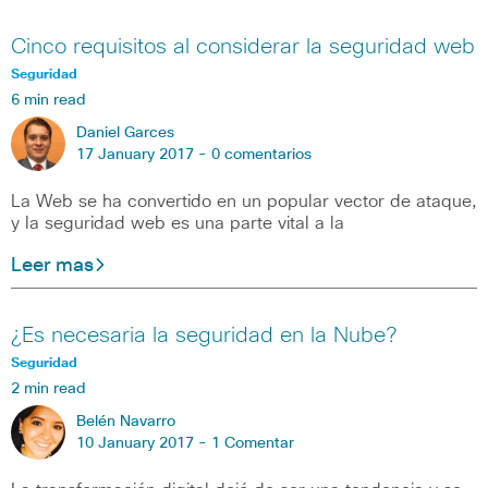
Cinco requisitos al considerar la seguridad web
Seguridad
6 min read
Daniel Garces
17 January 2017 -
0 comentarios
La Web se ha convertido en un popular vector de ataque,
y la seguridad web es una parte vital a la
Leer mas
¿Es necesaria la seguridad en la Nube?
Seguridad
2 min read
Belén Navarro
10 January 2017 -
1 Comentar