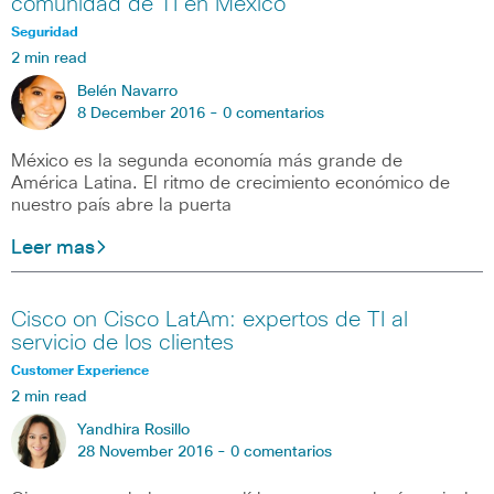
comunidad de TI en México
Seguridad
2 min read
Belén Navarro
8 December 2016 -
0 comentarios
México es la segunda economía más grande de
América Latina. El ritmo de crecimiento económico de
nuestro país abre la puerta
Leer mas
Cisco on Cisco LatAm: expertos de TI al
servicio de los clientes
Customer Experience
2 min read
Yandhira Rosillo
28 November 2016 -
0 comentarios