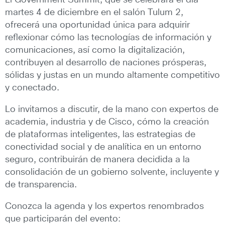
El Government Summit, que se celebrará el día
martes 4 de diciembre en el salón Tulum 2,
ofrecerá una oportunidad única para adquirir
reflexionar cómo las tecnologías de información y
comunicaciones, así como la digitalización,
contribuyen al desarrollo de naciones prósperas,
sólidas y justas en un mundo altamente competitivo
y conectado.
Lo invitamos a discutir, de la mano con expertos de
academia, industria y de Cisco, cómo la creación
de plataformas inteligentes, las estrategias de
conectividad social y de analítica en un entorno
seguro, contribuirán de manera decidida a la
consolidación de un gobierno solvente, incluyente y
de transparencia.
Conozca la agenda y los expertos renombrados
que participarán del evento: