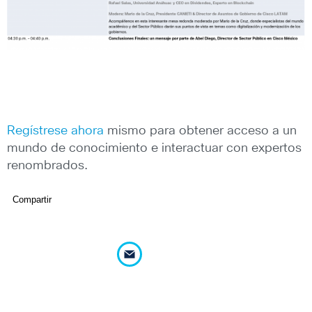
Regístrese ahora
mismo para obtener acceso a un
mundo de conocimiento e interactuar con expertos
renombrados.
Compartir