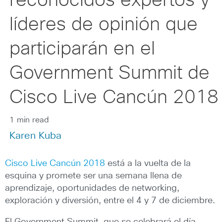
reconocidos expertos y
líderes de opinión que
participarán en el
Government Summit de
Cisco Live Cancún 2018
1 min read
Karen Kuba
Cisco Live Cancún 2018
está a la vuelta de la
esquina y promete ser una semana llena de
aprendizaje, oportunidades de networking,
exploración y diversión, entre el 4 y 7 de diciembre.