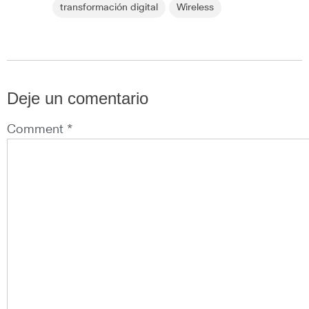
transformación digital
Wireless
Deje un comentario
Comment *