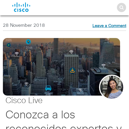
28 November 2018
Leave a Comment
Cisco Live
Conozca a los