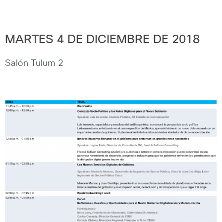
MARTES 4 DE DICIEMBRE DE 2018
Salón Tulum 2