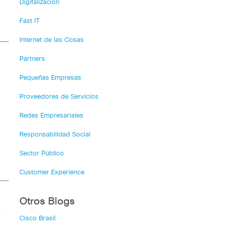
Digitalización
Fast IT
Internet de las Cosas
Partners
Pequeñas Empresas
Proveedores de Servicios
Redes Empresariales
Responsabilidad Social
Sector Público
Customer Experience
Otros Blogs
e
Cisco Brasil