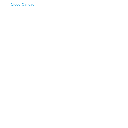
Cisco Cansac