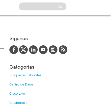
Siganos
Categorías
Búsquedas Laborales
Centro de Datos
Cisco Live
Colaboración
 –