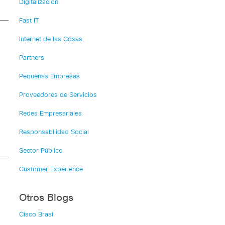
Digitalización
Fast IT
Internet de las Cosas
Partners
Pequeñas Empresas
Proveedores de Servicios
a
Redes Empresariales
Responsabilidad Social
Sector Público
Customer Experience
Otros Blogs
Cisco Brasil