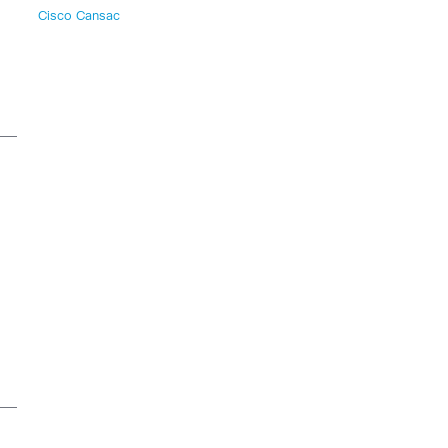
Cisco Cansac