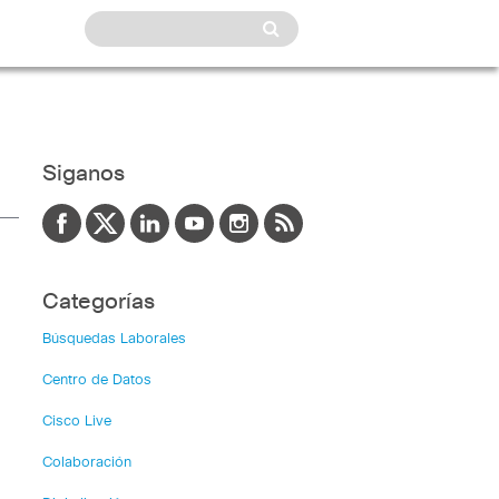
Siganos
Categorías
Búsquedas Laborales
Centro de Datos
Cisco Live
Colaboración