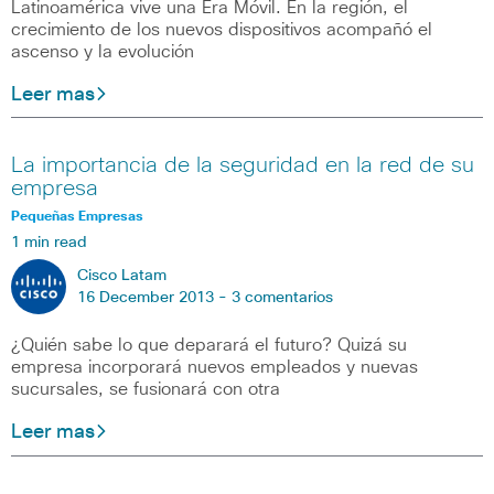
Latinoamérica vive una Era Móvil. En la región, el
crecimiento de los nuevos dispositivos acompañó el
ascenso y la evolución
Leer mas
La importancia de la seguridad en la red de su
empresa
Pequeñas Empresas
1 min read
Cisco Latam
16 December 2013 -
3 comentarios
¿Quién sabe lo que deparará el futuro? Quizá su
empresa incorporará nuevos empleados y nuevas
sucursales, se fusionará con otra
Leer mas