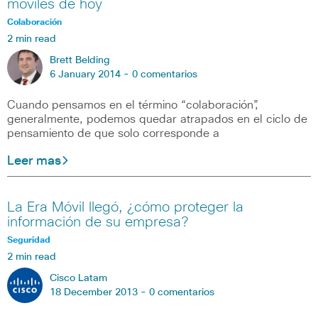
móviles de hoy
Colaboración
2 min read
Brett Belding
6 January 2014 -
0 comentarios
Cuando pensamos en el término “colaboración”,
generalmente, podemos quedar atrapados en el ciclo de
pensamiento de que solo corresponde a
Leer mas
La Era Móvil llegó, ¿cómo proteger la
información de su empresa?
Seguridad
2 min read
Cisco Latam
18 December 2013 -
0 comentarios