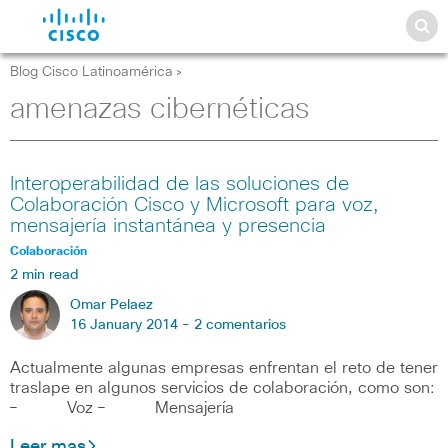
Blog Cisco Latinoamérica
>
amenazas cibernéticas
Interoperabilidad de las soluciones de
Colaboración Cisco y Microsoft para voz,
mensajería instantánea y presencia
Colaboración
2 min read
Omar Pelaez
16 January 2014 -
2 comentarios
Actualmente algunas empresas enfrentan el reto de tener
traslape en algunos servicios de colaboración, como son:
– Voz – Mensajería
Leer mas