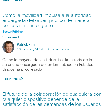
Cómo la movilidad impulsa a la autoridad
encargada del orden público de manera
conectada e inteligente
Sector Público
3 min read
Patrick Finn
13 January 2014 -
0 comentarios
Como la mayoría de las industrias, la historia de la
autoridad encargada del orden público en Estados
Unidos ha progresado
Leer mas
El futuro de la colaboración de cualquiera con
cualquier dispositivo depende de la
satisfacción de las demandas de los usuarios