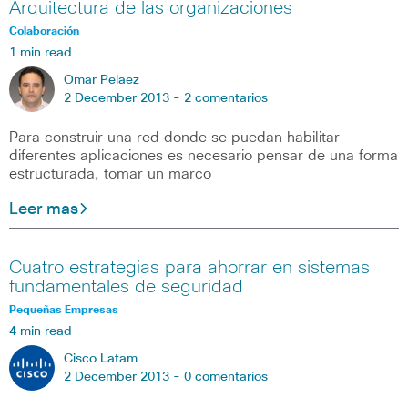
Arquitectura de las organizaciones
Colaboración
1 min read
Omar Pelaez
2 December 2013 -
2 comentarios
Para construir una red donde se puedan habilitar
diferentes aplicaciones es necesario pensar de una forma
estructurada, tomar un marco
Leer mas
Cuatro estrategias para ahorrar en sistemas
fundamentales de seguridad
Pequeñas Empresas
4 min read
Cisco Latam
2 December 2013 -
0 comentarios