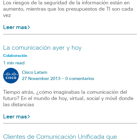
Los riesgos de la seguridad de la información están en
aumento, mientras que los presupuestos de TI son cada
vez
Leer mas
La comunicación ayer y hoy
Colaboración
1 min read
Cisco Latam
27 November 2013 -
0 comentarios
Tiempo atrás, ¿cómo imaginabas la comunicación del
futuro? En el mundo de hoy, virtual, social y móvil donde
las distancias
Leer mas
Clientes de Comunicación Unificada que