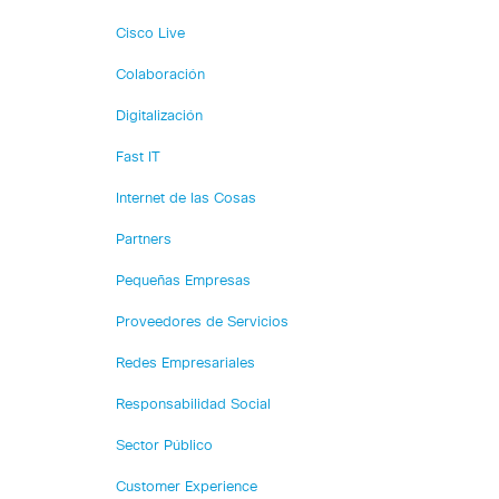
Cisco Live
Colaboración
Digitalización
Fast IT
Internet de las Cosas
Partners
Pequeñas Empresas
Proveedores de Servicios
Redes Empresariales
Responsabilidad Social
Sector Público
Customer Experience