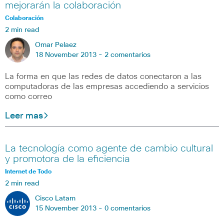
mejorarán la colaboración
Colaboración
2 min read
Omar Pelaez
18 November 2013 -
2 comentarios
La forma en que las redes de datos conectaron a las
computadoras de las empresas accediendo a servicios
como correo
Leer mas
La tecnología como agente de cambio cultural
y promotora de la eficiencia
Internet de Todo
2 min read
Cisco Latam
15 November 2013 -
0 comentarios