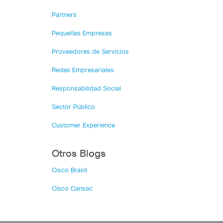
Partners
Pequeñas Empresas
Proveedores de Servicios
Redes Empresariales
Responsabilidad Social
Sector Público
Customer Experience
Otros Blogs
Cisco Brasil
Cisco Cansac