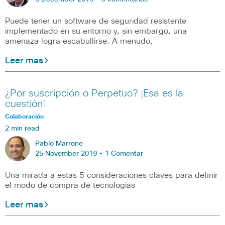
Puede tener un software de seguridad resistente
implementado en su entorno y, sin embargo, una
amenaza logra escabullirse. A menudo,
Leer mas
¿Por suscripción o Perpetuo? ¡Esa es la
cuestión!
Colaboración
2 min read
Pablo Marrone
25 November 2019 -
1 Comentar
Una mirada a estas 5 consideraciones claves para definir
el modo de compra de tecnologías
Leer mas