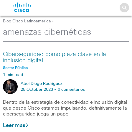
Blog Cisco Latinoamérica
>
amenazas cibernéticas
Ciberseguridad como pieza clave en la
inclusión digital
Sector Público
1 min read
Abel Diego Rodriguez
25 October 2023 -
0 comentarios
Dentro de la estrategia de conectividad e inclusión digital
que desde Cisco estamos impulsando, definitivamente la
ciberseguridad juega un papel
Leer mas