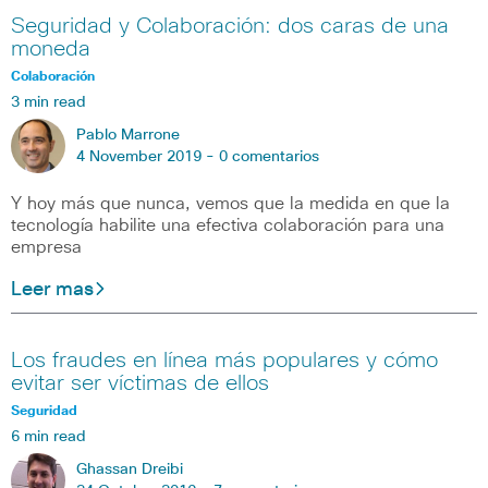
Seguridad y Colaboración: dos caras de una
moneda
Colaboración
3 min read
Pablo Marrone
4 November 2019 -
0 comentarios
Y hoy más que nunca, vemos que la medida en que la
tecnología habilite una efectiva colaboración para una
empresa
Leer mas
Los fraudes en línea más populares y cómo
evitar ser víctimas de ellos
Seguridad
6 min read
Ghassan Dreibi