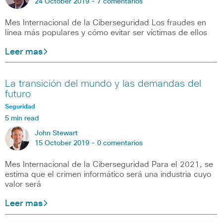
24 October 2019 -
7 comentarios
Mes Internacional de la Ciberseguridad Los fraudes en
línea más populares y cómo evitar ser víctimas de ellos
Leer mas
La transición del mundo y las demandas del
futuro
Seguridad
5 min read
John Stewart
15 October 2019 -
0 comentarios
Mes Internacional de la Ciberseguridad Para el 2021, se
estima que el crimen informático será una industria cuyo
valor será
Leer mas