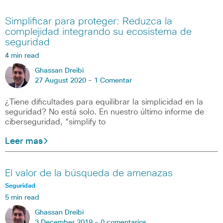
Simplificar para proteger: Reduzca la
complejidad integrando su ecosistema de
seguridad
4 min read
Ghassan Dreibi
27 August 2020 -
1 Comentar
¿Tiene dificultades para equilibrar la simplicidad en la
seguridad? No está solo. En nuestro último informe de
ciberseguridad, “simplify to
Leer mas
El valor de la búsqueda de amenazas
Seguridad
5 min read
Ghassan Dreibi
3 December 2019 -
0 comentarios