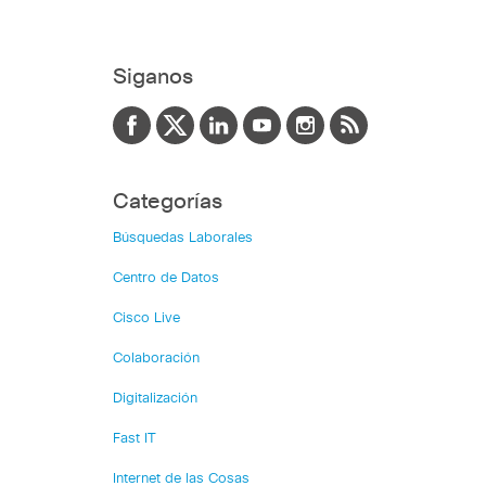
Siganos
Categorías
Búsquedas Laborales
Centro de Datos
Cisco Live
Colaboración
Digitalización
Fast IT
Internet de las Cosas