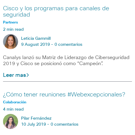
Cisco y los programas para canales de
seguridad
Partners
2 min read
Leticia Gammill
9 August 2019 -
0 comentarios
Canalys lanzó su Matriz de Liderazgo de Ciberseguridad
2019 y Cisco se posicionó como “Campeón”.
Leer mas
¿Cómo tener reuniones #Webexcepcionales?
Colaboración
4 min read
Pilar Fernández
10 July 2019 -
0 comentarios