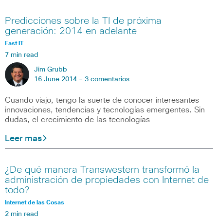
Predicciones sobre la TI de próxima
generación: 2014 en adelante
Fast IT
7 min read
Jim Grubb
16 June 2014 -
3 comentarios
Cuando viajo, tengo la suerte de conocer interesantes
innovaciones, tendencias y tecnologías emergentes. Sin
dudas, el crecimiento de las tecnologías
Leer mas
¿De qué manera Transwestern transformó la
administración de propiedades con Internet de
todo?
Internet de las Cosas
2 min read