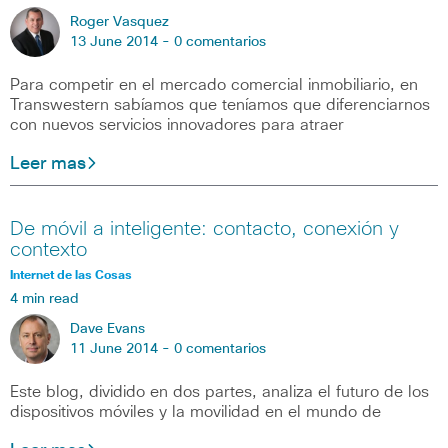
Roger Vasquez
13 June 2014 -
0 comentarios
Para competir en el mercado comercial inmobiliario, en
Transwestern sabíamos que teníamos que diferenciarnos
con nuevos servicios innovadores para atraer
Leer mas
De móvil a inteligente: contacto, conexión y
contexto
Internet de las Cosas
4 min read
Dave Evans
11 June 2014 -
0 comentarios
Este blog, dividido en dos partes, analiza el futuro de los
dispositivos móviles y la movilidad en el mundo de