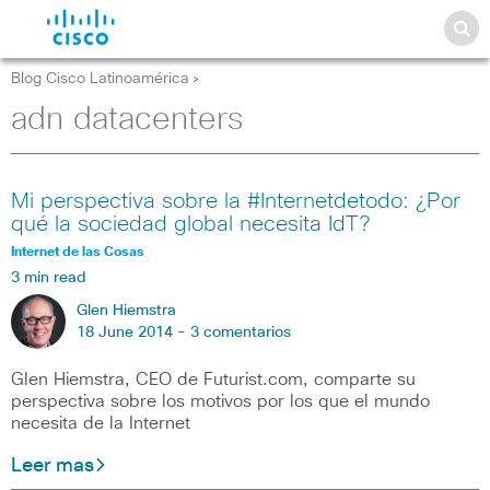
Blog Cisco Latinoamérica
>
adn datacenters
Mi perspectiva sobre la #Internetdetodo: ¿Por
qué la sociedad global necesita IdT?
Internet de las Cosas
3 min read
Glen Hiemstra
18 June 2014 -
3 comentarios
Glen Hiemstra, CEO de Futurist.com, comparte su
perspectiva sobre los motivos por los que el mundo
necesita de la Internet
Leer mas