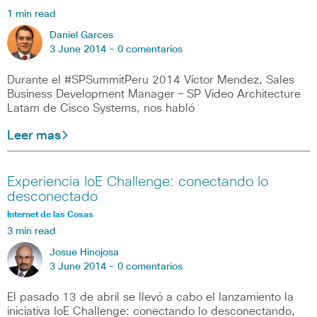
1 min read
Daniel Garces
3 June 2014 -
0 comentarios
Durante el #SPSummitPeru 2014 Víctor Mendez, Sales
Business Development Manager – SP Video Architecture
Latam de Cisco Systems, nos habló
Leer mas
Experiencia IoE Challenge: conectando lo
desconectado
Internet de las Cosas
3 min read
Josue Hinojosa
3 June 2014 -
0 comentarios
El pasado 13 de abril se llevó a cabo el lanzamiento la
iniciativa IoE Challenge: conectando lo desconectando,