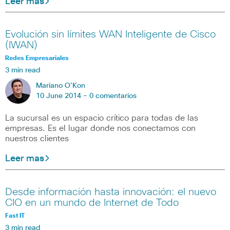
Leer mas
Evolución sin límites WAN Inteligente de Cisco
(IWAN)
Redes Empresariales
3 min read
Mariano O'Kon
10 June 2014 -
0 comentarios
La sucursal es un espacio crítico para todas de las
empresas. Es el lugar donde nos conectamos con
nuestros clientes
Leer mas
Desde información hasta innovación: el nuevo
CIO en un mundo de Internet de Todo
Fast IT
3 min read