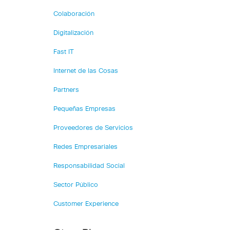
Colaboración
Digitalización
Fast IT
Internet de las Cosas
Partners
Pequeñas Empresas
Proveedores de Servicios
Redes Empresariales
Responsabilidad Social
Sector Público
Customer Experience