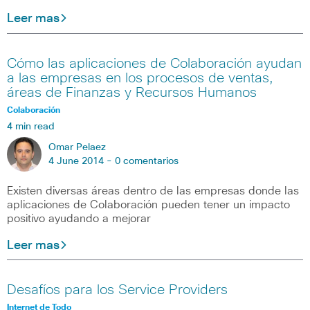
Leer mas
Cómo las aplicaciones de Colaboración ayudan
a las empresas en los procesos de ventas,
áreas de Finanzas y Recursos Humanos
Colaboración
4 min read
Omar Pelaez
4 June 2014 -
0 comentarios
Existen diversas áreas dentro de las empresas donde las
aplicaciones de Colaboración pueden tener un impacto
positivo ayudando a mejorar
Leer mas
Desafíos para los Service Providers
Internet de Todo