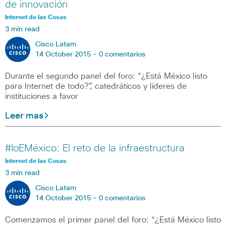
de innovación
Internet de las Cosas
3 min read
Cisco Latam
14 October 2015 -
0 comentarios
Durante el segundo panel del foro: “¿Está México listo
para Internet de todo?”, catedráticos y líderes de
instituciones a favor
Leer mas
#IoEMéxico: El reto de la infraestructura
Internet de las Cosas
3 min read
Cisco Latam
14 October 2015 -
0 comentarios
Comenzamos el primer panel del foro: “¿Está México listo