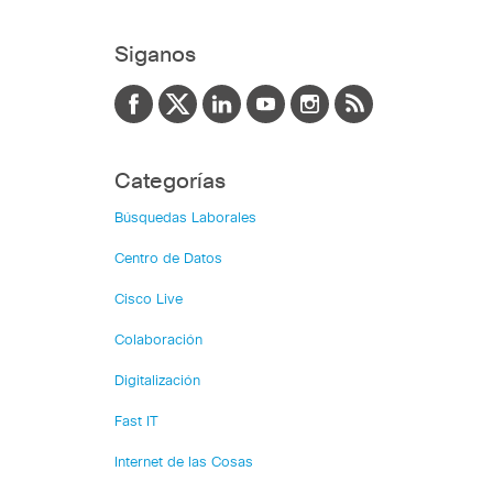
Siganos
Categorías
Búsquedas Laborales
Centro de Datos
Cisco Live
Colaboración
Digitalización
Fast IT
Internet de las Cosas