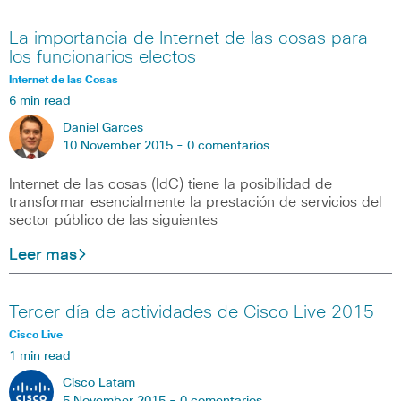
La importancia de Internet de las cosas para
los funcionarios electos
Internet de las Cosas
6 min read
Daniel Garces
10 November 2015 -
0 comentarios
Internet de las cosas (IdC) tiene la posibilidad de
transformar esencialmente la prestación de servicios del
sector público de las siguientes
Leer mas
Tercer día de actividades de Cisco Live 2015
Cisco Live
1 min read
Cisco Latam