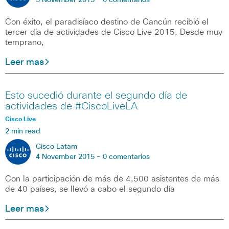
5 November 2015 -
0 comentarios
Con éxito, el paradisíaco destino de Cancún recibió el
tercer día de actividades de Cisco Live 2015. Desde muy
temprano,
Leer mas
Esto sucedió durante el segundo día de
actividades de #CiscoLiveLA
Cisco Live
2 min read
Cisco Latam
4 November 2015 -
0 comentarios
Con la participación de más de 4,500 asistentes de más
de 40 países, se llevó a cabo el segundo día
Leer mas