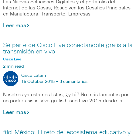
Las Nuevas Soluciones Digitales y el portafolio del
Internet de las Cosas, Resuelven los Desafíos Principales
en Manufactura, Transporte, Empresas
Leer mas
Sé parte de Cisco Live conectándote gratis a la
transmisión en vivo
Cisco Live
2 min read
Cisco Latam
15 October 2015 -
3 comentarios
Nosotros ya estamos listos, ¿y tú? No más lamentos por
no poder asistir. Vive gratis Cisco Live 2015 desde la
Leer mas
#IoEMéxico: El reto del ecosistema educativo y