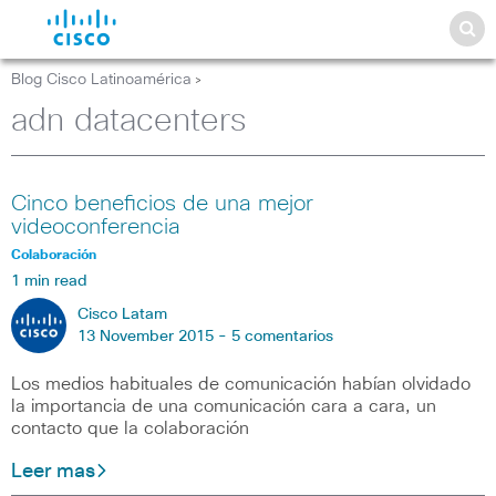
Blog Cisco Latinoamérica
>
adn datacenters
Cinco beneficios de una mejor
videoconferencia
Colaboración
1 min read
Cisco Latam
13 November 2015 -
5 comentarios
Los medios habituales de comunicación habían olvidado
la importancia de una comunicación cara a cara, un
contacto que la colaboración
Leer mas