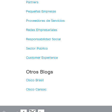
Partners
Pequeñas Empresas
Proveedores de Servicios
Redes Empresariales
Responsabilidad Social
Sector Público
Customer Experience
Otros Blogs
Cisco Brasil
Cisco Cansac