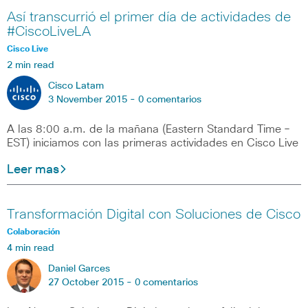
Así transcurrió el primer día de actividades de
#CiscoLiveLA
Cisco Live
2 min read
Cisco Latam
3 November 2015 -
0 comentarios
A las 8:00 a.m. de la mañana (Eastern Standard Time –
EST) iniciamos con las primeras actividades en Cisco Live
Leer mas
Transformación Digital con Soluciones de Cisco
Colaboración
4 min read
Daniel Garces
27 October 2015 -
0 comentarios