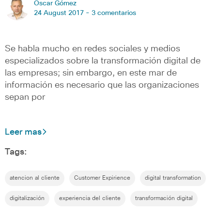
Oscar Gómez
24 August 2017 -
3 comentarios
Se habla mucho en redes sociales y medios
especializados sobre la transformación digital de
las empresas; sin embargo, en este mar de
información es necesario que las organizaciones
sepan por
Leer mas
Tags:
atencion al cliente
Customer Expirience
digital transformation
digitalización
experiencia del cliente
transformación digital