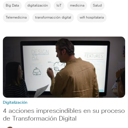
Big Data
digitalización
IoT
medicina
Salud
Telemedicina
transformacción digital
wifi hospitalaria
Digitalización
4 acciones imprescindibles en su proceso
de Transformación Digital