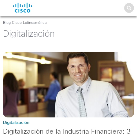
Blog Cisco Latinoamérica
Digitalización
Digitalización
Digitalización de la Industria Financiera: 3