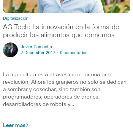
Digitalización
AG Tech: La innovación en la forma de
producir los alimentos que comemos
Javier Camacho
7 December 2017 -
0 comentarios
La agricultura está atravesando por una gran
revolución. Ahora los granjeros no solo se dedican
a sembrar y cosechar, sino también son
programadores, operadores de drones,
desarrolladores de robots y…
Leer mas