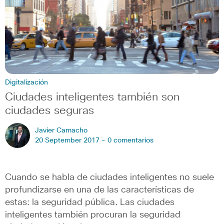
Digitalización
Ciudades inteligentes también son
ciudades seguras
Javier Camacho
20 September 2017 -
0 comentarios
Cuando se habla de ciudades inteligentes no suele
profundizarse en una de las características de
estas: la seguridad pública. Las ciudades
inteligentes también procuran la seguridad