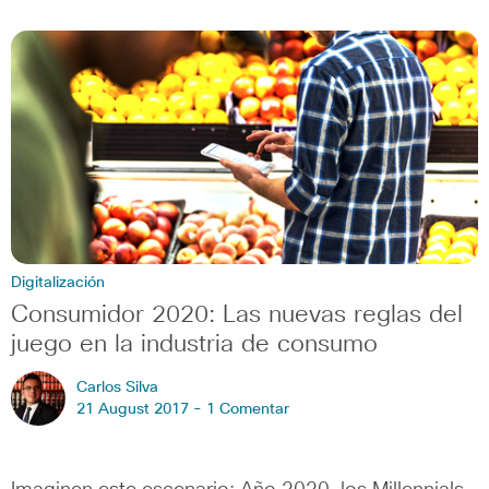
Digitalización
Consumidor 2020: Las nuevas reglas del
juego en la industria de consumo
Carlos Silva
21 August 2017 -
1 Comentar