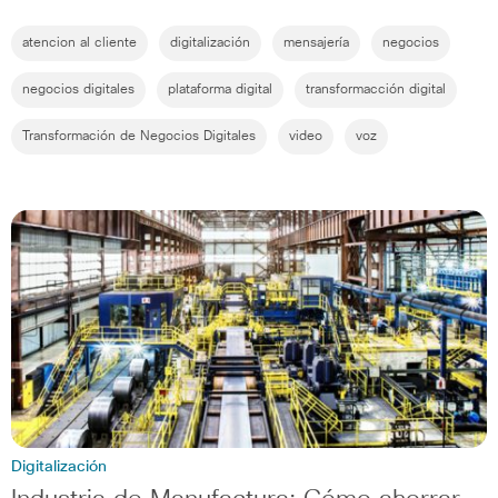
atencion al cliente
digitalización
mensajería
negocios
negocios digitales
plataforma digital
transformacción digital
Transformación de Negocios Digitales
video
voz
Digitalización