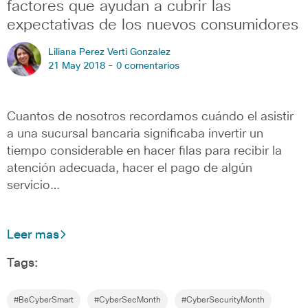
factores que ayudan a cubrir las
expectativas de los nuevos consumidores
Liliana Perez Verti Gonzalez
21 May 2018 -
0 comentarios
Cuantos de nosotros recordamos cuándo el asistir
a una sucursal bancaria significaba invertir un
tiempo considerable en hacer filas para recibir la
atención adecuada, hacer el pago de algún
servicio…
Leer mas
Tags:
#BeCyberSmart
#CyberSecMonth
#CyberSecurityMonth