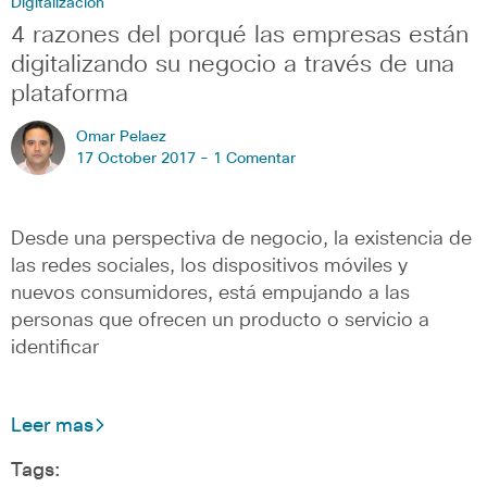
Digitalización
4 razones del porqué las empresas están
digitalizando su negocio a través de una
plataforma
Omar Pelaez
17 October 2017 -
1 Comentar
Desde una perspectiva de negocio, la existencia de
las redes sociales, los dispositivos móviles y
nuevos consumidores, está empujando a las
personas que ofrecen un producto o servicio a
identificar
Leer mas
Tags: