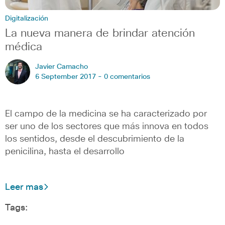
Digitalización
La nueva manera de brindar atención
médica
Javier Camacho
6 September 2017 -
0 comentarios
El campo de la medicina se ha caracterizado por
ser uno de los sectores que más innova en todos
los sentidos, desde el descubrimiento de la
penicilina, hasta el desarrollo
Leer mas
Tags: