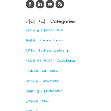
카테고리 | Categories
시스코 뉴스 | Cisco News
트렌드 | Business Trends
리더십 | Business Leadership
시스코 코리아 소식 | Cisco Korea
고객사례 | Case study
네트워킹 | Networking
데이터 센터 | Datacenter
클라우드 | Cloud