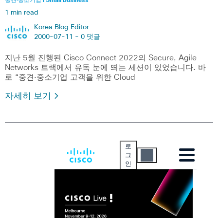
중견·중소기업 l Small Business
1 min read
Korea Blog Editor
2000-07-11 -
0 댓글
지난 5월 진행된 Cisco Connect 2022의 Secure, Agile
Networks 트랙에서 유독 눈에 띄는 세션이 있었습니다. 바
로 “중견·중소기업 고객을 위한 Cloud
자세히 보기