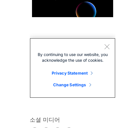
소셜 미디어