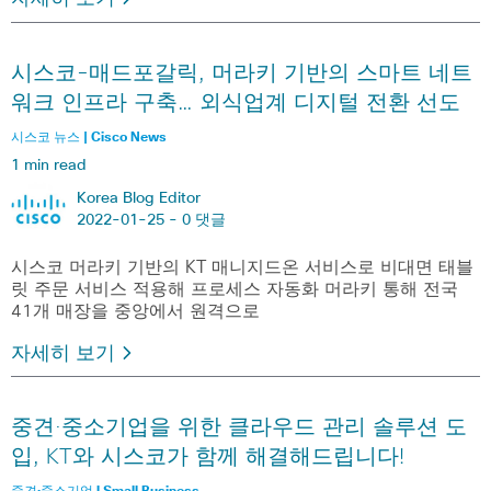
시스코-매드포갈릭, 머라키 기반의 스마트 네트
워크 인프라 구축… 외식업계 디지털 전환 선도
시스코 뉴스 | Cisco News
1 min read
Korea Blog Editor
2022-01-25 -
0 댓글
시스코 머라키 기반의 KT 매니지드온 서비스로 비대면 태블
릿 주문 서비스 적용해 프로세스 자동화 머라키 통해 전국
41개 매장을 중앙에서 원격으로
자세히 보기
중견·중소기업을 위한 클라우드 관리 솔루션 도
입, KT와 시스코가 함께 해결해드립니다!