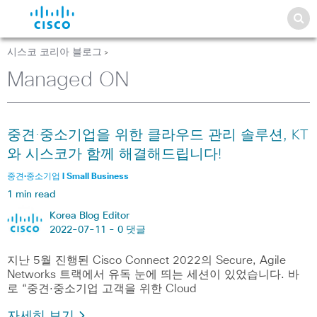
시스코 코리아 블로그
>
Managed ON
중견·중소기업을 위한 클라우드 관리 솔루션, KT
와 시스코가 함께 해결해드립니다!
중견·중소기업 l Small Business
1 min read
Korea Blog Editor
2022-07-11 -
0 댓글
지난 5월 진행된 Cisco Connect 2022의 Secure, Agile
Networks 트랙에서 유독 눈에 띄는 세션이 있었습니다. 바
로 “중견·중소기업 고객을 위한 Cloud
자세히 보기