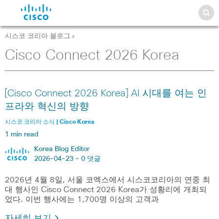
시스코 코리아 블로그
>
Cisco Connect 2026 Korea
[Cisco Connect 2026 Korea] AI 시대를 여는 인
프라와 혁신의 방향
시스코 코리아 소식 | Cisco Korea
1 min read
Korea Blog Editor
2026-04-23 -
0 댓글
2026년 4월 8일, 서울 코엑스에서 시스코코리아의 연중 최
대 행사인 Cisco Connect 2026 Korea가 성황리에 개최되
었다. 이번 행사에는 1,700명 이상의 고객과
자세히 보기