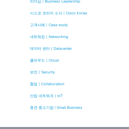
리더십 | Business Leadership
시스코 코리아 소식 | Cisco Korea
고객사례 | Case study
네트워킹 | Networking
데이터 센터 | Datacenter
클라우드 | Cloud
보안 | Security
협업 | Collaboration
산업 네트워크 | IoT
중견·중소기업 l Small Business