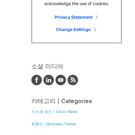
소셜 미디어
카테고리 | Categories
시스코 뉴스 | Cisco News
트렌드 | Business Trends