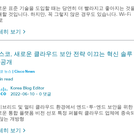
로운 표준 기술을 도입할 때는 당연히 더 빨라지고 좋아지는 것
할 것입니다. 하지만, 꼭 그렇지 않은 경우도 있습니다. Wi-Fi
로
세히 보기
스코, 새로운 클라우드 보안 전략 이끄는 혁신 솔루
 공개
 뉴스 | Cisco News
in read
Korea Blog Editor
2022-06-10 -
0 댓글
이브리드 및 멀티 클라우드 환경에서 엔드-투-엔드 보안을 위한
로운 통합 플랫폼 비전 선포 특정 퍼블릭 클라우드 업체에 종속
 않는 개방형
세히 보기