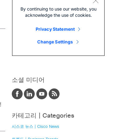
소셜 미디어
선
카테고리 | Categories
시스코 뉴스 | Cisco News