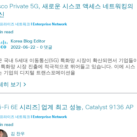
isco Private 5G, 새로운 시스코 액세스 네트워킹의
신
라이즈 네트워크 l Enterprise Network
in read
Korea Blog Editor
2022-06-22 -
0 댓글
근 국내 5세대 이동통신(5G) 특화망 시장이 확산되면서 기업들
G 특화망 시장 진출에 적극적으로 뛰어들고 있습니다. 이에 시스
는 기업의 디지털 트랜스포메이션을
세히 보기
i-Fi 6E 시리즈] 업계 최고 성능, Catalyst 9136 AP
라이즈 네트워크 l Enterprise Network
in read
김 찬우