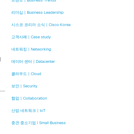
트렌드 | Business Trends
리더십 | Business Leadership
시스코 코리아 소식 | Cisco Korea
고객사례 | Case study
네트워킹 | Networking
이
데이터 센터 | Datacenter
클라우드 | Cloud
보안 | Security
협업 | Collaboration
산업 네트워크 | IoT
중견·중소기업 l Small Business