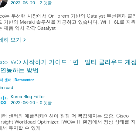
2022-06-20 -
2 댓글
sco는 무선랜 시장에서 On-prem 기반의 Catalyst 무선랜과 클
 기반의 Meraki 솔루션을 제공하고 있습니다. Wi-Fi 6E를 지원
 제품 역시 각각 Catalyst
세히 보기
isco IWO 시작하기 가이드 1편 – 멀티 클라우드 계
 연동하는 방법
 센터 | Datacenter
in read
Korea Blog Editor
2022-06-20 -
0 댓글
터 센터와 애플리케이션이 점점 더 복잡해지는 요즘, Cisco
tersight Workload Optimizer, IWO는 IT 환경에서 정상 상태를 지
해서 유지할 수 있게