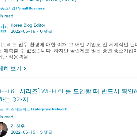
중소기업 l Small Business
in read
Korea Blog Editor
2022-06-16 -
0 댓글
이브리드 업무 환경에 대한 이해 그 어떤 기업도 전 세계적인 팬
은 예측할 수 없었습니다. 하지만 놀랍게도 많은 중견·중소기업
어난 적응력을
세히 보기
i-Fi 6E 시리즈] Wi-Fi 6E를 도입할 때 반드시 확인
하는 3가지
라이즈 네트워크 l Enterprise Network
in read
김 찬우
2022-06-15 -
3 댓글