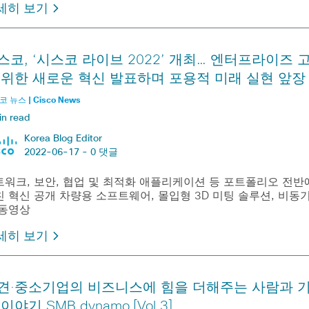
세히 보기
스코, ‘시스코 라이브 2022’ 개최… 엔터프라이즈 
 위한 새로운 혁신 발표하며 포용적 미래 실현 앞장
 뉴스 | Cisco News
in read
Korea Blog Editor
2022-06-17 -
0 댓글
트워크, 보안, 협업 및 최적화 애플리케이션 등 포트폴리오 전반
 혁신 공개 차량용 소프트웨어, 몰입형 3D 미팅 솔루션, 비동
 동영상
세히 보기
견·중소기업의 비즈니스에 힘을 더해주는 사람과 
이야기 SMB dynamo [Vol.3]