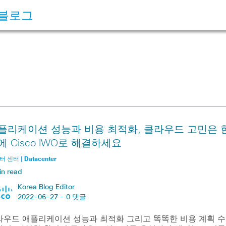
 블로그
플리케이션 성능과 비용 최적화, 클라우드 고민은 
에 Cisco IWO로 해결하세요
 센터 | Datacenter
in read
Korea Blog Editor
2022-06-27 -
0 댓글
라우드 애플리케이션 성능과 최적화 그리고 똑똑한 비용 계획 수