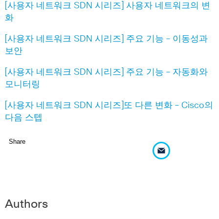
[사용자 네트워크 SDN 시리즈] 사용자 네트워크의 변
화
[사용자 네트워크 SDN 시리즈] 주요 기능 – 이동성과
보안
[사용자 네트워크 SDN 시리즈] 주요 기능 – 자동화와
모니터링
[사용자 네트워크 SDN 시리즈]또 다른 변화 – Cisco의
다음 스텝
Share
Authors