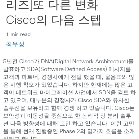
리즈]또 다른 변화 –
Cisco의 다음 스텝
1 min read
최우성
5년전 Cisco가 DNA(Digital Network Architecture)를
발표하고 SDA(Software Defined Access) 메시지를
고객과 파트너, 경쟁사에게 전달 했을 때, 물음표와 많
은 시행 착오가 있었습니다. 하지만 현재에는 많은 고
객이 네트워크 마이그레이션 사업에서 SDN을 검토 하
고 있으며, 대부분의 경쟁사가 Cisco SDA와 유사한
솔루션을 보유하고 함께 경쟁 하고 있습니다. Cisco는
보안성과 이동성을 중심으로 한 논리적 망 분리 솔루
션 다음 방향성에 대해 고민 하고 있습니다. 이런 고민
을 통해 현재 진행중인 Phase 2의 몇가지 흐름을 소개