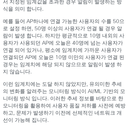
서 지정된 임계값을 초과한 경우 알림이 발생하는 방
식을 의미 합니다.
예를 들어 AP하나에 연결 가능한 사용자의 수를 50으
로 설정 하면, 50명 이상의 사용자가 연결 될 경우 알
람이 발생 합니다. 하지만 평균적으로 10명 내외의 사
용자가 사용되던 AP에 오늘은 40명에 넘는 사용자가
연결 되어 있거나, 평소에 임계치에 가까운 사용자가
연결되던 AP에 오늘은 10명 미만의 사용자가 연결 된
경우는 임계치에 해당 되지 않으므로 알림이 발생 하
지 않습니다.
이런 임계치에는 도달 하지 않았지만, 유의미한 추세
의 변화를 알려주는 모니터링 방식이 AI/ML 기반의 모
니터링 방식 입니다. 이러한 추세 정보를 바탕으로 한
모니터링을 활용하여 사용자 품질 저하를 사전에 예방
하고, 문제가 발생하기 이전에 선제적인 네트워크 개
선이 가능해 집니다.