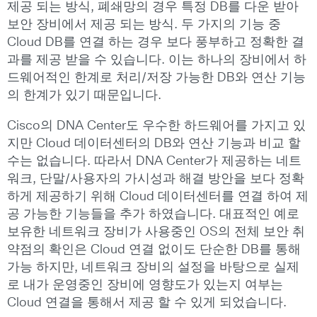
제공 되는 방식, 폐쇄망의 경우 특정 DB를 다운 받아
보안 장비에서 제공 되는 방식. 두 가지의 기능 중
Cloud DB를 연결 하는 경우 보다 풍부하고 정확한 결
과를 제공 받을 수 있습니다. 이는 하나의 장비에서 하
드웨어적인 한계로 처리/저장 가능한 DB와 연산 기능
의 한계가 있기 때문입니다.
Cisco의 DNA Center도 우수한 하드웨어를 가지고 있
지만 Cloud 데이터센터의 DB와 연산 기능과 비교 할
수는 없습니다. 따라서 DNA Center가 제공하는 네트
워크, 단말/사용자의 가시성과 해결 방안을 보다 정확
하게 제공하기 위해 Cloud 데이터센터를 연결 하여 제
공 가능한 기능들을 추가 하였습니다. 대표적인 예로
보유한 네트워크 장비가 사용중인 OS의 전체 보안 취
약점의 확인은 Cloud 연결 없이도 단순한 DB를 통해
가능 하지만, 네트워크 장비의 설정을 바탕으로 실제
로 내가 운영중인 장비에 영향도가 있는지 여부는
Cloud 연결을 통해서 제공 할 수 있게 되었습니다.