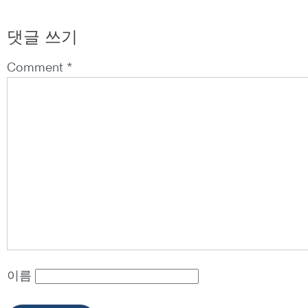
댓글 쓰기
Comment *
이름