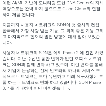
이런 AI/ML 기반의 모니터링 또한 DNA Center의 자체
역량으로는 완벽 하지 않으므로 Cisco Cloud와 연결
하여 제공 됩니다.
지금까지 사용자 네트워크의 SDN의 첫 출시와 컨셉,
한국에서 가장 사랑 받는 기능, 그 외의 좋은 기능 그리
고 마지막으로 현재의 발전 방향에 대해 알아 보았습
니다.
사용자 네트워크의 SDN은 이제 Phase 2 에 진입 하였
습니다. 지난 수십년 동안 변화가 없던 오피스 네트워
크는 SDN과 함께 변화 하고 있으며, 이런 변화를 통해
서 기업이 운용하는 전체 인프라의 하나의 서비스 조
직으로 네트워크는 보다 유연하고 미래 요구사항에 부
합 하는 네트워크로 변화 하고 있습니다. SDN Phase
3, 4를 기대하며 이만 마치겠습니다.