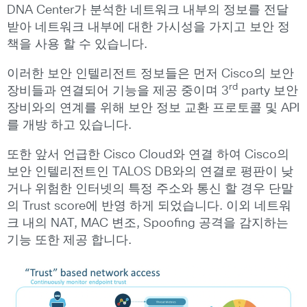
DNA Center가 분석한 네트워크 내부의 정보를 전달
받아 네트워크 내부에 대한 가시성을 가지고 보안 정
책을 사용 할 수 있습니다.
이러한 보안 인텔리전트 정보들은 먼저 Cisco의 보안
rd
장비들과 연결되어 기능을 제공 중이며 3
party 보안
장비와의 연계를 위해 보안 정보 교환 프로토콜 및 API
를 개방 하고 있습니다.
또한 앞서 언급한 Cisco Cloud와 연결 하여 Cisco의
보안 인텔리전트인 TALOS DB와의 연결로 평판이 낮
거나 위험한 인터넷의 특정 주소와 통신 할 경우 단말
의 Trust score에 반영 하게 되었습니다. 이외 네트워
크 내의 NAT, MAC 변조, Spoofing 공격을 감지하는
기능 또한 제공 합니다.