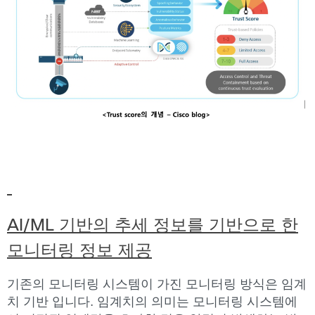
AI/ML 기반의 추세 정보를 기반으로 한
모니터링 정보 제공
기존의 모니터링 시스템이 가진 모니터링 방식은 임계
치 기반 입니다. 임계치의 의미는 모니터링 시스템에