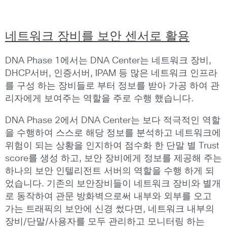
네트워크 장비를 보안 센서로 활용
DNA Phase 1에서는 DNA Center는 네트워크 장비,
DHCP서버, 인증서버, IPAM 등 많은 네트워크 인프라
를 구성 하는 장비들로 부터 정보를 받아 가공 하여 관
리자에게 보여주는 역할을 주로 수행 했습니다.
DNA Phase 2에서 DNA Center는 보다 적극적인 역할
을 수행하여 스스로 해당 정보를 분석하고 네트워크에
위험이 되는 상황을 인지하여 점수화 한 단말 별 Trust
score를 생성 하고, 보안 장비에게 정보를 제공해 주는
하나의 보안 인텔리전트 서버의 역할을 수행 하게 되
었습니다. 기존의 보안장비들이 네트워크 장비와 별개
로 동작하여 관문 방화벽으로써 내부와 외부를 오고
가는 트래픽의 보안에 신경 썼다면, 네트워크 내부의
장비/단말/사용자를 모두 관리하고 모니터링 하는