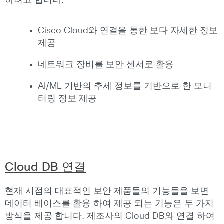
하려고 합니다.
Cisco Cloud와 연결을 통한 보다 자세한 정보
제공
네트워크 장비를 보안 센서로 활용
AI/ML 기반의 추세 정보를 기반으로 한 모니
터링 정보 제공
Cloud DB 연결
현재 시점의 대표적인 보안 제품들의 기능들을 보면
데이터 베이스를 활용 하여 제공 되는 기능은 두 가지
방식을 제공 합니다. 제조사의 Cloud DB와 연결 하여