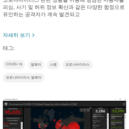
코로나바이러스 관련 상황을 이용해 방심한 사용자를
피싱, 사기 및 허위 정보 확산과 같은 다양한 함정으로
유인하는 공격자가 계속 발견되고
자세히 보기
태그:
COVID-19
멀웨어
스팸
코로나바이러스
코로나바이러스 멀웨어