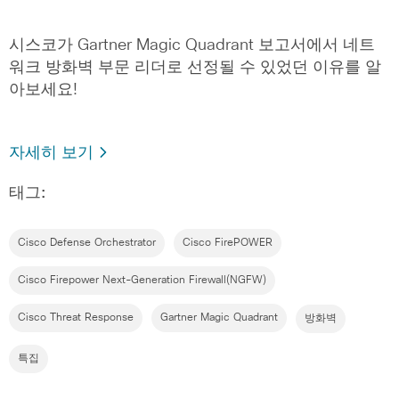
시스코가 Gartner Magic Quadrant 보고서에서 네트
워크 방화벽 부문 리더로 선정될 수 있었던 이유를 알
아보세요!
자세히 보기
태그:
Cisco Defense Orchestrator
Cisco FirePOWER
Cisco Firepower Next-Generation Firewall(NGFW)
Cisco Threat Response
Gartner Magic Quadrant
방화벽
특집