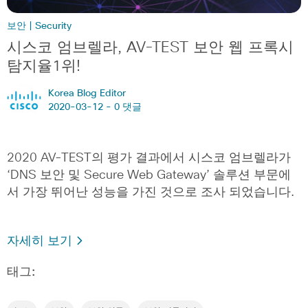
보안 | Security
시스코 엄브렐라, AV-TEST 보안 웹 프록시
탐지율1위!
Korea Blog Editor
2020-03-12 -
0 댓글
2020 AV-TEST의 평가 결과에서 시스코 엄브렐라가
‘DNS 보안 및 Secure Web Gateway’ 솔루션 부문에
서 가장 뛰어난 성능을 가진 것으로 조사 되었습니다.
자세히 보기
태그: