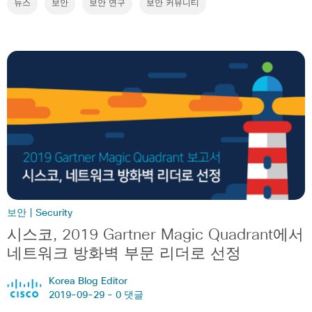
뉴스
보안
보안 연구
보안 커뮤니티
보안 | Security
시스코, 2019 Gartner Magic Quadrant에서
네트워크 방화벽 부문 리더로 선정
Korea Blog Editor
2019-09-29 -
0 댓글