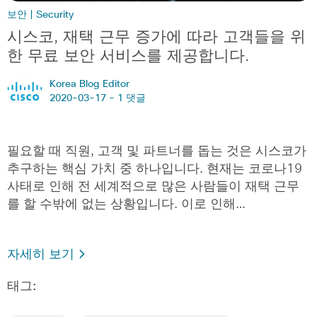
보안 | Security
시스코, 재택 근무 증가에 따라 고객들을 위
한 무료 보안 서비스를 제공합니다.
Korea Blog Editor
2020-03-17 -
1 댓글
필요할 때 직원, 고객 및 파트너를 돕는 것은 시스코가
추구하는 핵심 가치 중 하나입니다. 현재는 코로나19
사태로 인해 전 세계적으로 많은 사람들이 재택 근무
를 할 수밖에 없는 상황입니다. 이로 인해…
자세히 보기
태그: