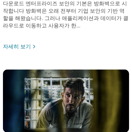
다운로드 엔터프라이즈 보안의 기본은 방화벽으로 시
작합니다 방화벽은 오래 전부터 기업 보안의 기반 역
할을 해왔습니다. 그러나 애플리케이션과 데이터가 클
라우드로 이동하고 사용자가 한…
자세히 보기