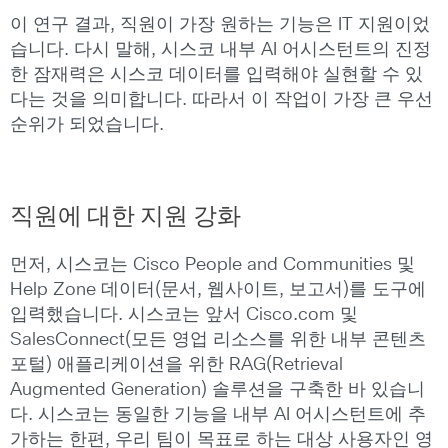
이 연구 결과, 직원이 가장 원하는 기능은 IT 지원이었
습니다. 다시 말해, 시스코 내부 AI 어시스턴트의 진정
한 잠재력은 시스코 데이터를 입력해야 실현할 수 있
다는 것을 의미합니다. 따라서 이 작업이 가장 큰 우선
순위가 되었습니다.
직원에
대한
지원
강화
먼저, 시스코는 Cisco People and Communities 및
Help Zone 데이터(문서, 웹사이트, 보고서)를 도구에
입력했습니다. 시스코는 앞서 Cisco.com 및
SalesConnect(모든 영업 리소스를 위한 내부 콘텐츠
포털) 애플리케이션을 위한 RAG(Retrieval
Augmented Generation) 솔루션을 구축한 바 있습니
다. 시스코는 동일한 기능을 내부 AI 어시스턴트에 추
가하는 한편, 우리 팀이 목표로 하는 대상 사용자인 영