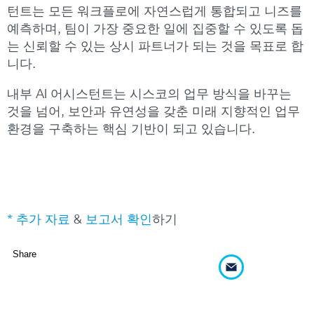
턴트는 모든 워크플로에 자연스럽게 통합되고 니즈를
예측하며, 팀이 가장 중요한 일에 집중할 수 있도록 돕
는 신뢰할 수 있는 상시 파트너가 되는 것을 목표로 합
니다.
내부 AI 어시스턴트는 시스코의 업무 방식을 바꾸는
것을 넘어, 보안과 유연성을 갖춘 미래 지향적인 업무
환경을 구축하는 핵심 기반이 되고 있습니다.
* 추가 자료
&
보고서 확인
하기
Share