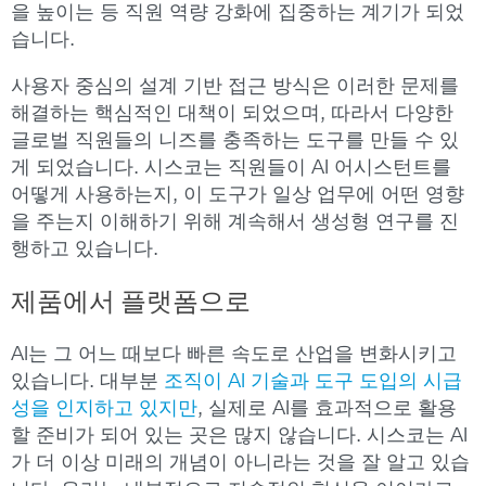
을 높이는 등 직원 역량 강화에 집중하는 계기가 되었
습니다.
사용자 중심의 설계 기반 접근 방식은 이러한 문제를
해결하는 핵심적인 대책이 되었으며, 따라서 다양한
글로벌 직원들의 니즈를 충족하는 도구를 만들 수 있
게 되었습니다. 시스코는 직원들이 AI 어시스턴트를
어떻게 사용하는지, 이 도구가 일상 업무에 어떤 영향
을 주는지 이해하기 위해 계속해서 생성형 연구를 진
행하고 있습니다.
제품에서
플랫폼으로
AI는 그 어느 때보다 빠른 속도로 산업을 변화시키고
있습니다. 대부분
조직이 AI 기술과 도구 도입의 시급
성을 인지하고 있지만
, 실제로 AI를 효과적으로 활용
할 준비가 되어 있는 곳은 많지 않습니다. 시스코는 AI
가 더 이상 미래의 개념이 아니라는 것을 잘 알고 있습