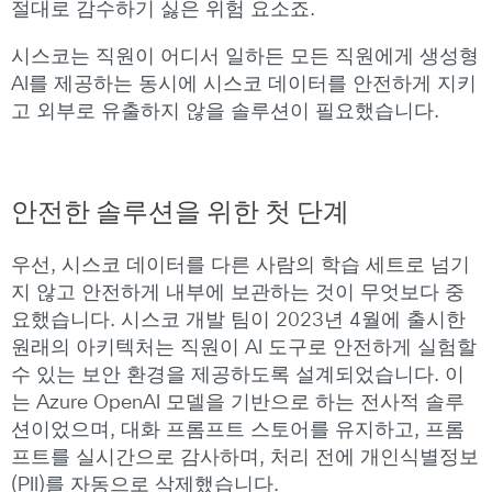
절대로 감수하기 싫은 위험 요소죠.
시스코는 직원이 어디서 일하든 모든 직원에게 생성형
AI를 제공하는 동시에 시스코 데이터를 안전하게 지키
고 외부로 유출하지 않을 솔루션이 필요했습니다.
안전한
솔루션을
위한
첫
단계
우선, 시스코 데이터를 다른 사람의 학습 세트로 넘기
지 않고 안전하게 내부에 보관하는 것이 무엇보다 중
요했습니다. 시스코 개발 팀이 2023년 4월에 출시한
원래의 아키텍처는 직원이 AI 도구로 안전하게 실험할
수 있는 보안 환경을 제공하도록 설계되었습니다. 이
는 Azure OpenAI 모델을 기반으로 하는 전사적 솔루
션이었으며, 대화 프롬프트 스토어를 유지하고, 프롬
프트를 실시간으로 감사하며, 처리 전에 개인식별정보
(PII)를 자동으로 삭제했습니다.