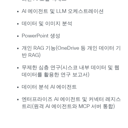
AI 에이전트 및 LLM 오케스트레이션
데이터 및 이미지 분석
PowerPoint 생성
개인 RAG 기능(OneDrive 등 개인 데이터 기
반 RAG)
무제한 심층 연구(시스코 내부 데이터 및 웹
데이터를 활용한 연구 보고서)
데이터 분석 AI 에이전트
엔터프라이즈 AI 에이전트 및 커넥터 레지스
트리(원격 AI 에이전트와 MCP 서버 통합)