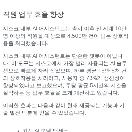
직원
업무
효율
향상
시스코 내부 AI 어시스턴트는 출시 이후 전 세계 10만
명 이상의 직원을 대상으로 4,500만 건이 넘는 상호작
용을 처리했습니다.
시스코 내부 AI 어시스턴트는 단순한 챗봇이 아닙니
다. 이 도구는 시스코에서 가장 널리 사용되는 AI 솔루
션으로 빠르게 자리 잡았으며, 하루 평균 15만 6천 건
의 상호작용을 처리하고, 사용자 중 73%가 생산성이
향상되었다고 보고했으며, 주당 평균 5시간의 시간을
절약하는 등 업무 효율을 크게 개선하고 있습니다.
이러한 효과는 다음과 같이 현재 제공되는 기능과 기
술 발전 덕분에 얻을 수 있었습니다.
최신 AI 모델 액세스