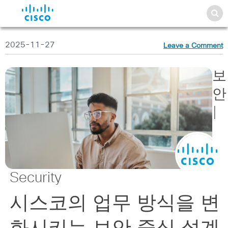
2025-11-27
Leave a Comment
보
안
|
Security
시스코의 업무 방식을 변