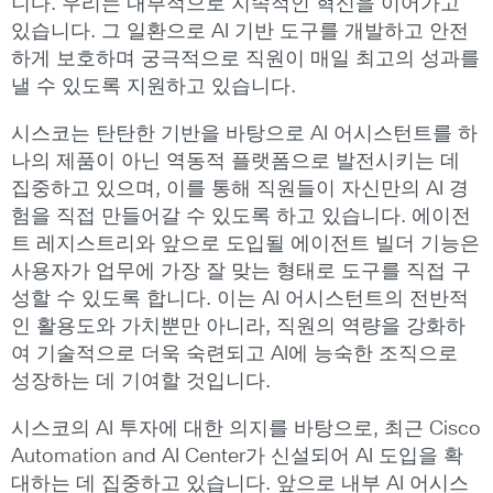
니다. 우리는 내부적으로 지속적인 혁신을 이어가고
있습니다. 그 일환으로 AI 기반 도구를 개발하고 안전
하게 보호하며 궁극적으로 직원이 매일 최고의 성과를
낼 수 있도록 지원하고 있습니다.
시스코는 탄탄한 기반을 바탕으로 AI 어시스턴트를 하
나의 제품이 아닌 역동적 플랫폼으로 발전시키는 데
집중하고 있으며, 이를 통해 직원들이 자신만의 AI 경
험을 직접 만들어갈 수 있도록 하고 있습니다. 에이전
트 레지스트리와 앞으로 도입될 에이전트 빌더 기능은
사용자가 업무에 가장 잘 맞는 형태로 도구를 직접 구
성할 수 있도록 합니다. 이는 AI 어시스턴트의 전반적
인 활용도와 가치뿐만 아니라, 직원의 역량을 강화하
여 기술적으로 더욱 숙련되고 AI에 능숙한 조직으로
성장하는 데 기여할 것입니다.
시스코의 AI 투자에 대한 의지를 바탕으로, 최근 Cisco
Automation and AI Center가 신설되어 AI 도입을 확
대하는 데 집중하고 있습니다. 앞으로 내부 AI 어시스