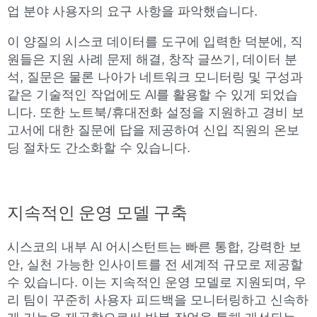
업 분야 사용자의 요구 사항을 파악했습니다.
이 양질의 시스코 데이터를 도구에 입력한 덕분에, 직
원들은 지원 사례 문제 해결, 창작 글쓰기, 데이터 분
석, 질문은 물론 나아가 네트워크 모니터링 및 구성과
같은 기술적인 작업에도 AI를 활용할 수 있게 되었습
니다. 또한 노트북/휴대전화 설정을 지원하고 경비 보
고서에 대한 질문에 답을 제공하여 신입 직원의 온보
딩 절차도 간소화할 수 있습니다.
지속적인
운영
모델
구축
시스코의 내부 AI 어시스턴트는 빠른 통합, 강력한 보
안, 실천 가능한 인사이트를 전 세계적 규모로 제공할
수 있습니다. 이는 지속적인 운영 모델로 지원되며, 우
리 팀이 꾸준히 사용자 피드백을 모니터링하고 신속하