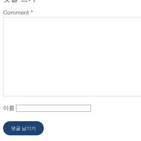
Comment *
이름