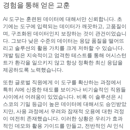
경험을
통해
얻은
교훈
AI 도구는 훈련된 데이터에 대해서만 신뢰합니다. 초
기에는 도구에 입력되는 데이터가 깨끗하고, 고품질이
며, 구조화된 데이터인지 보장하는 것이 관건이었습니
다. 그보다 낮은 수준의 데이터는 응답 품질을 떨어뜨
리고 솔루션의 활용 가치를 크게 저하할 수 있습니다.
개발 팀은 지속적이고 엄격한 테스트를 통해 어시스턴
트가 환각을 일으키지 않고 항상 정확한 최신 응답을
제공하도록 노력했습니다.
또한 글로벌 직원에게 이 도구를 확산하는 과정에서
특히 AI에 신중한 태도를 보이거나 비기술적인 직원들
사이에서 어려움이 있었습니다. 비록 이 솔루션은 시
스코의 기밀 등급이 높은 데이터에 대해서도 승인받았
지만, 사용 과정에서 우려와 잠재적 오용에 대한 걱정
이 여전히 존재했습니다. 이러한 상황은 우리가 효과
적인 데모와 활용 가이드를 만들고, 전반적인 AI 인식