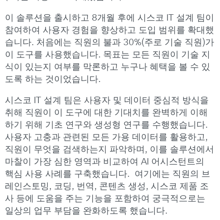
이 솔루션을 출시하고 8개월 후에 시스코 IT 설계 팀이
참여하여 사용자 경험을 향상하고 도입 범위를 확대했
습니다. 처음에는 직원의 불과 30%(주로 기술 직원)가
이 도구를 사용했습니다. 목표는 모든 직원이 기술 지
식이 있는지 여부를 막론하고 누구나 혜택을 볼 수 있
도록 하는 것이었습니다.
시스코 IT 설계 팀은 사용자 및 데이터 중심적 방식을
취해 직원이 이 도구에 대한 기대치를 완벽하게 이해
하기 위해 기초 연구와 생성형 연구를 수행했습니다.
사용자 고충과 관련된 모든 가용 데이터를 활용하고,
직원이 무엇을 검색하는지 파악하며, 이를 솔루션에서
마찰이 가장 심한 영역과 비교하여 AI 어시스턴트의
핵심 사용 사례를 구축했습니다. 여기에는 직원의 브
레인스토밍, 코딩, 번역, 콘텐츠 생성, 시스코 제품 조
사 등에 도움을 주는 기능을 포함하여 궁극적으로는
일상의 업무 부담을 완화하도록 했습니다.