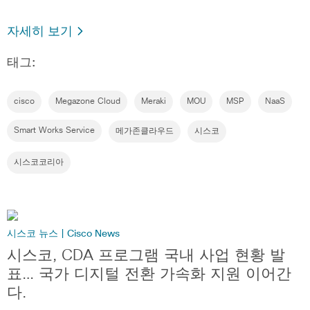
자세히 보기
태그:
cisco
Megazone Cloud
Meraki
MOU
MSP
NaaS
Smart Works Service
메가존클라우드
시스코
시스코코리아
시스코 뉴스 | Cisco News
시스코, CDA 프로그램 국내 사업 현황 발
표… 국가 디지털 전환 가속화 지원 이어간
다.