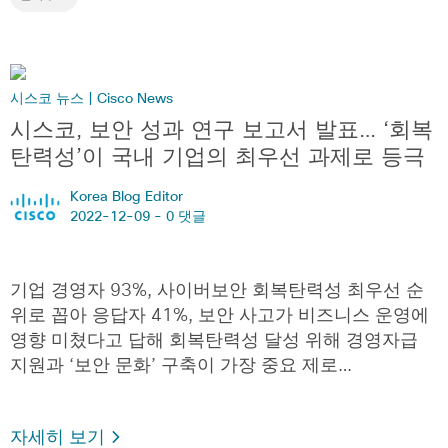
시스코 뉴스 | Cisco News
시스코, 보안 성과 연구 보고서 발표… ‘회복
탄력성’이 국내 기업의 최우선 과제로 등극
Korea Blog Editor
2022-12-09 -
0 댓글
기업 경영자 93%, 사이버보안 회복탄력성 최우선 순
위로 꼽아 응답자 41%, 보안 사고가 비즈니스 운영에
영향 미쳤다고 답해 회복탄력성 달성 위해 경영자급
지원과 ‘보안 문화’ 구축이 가장 중요 제로…
자세히 보기