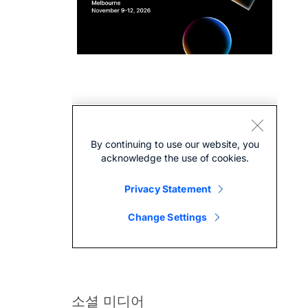
소셜 미디어