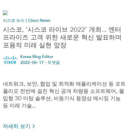
시스코 뉴스 | Cisco News
시스코, ‘시스코 라이브 2022’ 개최… 엔터
프라이즈 고객 위한 새로운 혁신 발표하며
포용적 미래 실현 앞장
Korea Blog Editor
2022-06-17 -
0 댓글
네트워크, 보안, 협업 및 최적화 애플리케이션 등 포트
폴리오 전반에 걸친 혁신 공개 차량용 소프트웨어, 몰
입형 3D 미팅 솔루션, 비동기식 동영상 메시징 기능
등 미래 기술…
자세히 보기