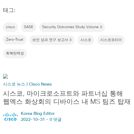
태그:
cisco
SASE
Security Outcomes Study Volume 3
Zero-Trust
보안 성과 연구 보고서 3
시스코
시스코코리아
회복탄력성
시스코 뉴스 | Cisco News
시스코, 마이크로소프트와 파트너십 통해
웹엑스 화상회의 디바이스 내 MS 팀즈 탑재
Korea Blog Editor
2022-10-31 -
0 댓글