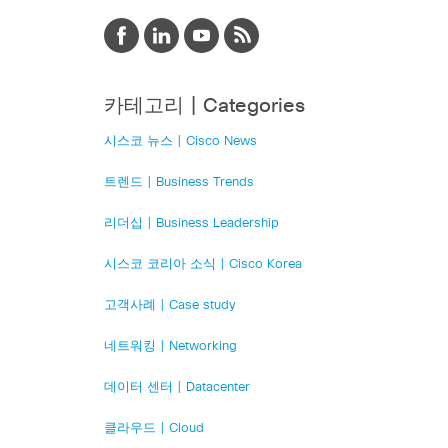
카테고리 | Categories
시스코 뉴스 | Cisco News
트렌드 | Business Trends
리더십 | Business Leadership
시스코 코리아 소식 | Cisco Korea
고객사례 | Case study
네트워킹 | Networking
데이터 센터 | Datacenter
클라우드 | Cloud