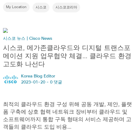
My Location
시스코
시스코코리아
시스코 뉴스 | Cisco News
시스코, 메가존클라우드와 디지털 트랜스포
메이션 지원 업무협약 체결… 클라우드 환경
고도화 나선다
Korea Blog Editor
2023-01-20 -
0 댓글
최적의 클라우드 환경 구성 위해 공동 개발, 제안, 플랫
폼 구축에 상호 협력 네트워크 장비부터 클라우드 및
소프트웨어까지 통합 구독 형태의 서비스 제공하며 고
객들의 클라우드 도입 비용…