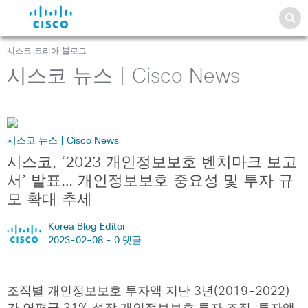
시스코 코리아 블로그
시스코 뉴스 | Cisco News
시스코 뉴스 | Cisco News
시스코, ‘2023 개인정보보호 벤치마크 보고
서’ 발표… 개인정보보호 중요성 및 투자 규
모 확대 추세
Korea Blog Editor
2023-02-08 -
0 댓글
조직별 개인정보보호 투자액 지난 3년(2019-2022)