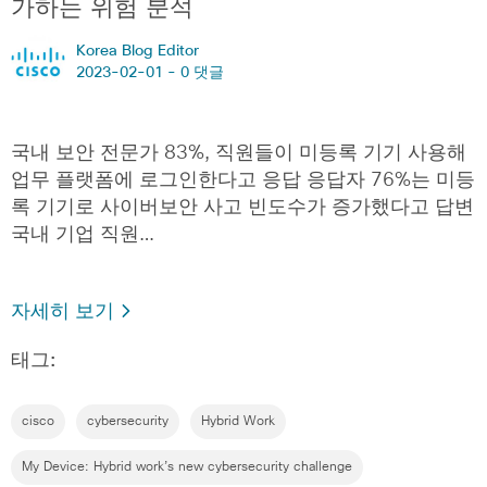
가하는 위험 분석
Korea Blog Editor
2023-02-01 -
0 댓글
국내 보안 전문가 83%, 직원들이 미등록 기기 사용해
업무 플랫폼에 로그인한다고 응답 응답자 76%는 미등
록 기기로 사이버보안 사고 빈도수가 증가했다고 답변
국내 기업 직원…
자세히 보기
태그:
cisco
cybersecurity
Hybrid Work
My Device: Hybrid work’s new cybersecurity challenge