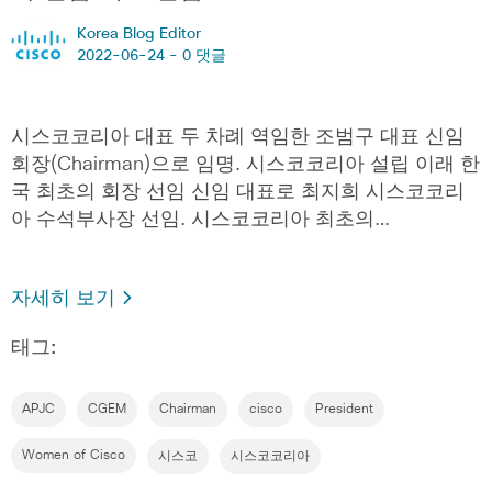
Korea Blog Editor
2022-06-24 -
0 댓글
시스코코리아 대표 두 차례 역임한 조범구 대표 신임
회장(Chairman)으로 임명. 시스코코리아 설립 이래 한
국 최초의 회장 선임 신임 대표로 최지희 시스코코리
아 수석부사장 선임. 시스코코리아 최초의…
자세히 보기
태그:
APJC
CGEM
Chairman
cisco
President
Women of Cisco
시스코
시스코코리아