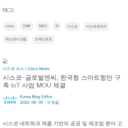
태그:
cisco
CMP
MOU
SI
시스코
시스코코리아
에스넷시스템
오케스트로
시스코 뉴스 | Cisco News
시스코-글로벌엔씨, 한국형 스마트항만 구
축 IoT 사업 MOU 체결
Korea Blog Editor
2022-06-30 -
0 댓글
시스코 네트워크 제품 기반의 공공 및 제조업 분야 고