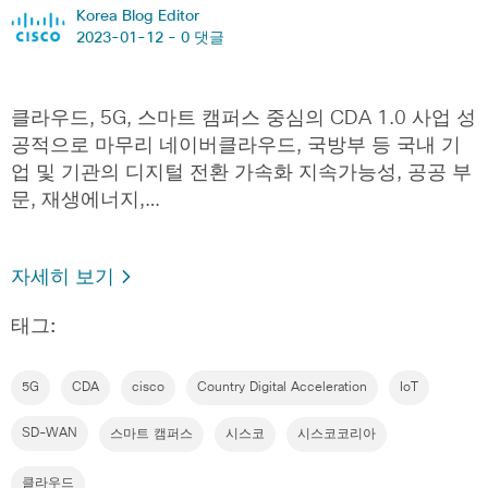
Korea Blog Editor
2023-01-12 -
0 댓글
클라우드, 5G, 스마트 캠퍼스 중심의 CDA 1.0 사업 성
공적으로 마무리 네이버클라우드, 국방부 등 국내 기
업 및 기관의 디지털 전환 가속화 지속가능성, 공공 부
문, 재생에너지,…
자세히 보기
태그:
5G
CDA
cisco
Country Digital Acceleration
IoT
SD-WAN
스마트 캠퍼스
시스코
시스코코리아
클라우드