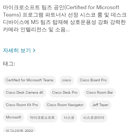
마이크로소프트 팀즈 공인(Certified for Microsoft
Teams) 프로그램 파트너사 선정 시스코 룸 및 데스크
디바이스에 MS 팀즈 탑재해 상호운용성 강화 강력한
카메라 인텔리전스 및 소음…
자세히 보기
태그:
Certified for Microsoft Teams
cisco
Cisco Board Pro
Cisco Desk Camera 4K
Cisco Desk Pro
Cisco Room Bar
Cisco Room Kit Pro
Cisco Room Navigator
Jeff Teper
Microsoft
마이크로소프트
시스코
시스코코리아
이그나이트 2022