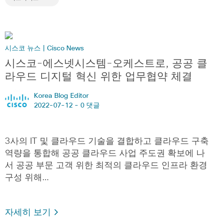
시스코 뉴스 | Cisco News
시스코-에스넷시스템-오케스트로, 공공 클
라우드 디지털 혁신 위한 업무협약 체결
Korea Blog Editor
2022-07-12 -
0 댓글
3사의 IT 및 클라우드 기술을 결합하고 클라우드 구축
역량을 통합해 공공 클라우드 사업 주도권 확보에 나
서 공공 부문 고객 위한 최적의 클라우드 인프라 환경
구성 위해…
자세히 보기