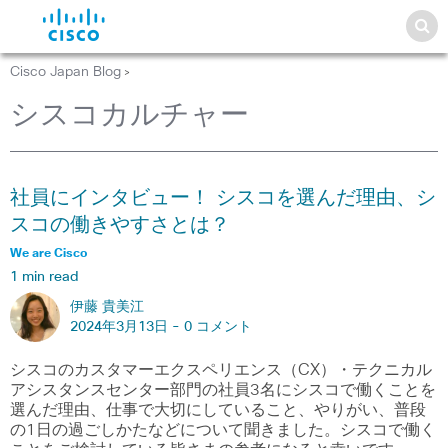
Cisco Japan Blog
>
シスコカルチャー
社員にインタビュー！ シスコを選んだ理由、シ
スコの働きやすさとは？
We are Cisco
1 min read
伊藤 貴美江
2024年3月13日 -
0 コメント
シスコのカスタマーエクスペリエンス（CX）・テクニカル
アシスタンスセンター部門の社員3名にシスコで働くことを
選んだ理由、仕事で大切にしていること、やりがい、普段
の1日の過ごしかたなどについて聞きました。シスコで働く