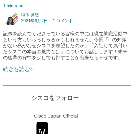
1 min read
梅木 眞悠
2021年9月2日 -
1 コメント
記事を読んでくださっている皆様の中には現在就職活動中
という方もいらっしゃるかもしれません。今回「ITの知識
がない私がなぜシスコを志望したのか」「入社して気付い
たシスコの本当の魅力とは」についてお話しします！未来
の後輩の背中を少しでも押すことが出来たら幸せです。
続きを読む
シスコをフォロー
Cisco Japan Official