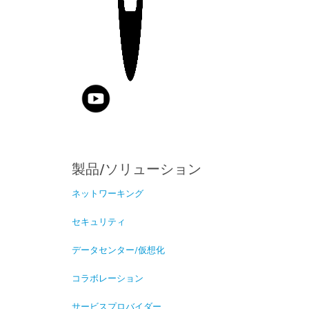
製品/ソリューション
ネットワーキング
セキュリティ
データセンター/仮想化
コラボレーション
サービスプロバイダー