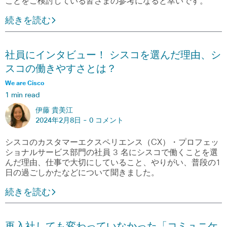
ことをご検討している皆さまの参考になると幸いです。
続きを読む
社員にインタビュー！ シスコを選んだ理由、シ
スコの働きやすさとは？
We are Cisco
1 min read
伊藤 貴美江
2024年2月8日 -
0 コメント
シスコのカスタマーエクスペリエンス（CX）・プロフェッ
ショナルサービス部門の社員 3 名にシスコで働くことを選
んだ理由、仕事で大切にしていること、やりがい、普段の1
日の過ごしかたなどについて聞きました。
続きを読む
再入社しても変わっていなかった「コミュニケ