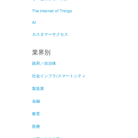
The Internet of Things
AI
カスタマーサクセス
業界別
政府／自治体
社会インフラ/スマートシティ
製造業
金融
教育
医療