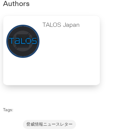
Authors
TALOS Japan
Tags:
脅威情報ニュースレター