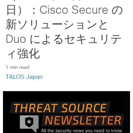
日）：Cisco Secure の
新ソリューションと
Duo によるセキュリテ
ィ強化
1 min read
TALOS Japan