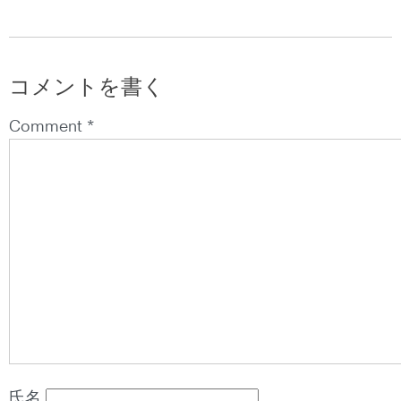
コメントを書く
Comment *
氏名