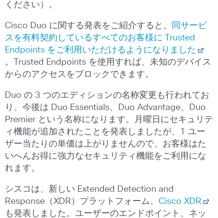
ください）。
Cisco Duo に関する発表をご紹介すると、
同サービ
スを有料契約しているすべてのお客様に Trusted
Endpoints をご利用いただけるようになりました
。Trusted Endpoints を使用すれば、未知のデバイス
からのアクセスをブロックできます。
Duo の 3 つのエディションの名称変更も行われてお
り、今後は Duo Essentials、Duo Advantage、Duo
Premier という名称になります。月曜日にセキュリテ
ィ機能が追加されたことを発表しましたが、1 ユー
ザー当たりの単価は上がりませんので、お客様はた
いへんお得に強力なセキュリティ機能をご利用にな
れます。
シスコは、新しい Extended Detection and
Response（XDR）プラットフォーム、
Cisco XDR
も発表しました。ユーザーのエンドポイント、ネッ