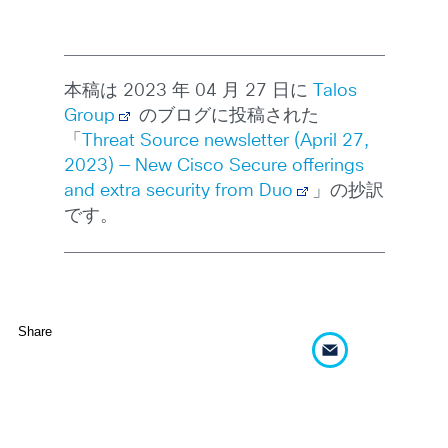
本稿は 2023 年 04 月 27 日に
Talos
Group
のブログに投稿された
「
Threat Source newsletter (April 27,
2023) — New Cisco Secure offerings
and extra security from Duo
」の抄訳
です。
Share