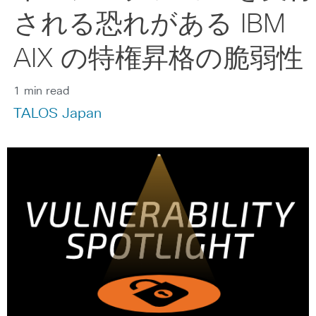
される恐れがある IBM
AIX の特権昇格の脆弱性
1 min read
TALOS Japan