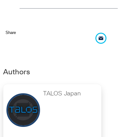
Share
Authors
TALOS Japan