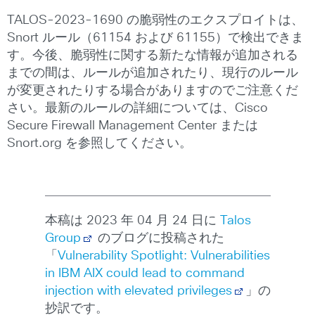
TALOS-2023-1690 の脆弱性のエクスプロイトは、
Snort ルール（61154 および 61155）で検出できま
す。今後、脆弱性に関する新たな情報が追加される
までの間は、ルールが追加されたり、現行のルール
が変更されたりする場合がありますのでご注意くだ
さい。最新のルールの詳細については、Cisco
Secure Firewall Management Center または
Snort.org を参照してください。
本稿は 2023 年 04 月 24 日に
Talos
Group
のブログに投稿された
「
Vulnerability Spotlight: Vulnerabilities
in IBM AIX could lead to command
injection with elevated privileges
」の
抄訳です。