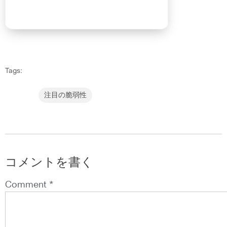
Tags:
注目の脆弱性
コメントを書く
Comment *