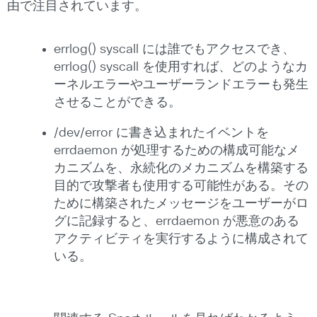
由で注目されています。
errlog() syscall には誰でもアクセスでき、
errlog() syscall を使用すれば、どのようなカ
ーネルエラーやユーザーランドエラーも発生
させることができる。
/dev/error に書き込まれたイベントを
errdaemon が処理するための構成可能なメ
カニズムを、永続化のメカニズムを構築する
目的で攻撃者も使用する可能性がある。その
ために構築されたメッセージをユーザーがロ
グに記録すると、errdaemon が悪意のある
アクティビティを実行するように構成されて
いる。