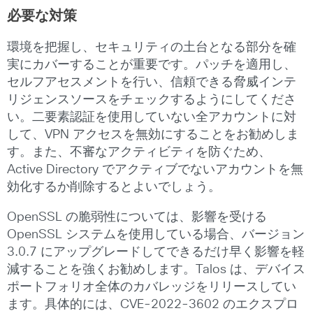
必要な対策
環境を把握し、セキュリティの土台となる部分を確
実にカバーすることが重要です。パッチを適用し、
セルフアセスメントを行い、信頼できる脅威インテ
リジェンスソースをチェックするようにしてくださ
い。二要素認証を使用していない全アカウントに対
して、VPN アクセスを無効にすることをお勧めしま
す。また、不審なアクティビティを防ぐため、
Active Directory でアクティブでないアカウントを無
効化するか削除するとよいでしょう。
OpenSSL の脆弱性については、影響を受ける
OpenSSL システムを使用している場合、バージョン
3.0.7 にアップグレードしてできるだけ早く影響を軽
減することを強くお勧めします。Talos は、デバイス
ポートフォリオ全体のカバレッジをリリースしてい
ます。具体的には、CVE-2022-3602 のエクスプロ