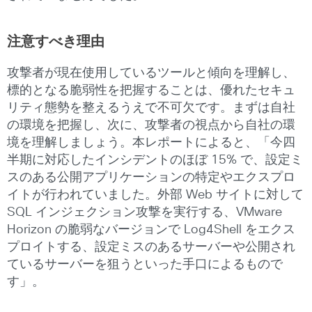
注意すべき理由
攻撃者が現在使用しているツールと傾向を理解し、
標的となる脆弱性を把握することは、優れたセキュ
リティ態勢を整えるうえで不可欠です。まずは自社
の環境を把握し、次に、攻撃者の視点から自社の環
境を理解しましょう。本レポートによると、「今四
半期に対応したインシデントのほぼ 15% で、設定ミ
スのある公開アプリケーションの特定やエクスプロ
イトが行われていました。外部 Web サイトに対して
SQL インジェクション攻撃を実行する、VMware
Horizon の脆弱なバージョンで Log4Shell をエクス
プロイトする、設定ミスのあるサーバーや公開され
ているサーバーを狙うといった手口によるもので
す」。