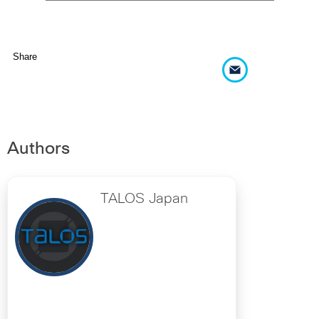
Share
Authors
TALOS Japan