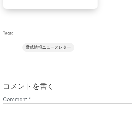
Tags:
脅威情報ニュースレター
コメントを書く
Comment *