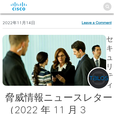
2022年11月14日
Leave a Comment
セ
キ
ュ
リ
テ
ィ
脅威情報ニュースレター
（2022 年 11 月 3