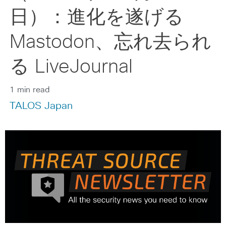
日）：進化を遂げる
Mastodon、忘れ去られ
る LiveJournal
1 min read
TALOS Japan