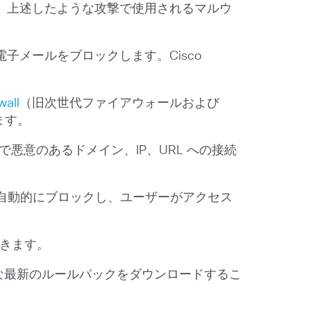
止し、上述したような攻撃で使用されるマルウ
子メールをブロックします。Cisco
wall
（旧次世代ファイアウォールおよび
ます。
悪意のあるドメイン、IP、URL への接続
を自動的にブロックし、ユーザーがアクセス
きます。
な最新のルールパックをダウンロードするこ