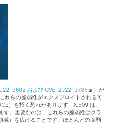
022-3602 および CVE-2022-3786
）が
とでこれらの脆弱性がエクスプロイトされる可
CE）を招く恐れがあります。
X.509 は、
れます。重要なのは、これらの脆弱性はクラ
領域）を広げることです。ほとんどの脆弱