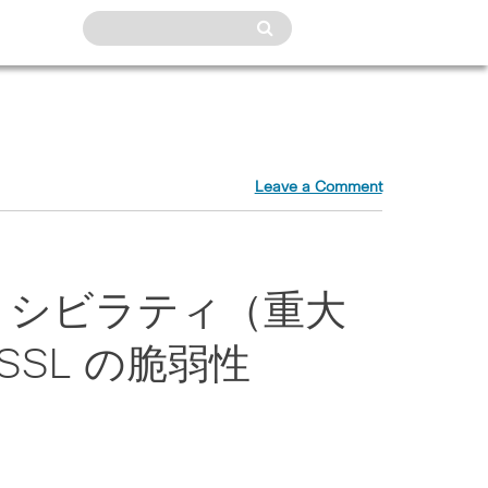
Leave a Comment
：シビラティ（重大
SSL の脆弱性