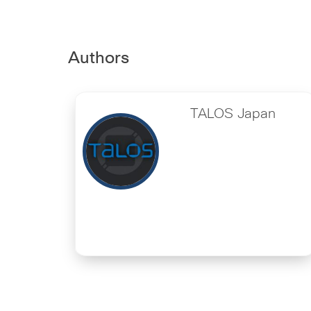
Authors
TALOS Japan