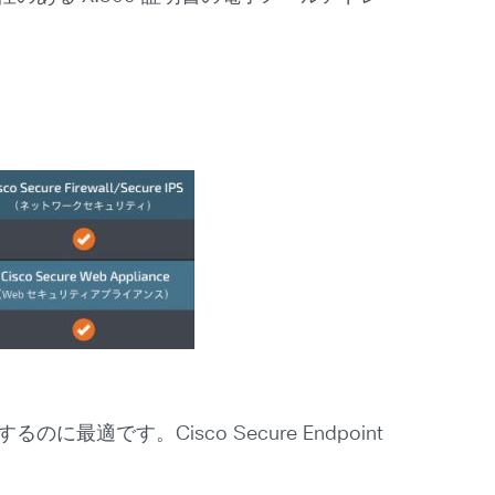
に最適です。Cisco Secure Endpoint