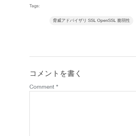
Tags:
脅威アドバイザリ SSL OpenSSL 脆弱性
コメントを書く
Comment *