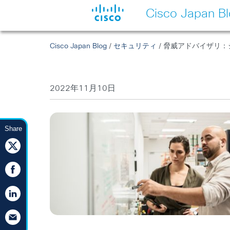
Cisco Japan B
Cisco Japan Blog
/
セキュリティ
/ 脅威アドバイザリ：
2022年11月10日
Share