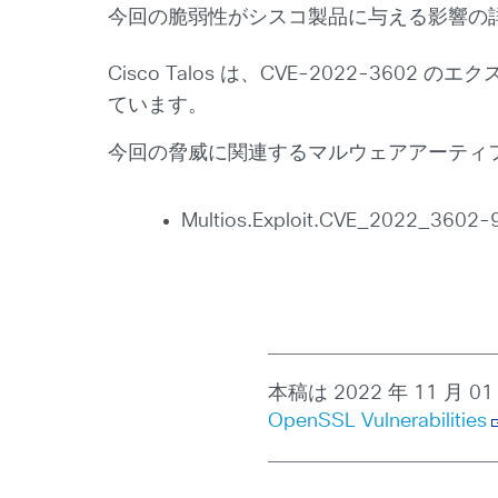
今回の脆弱性がシスコ製品に与える影響の
Cisco Talos は、CVE-2022-3602
ています。
今回の脅威に関連するマルウェアアーティフ
Multios.Exploit.CVE_2022_3602
本稿は 2022 年 11 月 0
OpenSSL Vulnerabilities