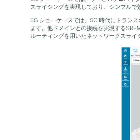
スライシングを実現しており、シンプルで
5G ショーケースでは、5G 時代にトラ
ます。他ドメインとの接続を実現するSR-MPLS お
ルーティングを用いたネットワークスライシング