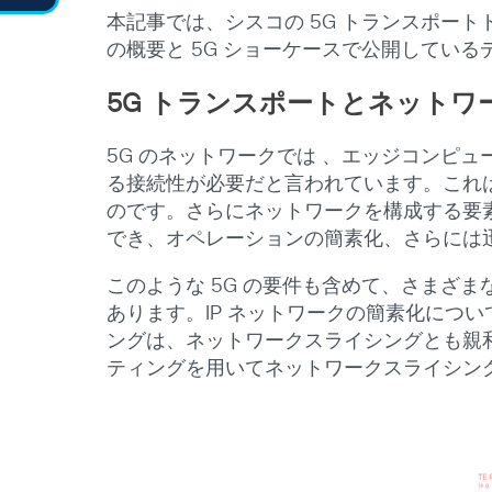
本記事では、シスコの 5G トランスポート
の概要と 5G ショーケースで公開してい
5G
トランスポートとネットワ
5G のネットワークでは 、エッジコンピ
る接続性が必要だと言われています。これは 
のです。さらにネットワークを構成する要素
でき、オペレーションの簡素化、さらには
このような 5G の要件も含めて、さまざ
あります。IP ネットワークの簡素化につ
ングは、ネットワークスライシングとも親和性
ティングを用いてネットワークスライシン