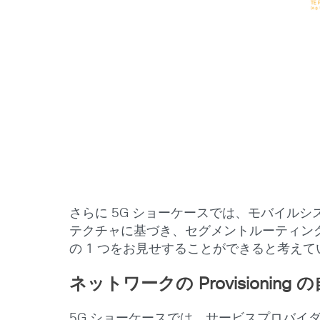
さらに 5G ショーケースでは、モバイルシステム上の
テクチャに基づき、セグメントルーティン
の 1 つをお見せすることができると考えて
ネットワークの Provisionin
5G ショーケースでは、サービスプロバイダ