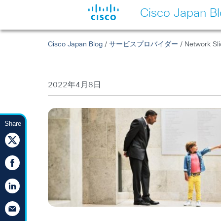
Cisco Japan B
Cisco Japan Blog
/
サービスプロバイダー
/ Network
2022年4月8日
Share