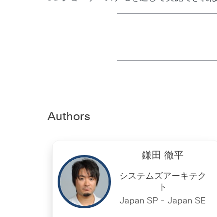
Authors
鎌田 徹平
システムズアーキテク
ト
Japan SP - Japan SE