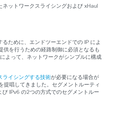
ットワークスライシングおよび xHaul
るために、エンドツーエンドでの IP によ
ビス提供を行うための経路制御に必須となるも
とによって、ネットワークがシンプルに構成
スライシングする技術
が必要になる場合が
を提唱してきました。セグメントルーティ
 IPv6 の2つの方式でのセグメントルー