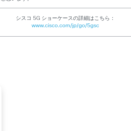
シスコ 5G ショーケースの詳細はこちら：
www.cisco.com/jp/go/5gsc