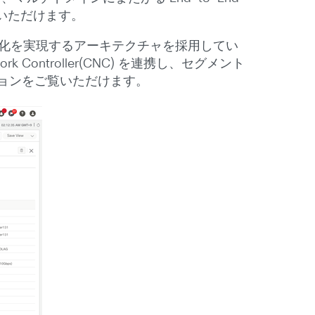
いただけます。
度化を実現するアーキテクチャを採用してい
 Controller(CNC) を連携し、セグメント
ーションをご覧いただけます。