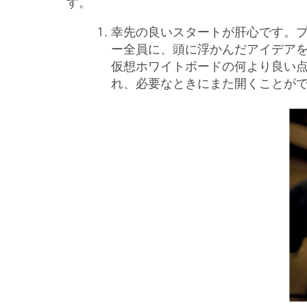
す。
幸先の良いスタートが肝心です。
ー全員に、頭に浮かんだアイデア
仮想ホワイトボードの何より良い
れ、必要なときにまた開くことが