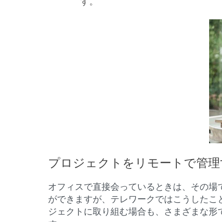
す。
プロジェクトをリモートで管理
オフィスで直接会っているときは、その場
ができますが、テレワークではこうしたこ
ジェクトに取り組む場合も、さまざまな形