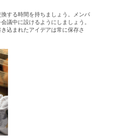
交換する時間を持ちましょう。メンバ
を会議中に設けるようにしましょう。
書き込まれたアイデアは常に保存さ