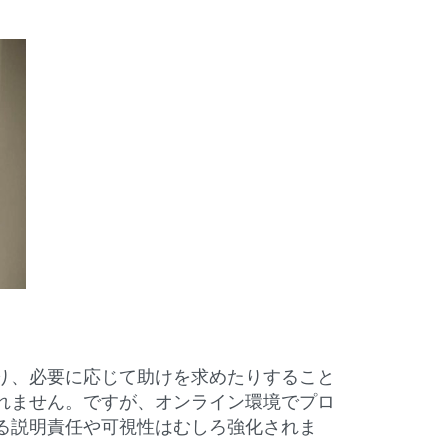
り、必要に応じて助けを求めたりすること
れません。ですが、オンライン環境でプロ
る説明責任や可視性はむしろ強化されま