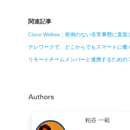
関連記事
Cisco Webex：前例のない非常事態に
テレワークで、どこからでもスマートに働
リモートチームメンバーと連携するための 
Authors
粕谷 一範