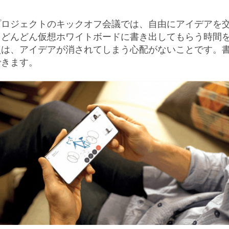
プロジェクトのキックオフ会議では、自由にアイデアを
をどんどん仮想ホワイトボードに書き出してもらう時間
点は、アイデアが消されてしまう心配がないことです。
できます。