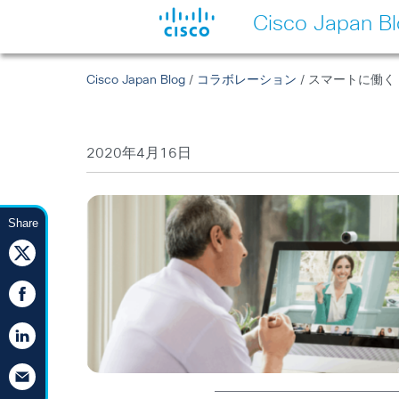
Cisco Japan B
Cisco Japan Blog
/
コラボレーション
/ スマートに働
2020年4月16日
Share