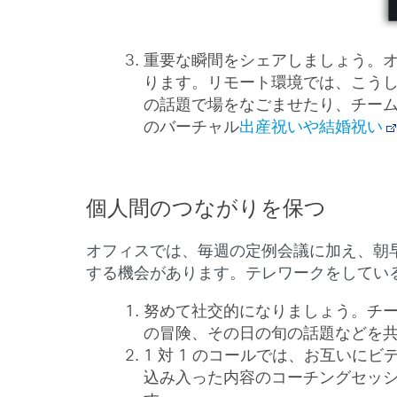
重要な瞬間をシェアしましょう。
ります。リモート環境では、こう
の話題で場をなごませたり、チー
のバーチャル
出産祝いや結婚祝い
個人間のつながりを保つ
オフィスでは、毎週の定例会議に加え、朝早
する機会があります。テレワークをしてい
努めて社交的になりましょう。チーム
の冒険、その日の旬の話題などを
1 対 1 のコールでは、お互い
込み入った内容のコーチングセッ