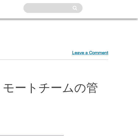
Leave a Comment
リモートチームの管