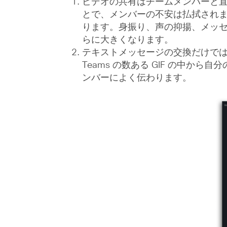
ビデオの共有はチームメンバーと
とで、メンバーの不安は払拭され
ります。身振り、声の抑揚、メッ
らに大きくなります。
テキストメッセージの交換だけでは
Teams の数ある GIF の中
ンバーによく伝わります。