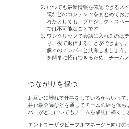
いつでも最新情報を確認できるスペー
議などのコンテンツをまとめてお
れたとしても、プロジェクトスペ
では不可能なことです。
ワンクリックで会話に入れるのはテ
り、後で返信することができます。
個々のメンバーと共有しましょう
を簡単に招待できるため、チーム
つながりを保つ
お互いに離れて仕事をしているからいって
井戸端会議などを通じてチームの絆を保ちましょう
バーがどこにいてもチームを成功に導くこ
エンドユーザやピープルマネージャ向けの