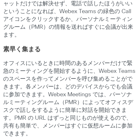
ャットだけでは解決せず、電話で話したほうがいい
ということになれば、Webex Teams の緑色の Call
アイコンをクリックするか、パーソナルミーティン
グルーム（PMR）の情報を送ればすぐに会議が出来
ます。
素早く集まる
オフィスにいるときに時間のあるメンバーだけで緊
急のミーティングを開始するように、Webex Teams
のスペースを作ってメンバーを呼び集めることがで
きます。各メンバーは、どのデバイスからでも会議
に参加できます。Webex Meetings では、パーソナ
ルミーティングルーム（PMR）によってオフィスデ
スクで話しをするように簡単に対話を開始できま
す。PMR の URL はずっと同じものが使えるので、
共有も簡単で、メンバーはすぐに仮想ルームに参加
できます。