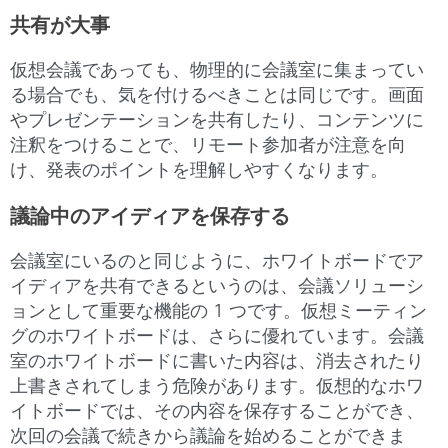
共有が大事
仮想会議であっても、物理的に会議室に集まってい
る場合でも、気を付けるべきことは同じです。画面
やプレゼンテーションを共有したり、コンテンツに
注釈をつけることで、リモート参加者が注意を向
け、発表のポイントを理解しやすくなります。
議論中のアイディアを保存する
会議室にいるのと同じように、ホワイトボードでア
イディアを共有できるというのは、会議ソリューシ
ョンとして重要な機能の 1 つです。仮想ミーティン
グのホワイトボードは、さらに優れています。会議
室のホワイトボードに書いた内容は、消去されたり
上書きされてしまう危険があります。仮想的なホワ
イトボードでは、その内容を保存することができ、
次回の会議で続きから議論を始めることができま