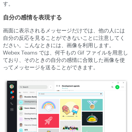
す。
自分の感情を表現する
画面に表示されるメッセージだけでは、他の人には
自分の反応を見ることができないことに注意してく
ださい。こんなときには、画像を利用します。
Webex Teams では、何千もの Gif ファイルを用意し
ており、そのときの自分の感情に合致した画像を使
ってメッセージを送ることができます。