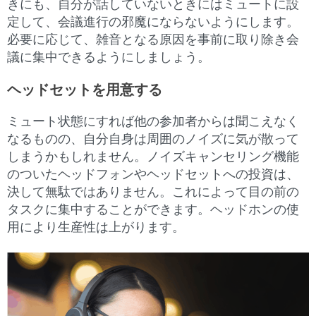
きにも、自分が話していないときにはミュートに設
定して、会議進行の邪魔にならないようにします。
必要に応じて、雑音となる原因を事前に取り除き会
議に集中できるようにしましょう。
ヘッドセットを用意する
ミュート状態にすれば他の参加者からは聞こえなく
なるものの、自分自身は周囲のノイズに気が散って
しまうかもしれません。ノイズキャンセリング機能
のついたヘッドフォンやヘッドセットへの投資は、
決して無駄ではありません。これによって目の前の
タスクに集中することができます。ヘッドホンの使
用により生産性は上がります。