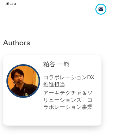
Share
Authors
粕谷 一範
コラボレーションDX
推進担当
アーキテクチャ＆ソ
リューションズ コ
ラボレーション事業