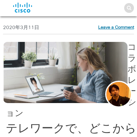
2020年3月11日
Leave a Comment
コ
ラ
ボ
レ
ー
シ
ョン
テレワークで、どこから