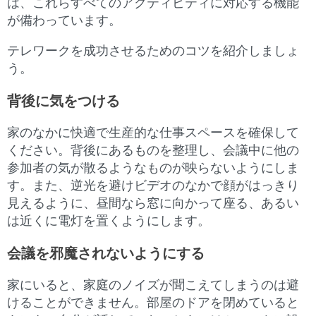
は、これらすべてのアクティビティに対応する機能
が備わっています。
テレワークを成功させるためのコツを紹介しましょ
う。
背後に気をつける
家のなかに快適で生産的な仕事スペースを確保して
ください。背後にあるものを整理し、会議中に他の
参加者の気が散るようなものが映らないようにしま
す。また、逆光を避けビデオのなかで顔がはっきり
見えるように、昼間なら窓に向かって座る、あるい
は近くに電灯を置くようにします。
会議を邪魔されないようにする
家にいると、家庭のノイズが聞こえてしまうのは避
けることができません。部屋のドアを閉めていると