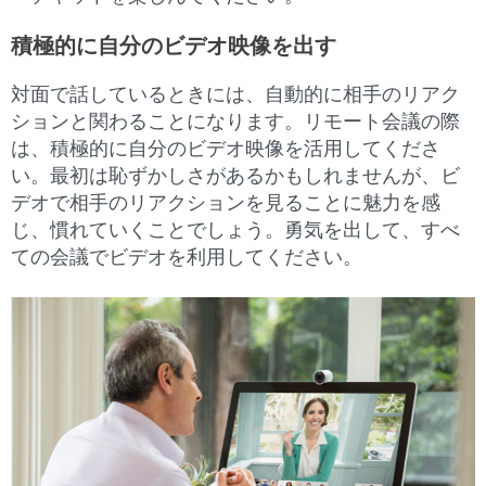
積極的に自分のビデオ映像を出す
対面で話しているときには、自動的に相手のリアク
ションと関わることになります。リモート会議の際
は、積極的に自分のビデオ映像を活用してくださ
い。最初は恥ずかしさがあるかもしれませんが、ビ
デオで相手のリアクションを見ることに魅力を感
じ、慣れていくことでしょう。勇気を出して、すべ
ての会議でビデオを利用してください。