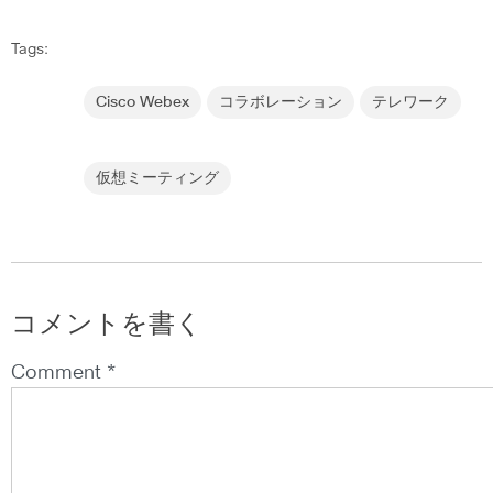
Tags:
Cisco Webex
コラボレーション
テレワーク
仮想ミーティング
コメントを書く
Comment *