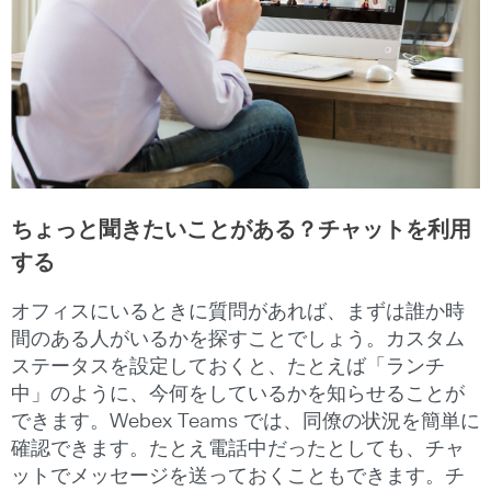
ちょっと聞きたいことがある？チャットを利用
する
オフィスにいるときに質問があれば、まずは誰か時
間のある人がいるかを探すことでしょう。カスタム
ステータスを設定しておくと、たとえば「ランチ
中」のように、今何をしているかを知らせることが
できます。Webex Teams では、同僚の状況を簡単に
確認できます。たとえ電話中だったとしても、チャ
ットでメッセージを送っておくこともできます。チ