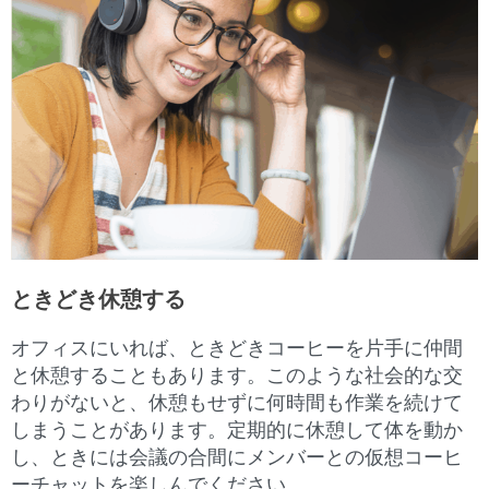
ときどき休憩する
オフィスにいれば、ときどきコーヒーを片手に仲間
と休憩することもあります。このような社会的な交
わりがないと、休憩もせずに何時間も作業を続けて
しまうことがあります。定期的に休憩して体を動か
し、ときには会議の合間にメンバーとの仮想コーヒ
ーチャットを楽しんでください。