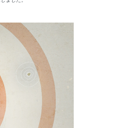
筆しました。