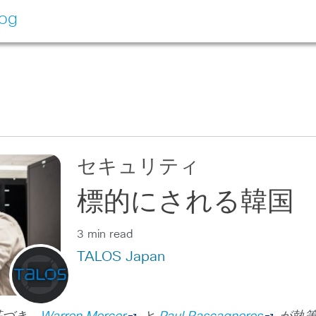
log
セキュリティ
標的にされる韓国
3 min read
TALOS Japan