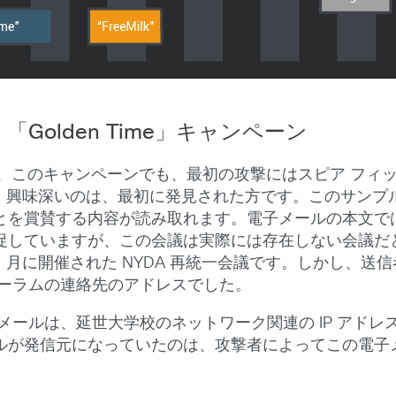
 月：「Golden Time」キャンペーン
様に、このキャンペーンでも、最初の攻撃にはスピア フィッ
が、興味深いのは、最初に発見された方です。このサンプ
とを賞賛する内容が読み取れます。電子メールの本文で
促していますが、この会議は実際には存在しない会議だ
月に開催された NYDA 再統一会議です。しかし、送信者は「k
ォーラムの連絡先のアドレスでした。
ールは、延世大学校のネットワーク関連の IP アドレス
ルが発信元になっていたのは、攻撃者によってこの電子