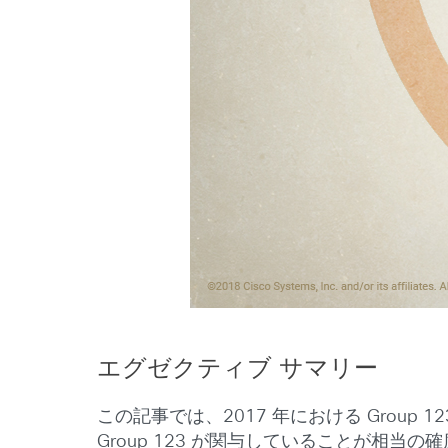
エグゼクティブ サマリー
この記事では、2017 年における Group
Group 123 が関与していることが相当