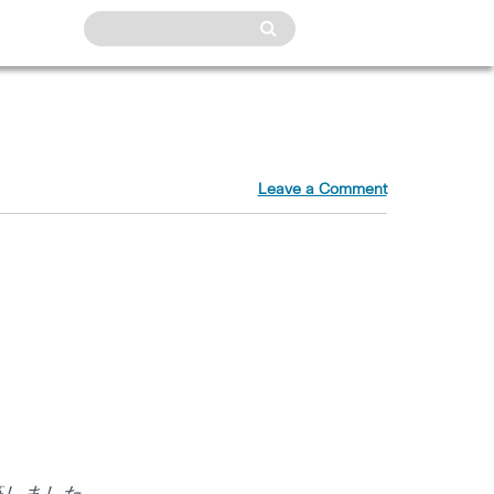
Leave a Comment