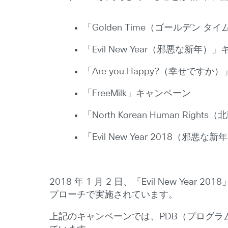
「Golden Time（ゴールデン 
「Evil New Year（邪悪な新年）
「Are you Happy?（幸せです
「FreeMilk」キャンペーン
「North Korean Human Ri
「Evil New Year 2018（邪悪
2018 年 1 月 2 日、「Evil New Y
プローチで実施されています。
上記のキャンペーンでは、PDB（プログラ