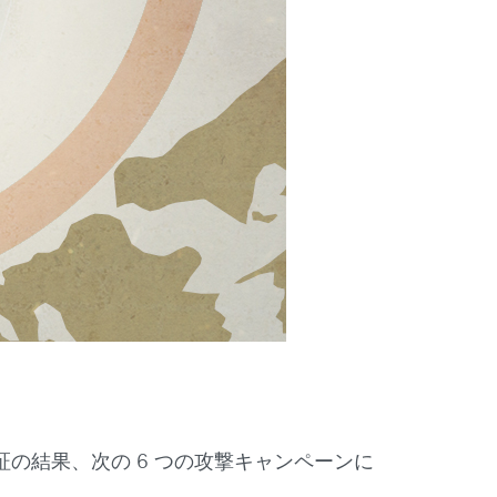
の検証の結果、次の 6 つの攻撃キャンペーンに