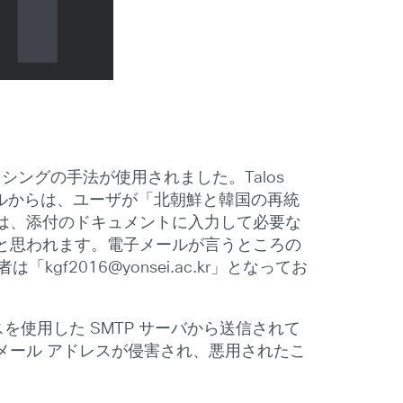
シングの手法が使用されました。Talos
ルからは、ユーザが「北朝鮮と韓国の再統
は、添付のドキュメントに入力して必要な
と思われます。電子メールが言うところの
gf2016@yonsei.ac.kr」となってお
を使用した SMTP サーバから送信されて
メール アドレスが侵害され、悪用されたこ