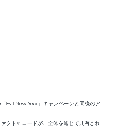
の「Evil New Year」キャンペーンと同様のア
ファクトやコードが、全体を通じて共有され