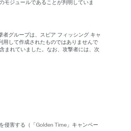
 のモジュールであることが判明していま
撃者グループは、スピア フィッシング キャ
利用して作成されたものではありませんで
が含まれていました。なお、攻撃者には、次
。
する（「Golden Time」キャンペー