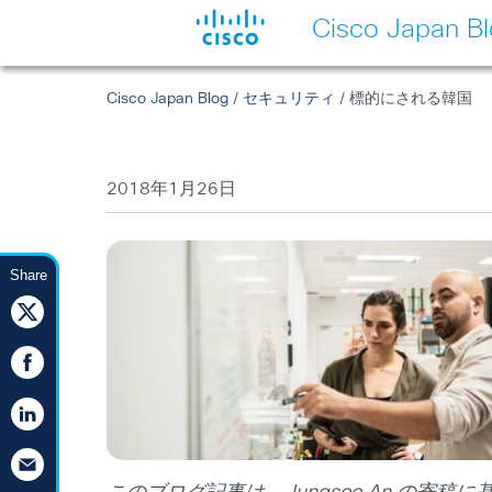
Cisco Japan B
Cisco Japan Blog
/
セキュリティ
/ 標的にされる韓国
2018年1月26日
Share