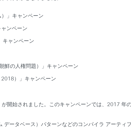
タイム）」キャンペーン
」キャンペーン
か）」キャンペーン
ghts（北朝鮮の人権問題）」キャンペーン
な新年 2018）」キャンペーン
ear 2018」が開始されました。このキャンペーンでは、2017 年
ム データベース）パターンなどのコンパイラ アーティ