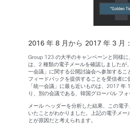
2016 年 8 月から 2017 年 3
Group 123 の大半のキャンペーンと同
は、2 種類の電子メールを確認しました
一会議」に関する公開討論会へ参加するこ
フィードバックを提供することを受信者に
「統一会議」に最も近いものは、2017 年 1 
り、別の会議である、韓国グローバル フ
メール ヘッダーを分析した結果、この電子メ
いたことがわかりました。上記の電子メー
とが原因だと考えられます。