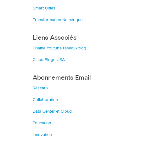
Smart Cities
Transformation Numérique
Liens Associés
Chaîne Youtube reseauxblog
Cisco Blogs USA
Abonnements Email
Réseaux
Collaboration
Data Center et Cloud
Education
Innovation