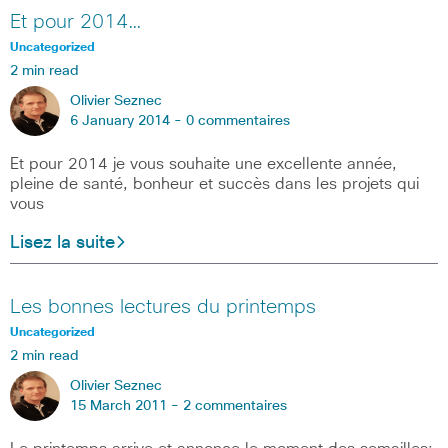
Et pour 2014…
Uncategorized
2 min read
Olivier Seznec
6 January 2014 -
0 commentaires
Et pour 2014 je vous souhaite une excellente année,
pleine de santé, bonheur et succès dans les projets qui
vous
Lisez la suite
Les bonnes lectures du printemps
Uncategorized
2 min read
Olivier Seznec
15 March 2011 -
2 commentaires