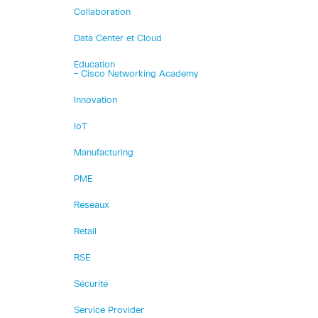
Collaboration
Data Center et Cloud
Education
– Cisco Networking Academy
Innovation
IoT
Manufacturing
PME
Réseaux
Retail
RSE
Sécurité
Service Provider