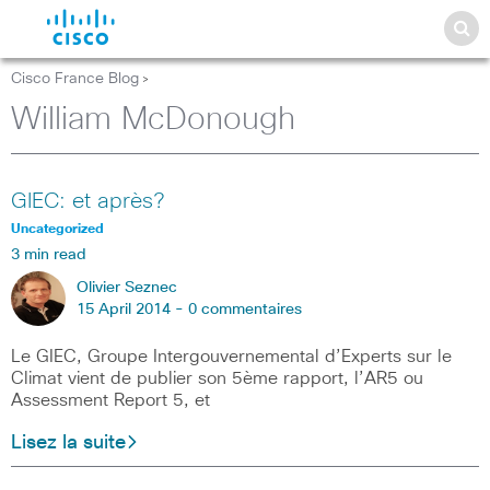
Cisco France Blog
>
William McDonough
GIEC: et après?
Uncategorized
3 min read
Olivier Seznec
15 April 2014 -
0 commentaires
Le GIEC, Groupe Intergouvernemental d’Experts sur le
Climat vient de publier son 5ème rapport, l’AR5 ou
Assessment Report 5, et
Lisez la suite