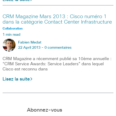
CRM Magazine Mars 2013 : Cisco numéro 1
dans la catégorie Contact Center Infrastructure
Collaboration
1 min read
Fabien Medat
22 April 2013 -
0 commentaires
CRM Magazine a récemment publié sa 10ème annuelle :
“CRM Service Awards: Service Leaders” dans lequel
Cisco est reconnu dans
Lisez la suite
Abonnez-vous