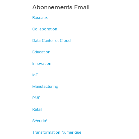
Abonnements Email
Réseaux
Collaboration
Data Center et Cloud
Education
Innovation
IoT
Manufacturing
PME
Retail
Sécurité
Transformation Numérique