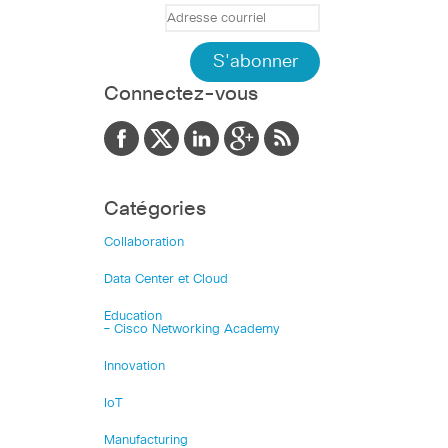
Connectez-vous
Catégories
Collaboration
Data Center et Cloud
Education
– Cisco Networking Academy
Innovation
IoT
Manufacturing