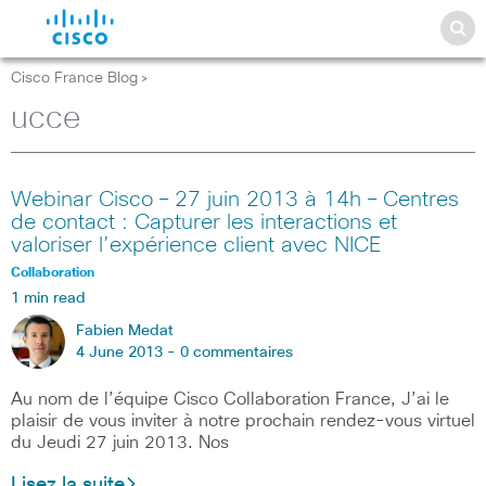
Cisco France Blog
>
ucce
Webinar Cisco – 27 juin 2013 à 14h – Centres
de contact : Capturer les interactions et
valoriser l’expérience client avec NICE
Collaboration
1 min read
Fabien Medat
4 June 2013 -
0 commentaires
Au nom de l’équipe Cisco Collaboration France, J’ai le
plaisir de vous inviter à notre prochain rendez-vous virtuel
du Jeudi 27 juin 2013. Nos
Lisez la suite