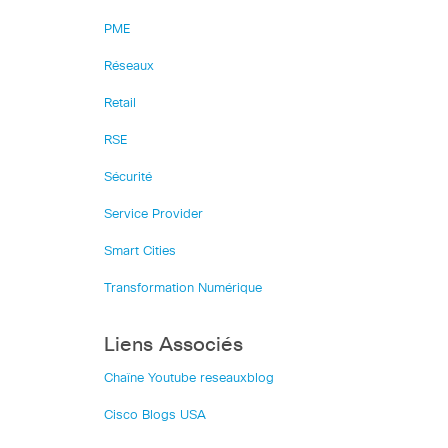
PME
Réseaux
Retail
RSE
Sécurité
Service Provider
Smart Cities
Transformation Numérique
Liens Associés
Chaîne Youtube reseauxblog
Cisco Blogs USA