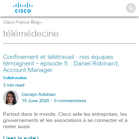
Cisco France Blog
>
télémédecine
Confinement et télétravail : nos équipes
témoignent – épisode 5 : Daniel Robinard,
Account Manager
Collaboration
3 min read
Carolyn Adishian
15 June 2020 -
0 commentaires
Partout dans le monde, Cisco aide les entreprises, les
gouvernements et les associations à se connecter et à
rester aussi
Lisez la suite