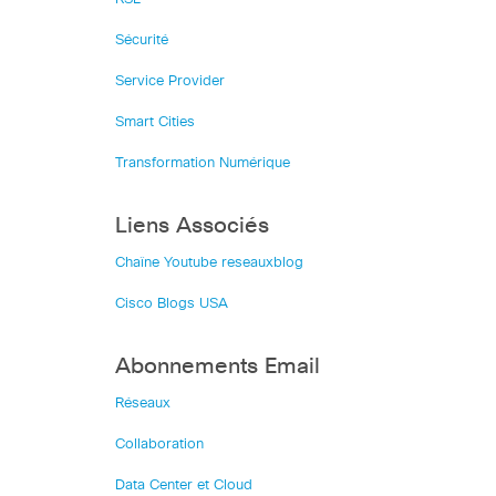
Sécurité
Service Provider
Smart Cities
Transformation Numérique
Liens Associés
Chaîne Youtube reseauxblog
Cisco Blogs USA
Abonnements Email
Réseaux
Collaboration
Data Center et Cloud