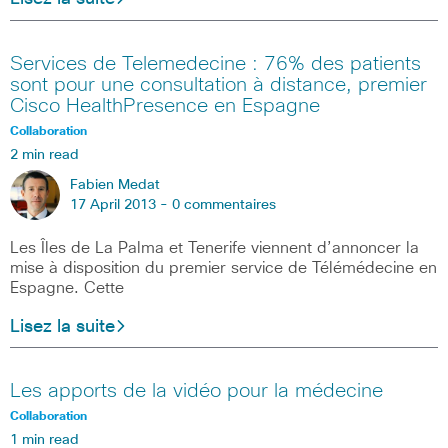
Services de Telemedecine : 76% des patients
sont pour une consultation à distance, premier
Cisco HealthPresence en Espagne
Collaboration
2 min read
Fabien Medat
17 April 2013 -
0 commentaires
Les Îles de La Palma et Tenerife viennent d’annoncer la
mise à disposition du premier service de Télémédecine en
Espagne. Cette
Lisez la suite
Les apports de la vidéo pour la médecine
Collaboration
1 min read