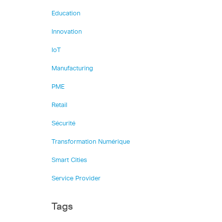
Education
Innovation
IoT
Manufacturing
PME
Retail
Sécurité
Transformation Numérique
Smart Cities
Service Provider
Tags