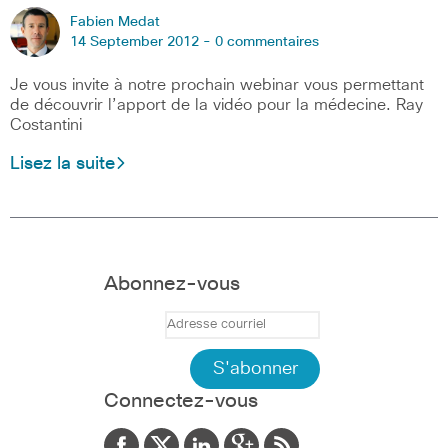
Fabien Medat
14 September 2012 -
0 commentaires
Je vous invite à notre prochain webinar vous permettant
de découvrir l’apport de la vidéo pour la médecine. Ray
Costantini
Lisez la suite
Abonnez-vous
Connectez-vous