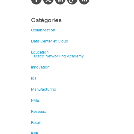
Catégories
Collaboration
Data Center et Cloud
Education
– Cisco Networking Academy
Innovation
IoT
Manufacturing
PME
Réseaux
Retail
RSE