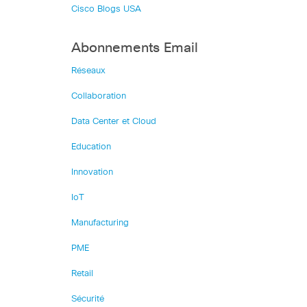
Cisco Blogs USA
Abonnements Email
Réseaux
Collaboration
Data Center et Cloud
Education
Innovation
IoT
Manufacturing
PME
Retail
Sécurité