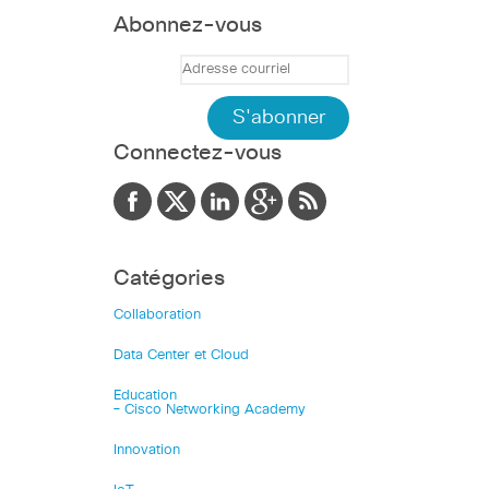
Abonnez-vous
Connectez-vous
Catégories
Collaboration
Data Center et Cloud
Education
– Cisco Networking Academy
Innovation