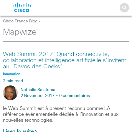
Cisco France Blog
>
Mapwize
Web Summit 2017: Quand connectivité,
collaboration et intelligence artificielle s’invitent
au “Davos des Geeks”
Innovation
2 min read
Nathalie Saintuma
2 November 2017 -
0 commentaires
le Web Summit est à présent reconnu comme LA
référence événementielle dédiée à l’innovation et aux
nouvelles technologies.
Lisez la suite