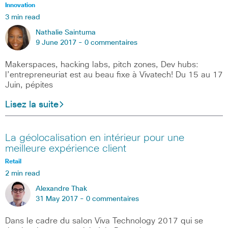
Innovation
3 min read
Nathalie Saintuma
9 June 2017 -
0 commentaires
Makerspaces, hacking labs, pitch zones, Dev hubs:
l’entrepreneuriat est au beau fixe à Vivatech! Du 15 au 17
Juin, pépites
Lisez la suite
La géolocalisation en intérieur pour une
meilleure expérience client
Retail
2 min read
Alexandre Thak
31 May 2017 -
0 commentaires
Dans le cadre du salon Viva Technology 2017 qui se