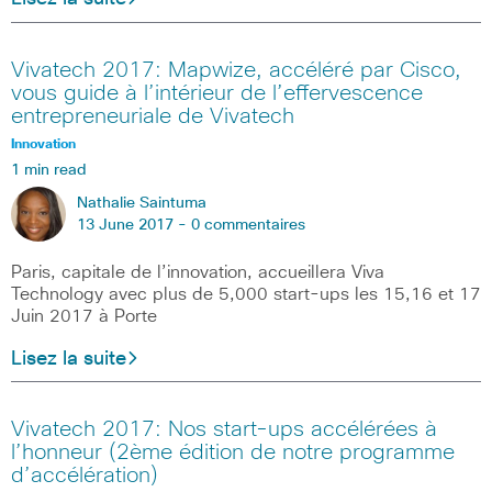
Vivatech 2017: Mapwize, accéléré par Cisco,
vous guide à l’intérieur de l’effervescence
entrepreneuriale de Vivatech
Innovation
1 min read
Nathalie Saintuma
13 June 2017 -
0 commentaires
Paris, capitale de l’innovation, accueillera Viva
Technology avec plus de 5,000 start-ups les 15,16 et 17
Juin 2017 à Porte
Lisez la suite
Vivatech 2017: Nos start-ups accélérées à
l’honneur (2ème édition de notre programme
d’accélération)