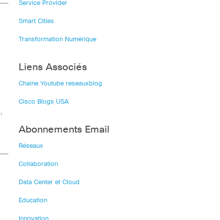
Service Provider
Smart Cities
Transformation Numérique
Liens Associés
Chaîne Youtube reseauxblog
Cisco Blogs USA
,
Abonnements Email
Réseaux
Collaboration
Data Center et Cloud
Education
Innovation