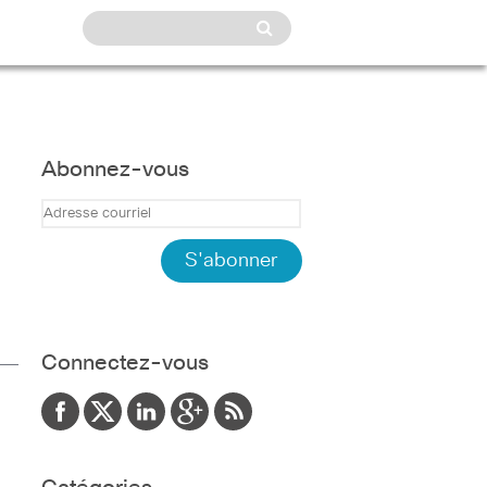
Abonnez-vous
Connectez-vous