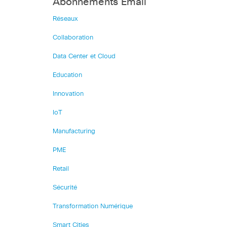
Abonnements Email
Réseaux
Collaboration
Data Center et Cloud
Education
Innovation
IoT
Manufacturing
PME
Retail
Sécurité
Transformation Numérique
Smart Cities