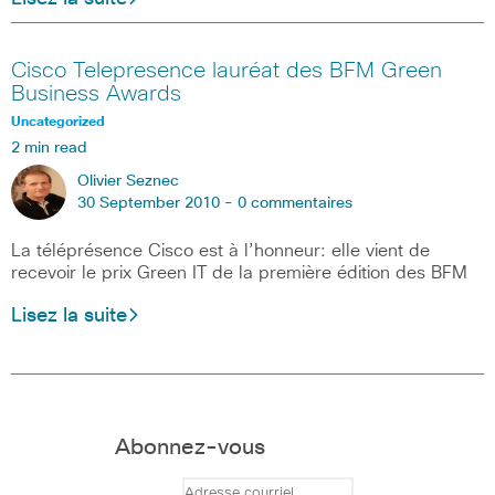
Cisco Telepresence lauréat des BFM Green
Business Awards
Uncategorized
2 min read
Olivier Seznec
30 September 2010 -
0 commentaires
La téléprésence Cisco est à l’honneur: elle vient de
recevoir le prix Green IT de la première édition des BFM
Lisez la suite
Abonnez-vous