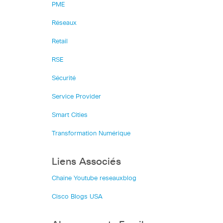
PME
Réseaux
Retail
RSE
Sécurité
Service Provider
Smart Cities
Transformation Numérique
Liens Associés
Chaîne Youtube reseauxblog
Cisco Blogs USA