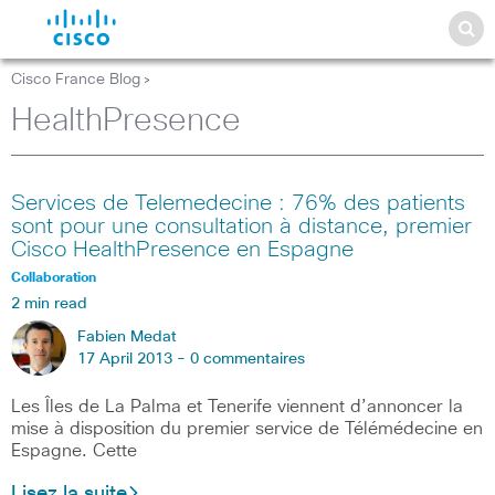
Cisco France Blog
>
HealthPresence
Services de Telemedecine : 76% des patients
sont pour une consultation à distance, premier
Cisco HealthPresence en Espagne
Collaboration
2 min read
Fabien Medat
17 April 2013 -
0 commentaires
Les Îles de La Palma et Tenerife viennent d’annoncer la
mise à disposition du premier service de Télémédecine en
Espagne. Cette
Lisez la suite