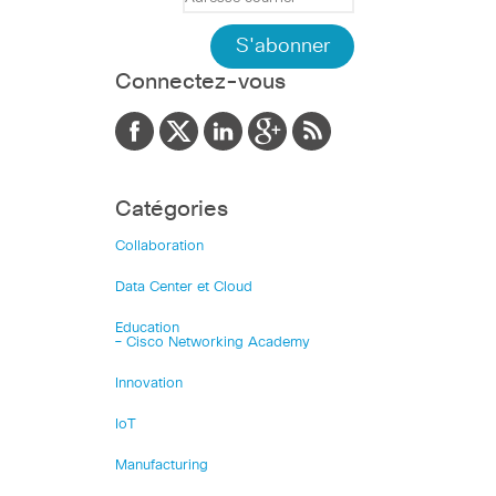
Connectez-vous
Catégories
Collaboration
Data Center et Cloud
Education
– Cisco Networking Academy
Innovation
IoT
Manufacturing