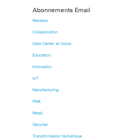
Abonnements Email
Réseaux
Collaboration
Data Center et Cloud
Education
Innovation
IoT
Manufacturing
PME
Retail
Sécurité
Transformation Numérique