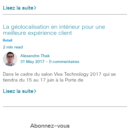
Lisez la suite
La géolocalisation en intérieur pour une
meilleure expérience client
Retail
2 min read
Alexandre Thak
31 May 2017 -
0 commentaires
Dans le cadre du salon Viva Technology 2017 qui se
tiendra du 15 au 17 juin à la Porte de
Lisez la suite
Abonnez-vous