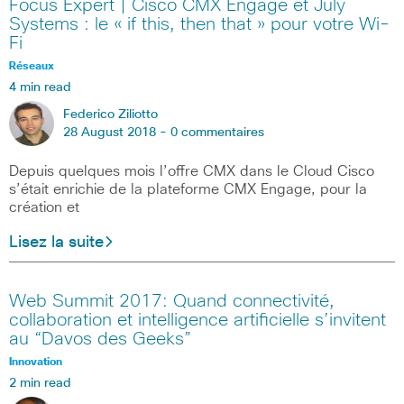
Focus Expert | Cisco CMX Engage et July
Systems : le « if this, then that » pour votre Wi-
Fi
Réseaux
4 min read
Federico Ziliotto
28 August 2018 -
0 commentaires
Depuis quelques mois l’offre CMX dans le Cloud Cisco
s’était enrichie de la plateforme CMX Engage, pour la
création et
Lisez la suite
Web Summit 2017: Quand connectivité,
collaboration et intelligence artificielle s’invitent
au “Davos des Geeks”
Innovation
2 min read