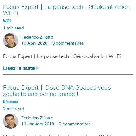
Focus Expert | La pause tech : Géolocalisation
Wi-Fi
WiFi
1 min read
Federico Ziliotto
10 April 2020 -
0 commentaires
Focus Expert | La pause tech : Géolocalisation Wi-Fi
Lisez la suite
Focus Expert | Cisco DNA Spaces vous
souhaite une bonne année !
Réseaux
2 min read
Federico Ziliotto
11 January 2019 -
0 commentaires