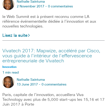
Nathalie Saintuma
2 November 2017 -
0 commentaires
le Web Summit est à présent reconnu comme LA
référence événementielle dédiée à l’innovation et aux
nouvelles technologies.
Lisez la suite
Vivatech 2017: Mapwize, accéléré par Cisco,
vous guide à l’intérieur de l’effervescence
entrepreneuriale de Vivatech
Innovation
1 min read
Nathalie Saintuma
13 June 2017 -
0 commentaires
Paris, capitale de l’innovation, accueillera Viva
Technology avec plus de 5,000 start-ups les 15,16 et 17
Juin 2017 à Porte