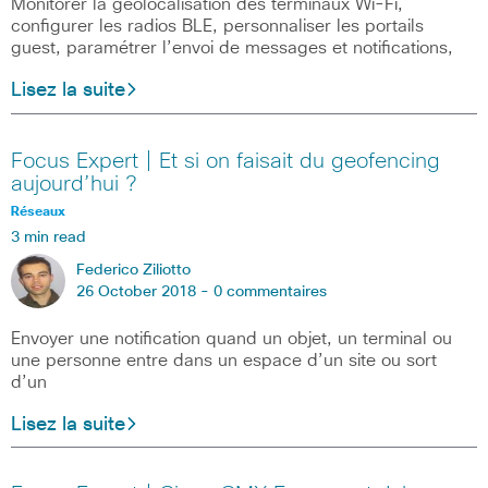
Monitorer la géolocalisation des terminaux Wi-Fi,
configurer les radios BLE, personnaliser les portails
guest, paramétrer l’envoi de messages et notifications,
Lisez la suite
Focus Expert | Et si on faisait du geofencing
aujourd’hui ?
Réseaux
3 min read
Federico Ziliotto
26 October 2018 -
0 commentaires
Envoyer une notification quand un objet, un terminal ou
une personne entre dans un espace d’un site ou sort
d’un
Lisez la suite