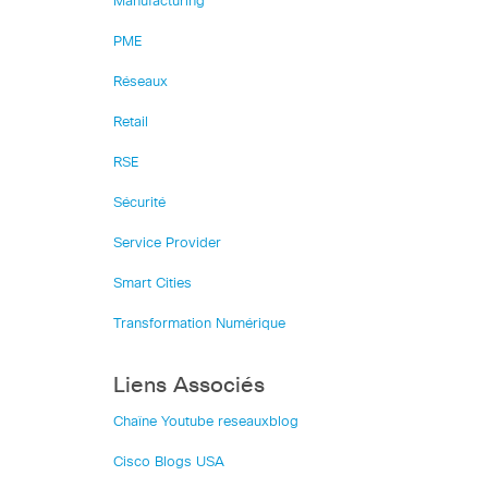
Manufacturing
PME
Réseaux
Retail
RSE
Sécurité
Service Provider
Smart Cities
Transformation Numérique
Liens Associés
Chaîne Youtube reseauxblog
Cisco Blogs USA