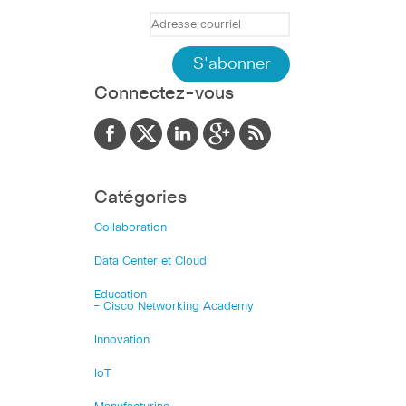
Connectez-vous
Catégories
Collaboration
Data Center et Cloud
Education
– Cisco Networking Academy
Innovation
IoT