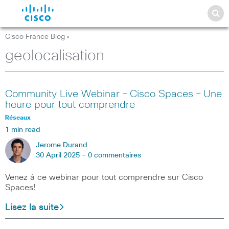
Cisco France Blog
>
geolocalisation
Community Live Webinar – Cisco Spaces – Une
heure pour tout comprendre
Réseaux
1 min read
Jerome Durand
30 April 2025 -
0 commentaires
Venez à ce webinar pour tout comprendre sur Cisco
Spaces!
Lisez la suite