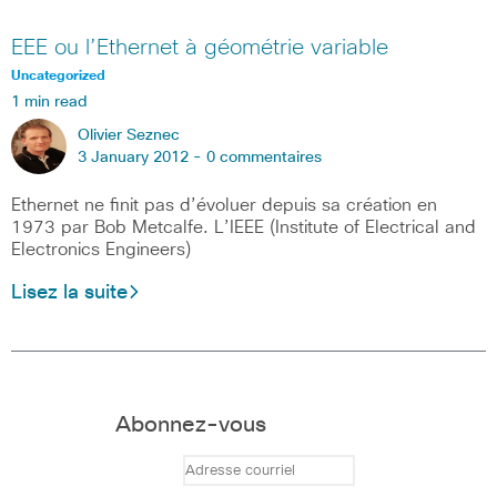
EEE ou l’Ethernet à géométrie variable
Uncategorized
1 min read
Olivier Seznec
3 January 2012 -
0 commentaires
Ethernet ne finit pas d’évoluer depuis sa création en
1973 par Bob Metcalfe. L’IEEE (Institute of Electrical and
Electronics Engineers)
Lisez la suite
Abonnez-vous