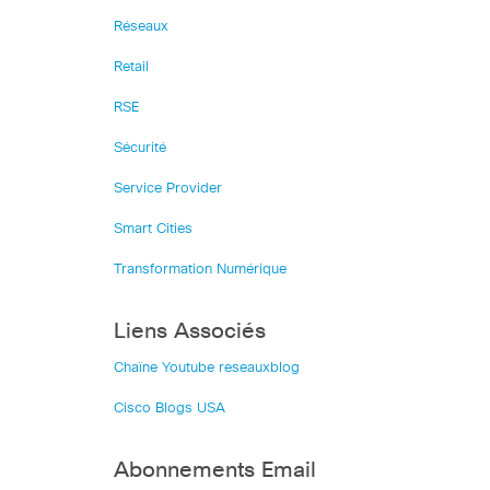
Réseaux
Retail
RSE
Sécurité
Service Provider
Smart Cities
Transformation Numérique
Liens Associés
Chaîne Youtube reseauxblog
Cisco Blogs USA
Abonnements Email