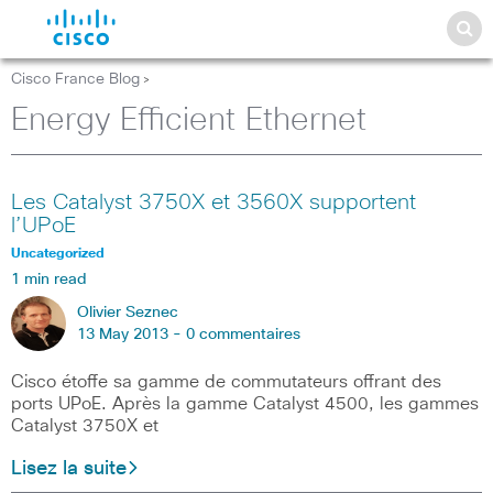
Cisco France Blog
>
Energy Efficient Ethernet
Les Catalyst 3750X et 3560X supportent
l’UPoE
Uncategorized
1 min read
Olivier Seznec
13 May 2013 -
0 commentaires
Cisco étoffe sa gamme de commutateurs offrant des
ports UPoE. Après la gamme Catalyst 4500, les gammes
Catalyst 3750X et
Lisez la suite