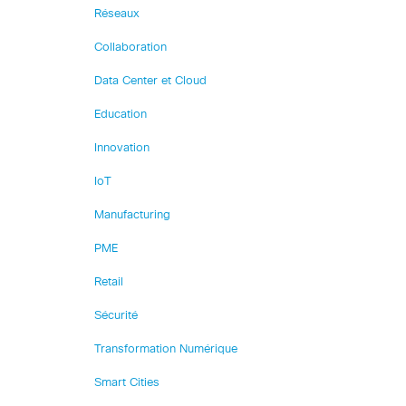
Réseaux
Collaboration
Data Center et Cloud
Education
Innovation
IoT
Manufacturing
PME
Retail
Sécurité
Transformation Numérique
Smart Cities