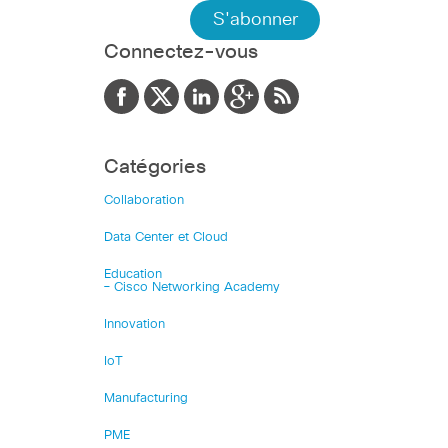
Connectez-vous
Catégories
Collaboration
Data Center et Cloud
Education
– Cisco Networking Academy
Innovation
IoT
Manufacturing
PME