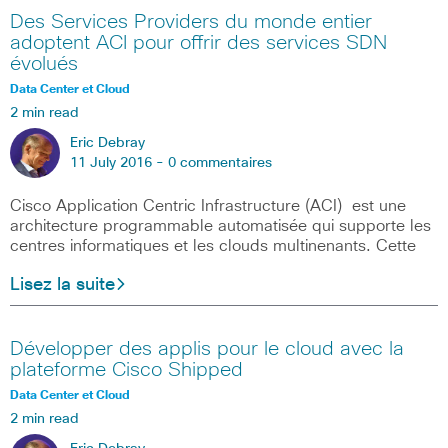
Des Services Providers du monde entier
adoptent ACI pour offrir des services SDN
évolués
Data Center et Cloud
2 min read
Eric Debray
11 July 2016 -
0 commentaires
Cisco Application Centric Infrastructure (ACI) est une
architecture programmable automatisée qui supporte les
centres informatiques et les clouds multinenants. Cette
Lisez la suite
Développer des applis pour le cloud avec la
plateforme Cisco Shipped
Data Center et Cloud
2 min read