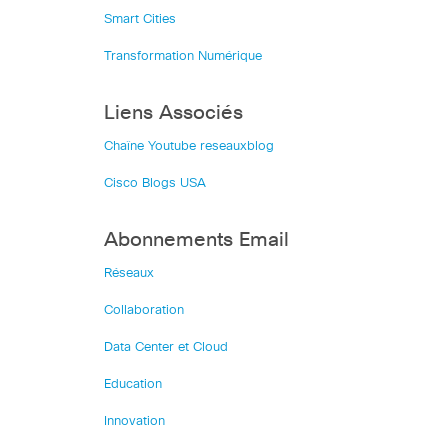
Smart Cities
Transformation Numérique
Liens Associés
Chaîne Youtube reseauxblog
Cisco Blogs USA
Abonnements Email
Réseaux
Collaboration
Data Center et Cloud
Education
Innovation