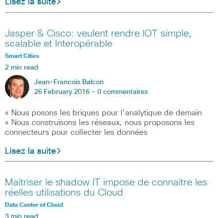
Lisez la suite
Jasper & Cisco: veulent rendre IOT simple,
scalable et Interopérable
Smart Cities
2 min read
Jean-Francois Balcon
26 February 2016 -
0 commentaires
« Nous posons les briques pour l’analytique de demain
« Nous construisons les réseaux, nous proposons les
connecteurs pour collecter les données
Lisez la suite
Maîtriser le shadow IT impose de connaître les
réelles utilisations du Cloud
Data Center et Cloud
3 min read