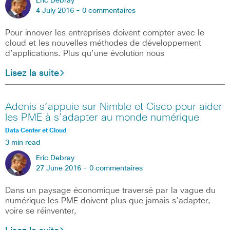
Eric Debray
4 July 2016 -
0 commentaires
Pour innover les entreprises doivent compter avec le
cloud et les nouvelles méthodes de développement
d’applications. Plus qu’une évolution nous
Lisez la suite
Adenis s’appuie sur Nimble et Cisco pour aider
les PME à s’adapter au monde numérique
Data Center et Cloud
3 min read
Eric Debray
27 June 2016 -
0 commentaires
Dans un paysage économique traversé par la vague du
numérique les PME doivent plus que jamais s’adapter,
voire se réinventer,