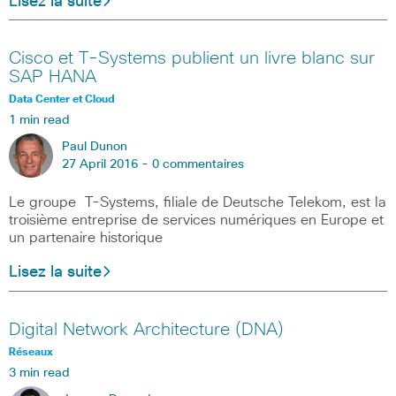
Lisez la suite
Cisco et T-Systems publient un livre blanc sur
SAP HANA
Data Center et Cloud
1 min read
Paul Dunon
27 April 2016 -
0 commentaires
Le groupe T-Systems, filiale de Deutsche Telekom, est la
troisième entreprise de services numériques en Europe et
un partenaire historique
Lisez la suite
Digital Network Architecture (DNA)
Réseaux
3 min read