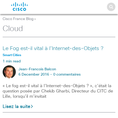
Cisco France Blog
>
Cloud
Le Fog est-il vital à l’Internet-des-Objets ?
Smart Cities
1 min read
Jean-Francois Balcon
6 December 2016 -
0 commentaires
« Le fog est-il vital à l’Internet-des-Objets ? », c’était la
question posée par Chekib Gharbi, Directeur du CITC de
Lille, lorsqu’il m’invitait
Lisez la suite