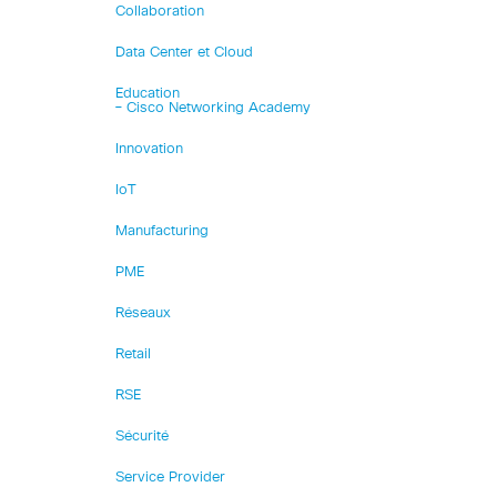
Collaboration
Data Center et Cloud
Education
– Cisco Networking Academy
Innovation
IoT
Manufacturing
PME
Réseaux
Retail
RSE
Sécurité
Service Provider