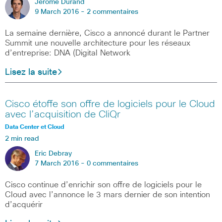
Jerome Durand
9 March 2016 -
2 commentaires
La semaine dernière, Cisco a annoncé durant le Partner
Summit une nouvelle architecture pour les réseaux
d’entreprise: DNA (Digital Network
Lisez la suite
Cisco étoffe son offre de logiciels pour le Cloud
avec l’acquisition de CliQr
Data Center et Cloud
2 min read
Eric Debray
7 March 2016 -
0 commentaires
Cisco continue d’enrichir son offre de logiciels pour le
Cloud avec l’annonce le 3 mars dernier de son intention
d’acquérir