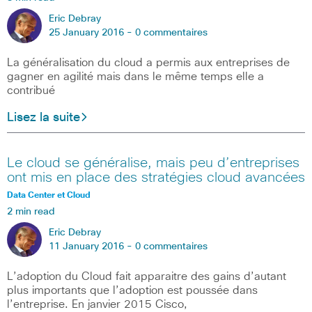
Eric Debray
25 January 2016 -
0 commentaires
La généralisation du cloud a permis aux entreprises de
gagner en agilité mais dans le même temps elle a
contribué
Lisez la suite
Le cloud se généralise, mais peu d’entreprises
ont mis en place des stratégies cloud avancées
Data Center et Cloud
2 min read
Eric Debray
11 January 2016 -
0 commentaires
L’adoption du Cloud fait apparaitre des gains d’autant
plus importants que l’adoption est poussée dans
l’entreprise. En janvier 2015 Cisco,