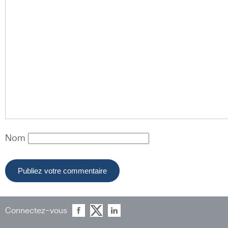
Nom
Connectez-vous