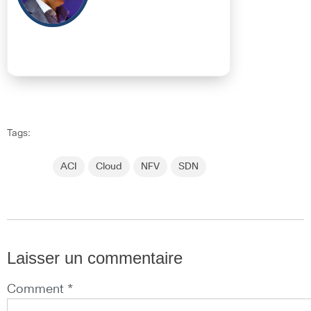
Tags:
ACI
Cloud
NFV
SDN
Laisser un commentaire
Comment *