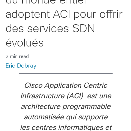
du monde entier
adoptent ACI pour offrir
des services SDN
évolués
2 min read
Eric Debray
Cisco Application Centric
Infrastructure (ACI) est une
architecture programmable
automatisée qui supporte
les centres informatiques et