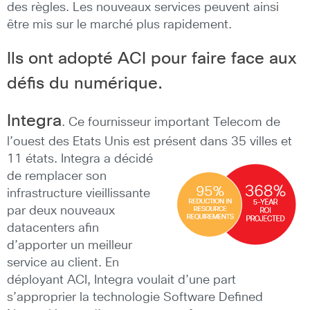
des règles. Les nouveaux services peuvent ainsi
être mis sur le marché plus rapidement.
Ils ont adopté ACI pour faire face aux
défis du numérique.
Integra
. Ce fournisseur important Telecom de
l’ouest des Etats Unis est présent dans 35 villes et
11 états. Integra a
décidé
de remplacer son
infrastructure vieillissante
par deux nouveaux
datacenters afin
d’apporter un meilleur
service au client. En
déployant ACI, Integra voulait d’une part
s’approprier la technologie Software Defined