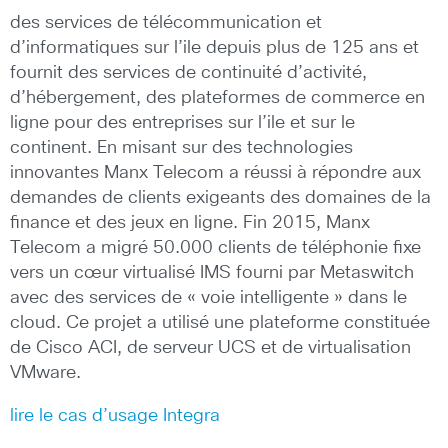
des services de télécommunication et
d’informatiques sur l’ile depuis plus de 125 ans et
fournit des services de continuité d’activité,
d’hébergement, des plateformes de commerce en
ligne pour des entreprises sur l’ile et sur le
continent. En misant sur des technologies
innovantes Manx Telecom a réussi à répondre aux
demandes de clients exigeants des domaines de la
finance et des jeux en ligne. Fin 2015, Manx
Telecom a migré 50.000 clients de téléphonie fixe
vers un cœur virtualisé IMS fourni par Metaswitch
avec des services de « voie intelligente » dans le
cloud. Ce projet a utilisé une plateforme constituée
de Cisco ACI, de serveur UCS et de virtualisation
VMware.
lire le cas d’usage Integra