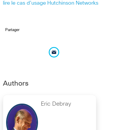
lire le cas d’usage Hutchinson Networks
Partager
Authors
Eric Debray