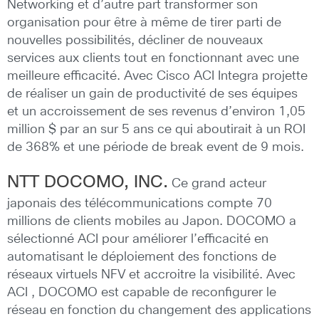
Networking et d’autre part transformer son
organisation pour être à même de tirer parti de
nouvelles possibilités, décliner de nouveaux
services aux clients tout en fonctionnant avec une
meilleure efficacité. Avec Cisco ACI Integra projette
de réaliser un gain de productivité de ses équipes
et un accroissement de ses revenus d’environ 1,05
million $ par an sur 5 ans ce qui aboutirait à un ROI
de 368% et une période de break event de 9 mois.
NTT DOCOMO, INC.
Ce grand acteur
japonais des télécommunications compte 70
millions de clients mobiles au Japon. DOCOMO a
sélectionné ACI pour améliorer l’efficacité en
automatisant le déploiement des fonctions de
réseaux virtuels NFV et accroitre la visibilité. Avec
ACI , DOCOMO est capable de reconfigurer le
réseau en fonction du changement des applications