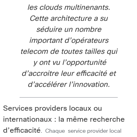
les clouds multinenants.
Cette architecture a su
séduire un nombre
important d’opérateurs
telecom de toutes tailles qui
y ont vu l’opportunité
d’accroitre leur efficacité et
d’accélérer l’innovation.
Services providers locaux ou
internationaux : la même recherche
d’efficacité
. Chaque service provider local