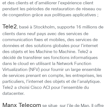
et des clients et d’améliorer l’expérience client
pendant les périodes de restauration de réseau ou
de congestion grâce aux politiques applicatives ;
Tele2
, basé à Stockholm, supporte 16 millions de
clients dans neuf pays avec des services de
communication fixes et mobiles, des services de
données et des solutions globales pour l’internet
des objets et les Machine to Machine. Tele2 a
décidé de transférer ses fonctions informatiques
dans le cloud en utilisant la Network Function
Virtualization (NFV) pour fournir un large ensemble
de services prenant en compte, les entreprises, les
particuliers, l’internet des objets et de l’analytique.
Tele2 a choisi Cisco ACI pour l’ensemble du
datacenter.
Manx Telecom
se situe sur l’ile de Man. Il offre