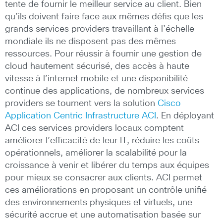
tente de fournir le meilleur service au client. Bien
qu’ils doivent faire face aux mêmes défis que les
grands services providers travaillant à l’échelle
mondiale ils ne disposent pas des mêmes
ressources. Pour réussir à fournir une gestion de
cloud hautement sécurisé, des accès à haute
vitesse à l’internet mobile et une disponibilité
continue des applications, de nombreux services
providers se tournent vers la solution
Cisco
Application Centric Infrastructure ACI
. En déployant
ACI ces services providers locaux comptent
améliorer l’efficacité de leur IT, réduire les coûts
opérationnels, améliorer la scalabilité pour la
croissance à venir et libérer du temps aux équipes
pour mieux se consacrer aux clients. ACI permet
ces améliorations en proposant un contrôle unifié
des environnements physiques et virtuels, une
sécurité accrue et une automatisation basée sur