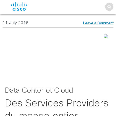
11 July 2016
Leave a Comment
Data Center et Cloud
Des Services Providers